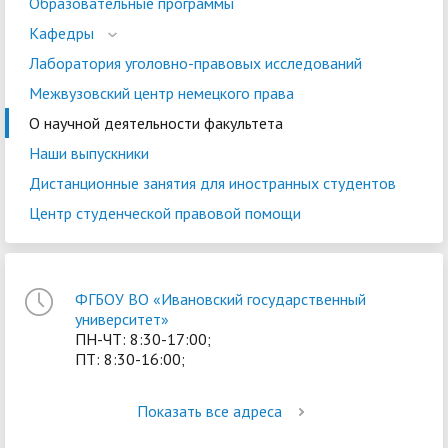
Образовательные программы
Кафедры
Лаборатория уголовно-правовых исследований
Межвузовский центр немецкого права
О научной деятельности факультета
Наши выпускники
Дистанционные занятия для иностранных студентов
Центр студенческой правовой помощи
ФГБОУ ВО «Ивановский государственный
университет»
ПН-ЧТ: 8:30-17:00;
ПТ: 8:30-16:00;
Показать все адреса