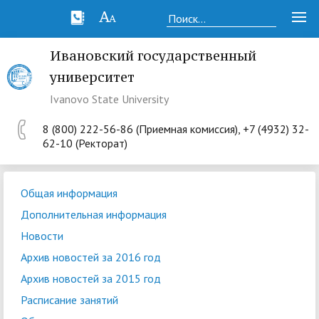
Ивановский государственный
университет
Ivanovo State University
8 (800) 222-56-86 (Приемная комиссия), +7 (4932) 32-
62-10 (Ректорат)
Общая информация
Дополнительная информация
Новости
Архив новостей за 2016 год
Архив новостей за 2015 год
Расписание занятий