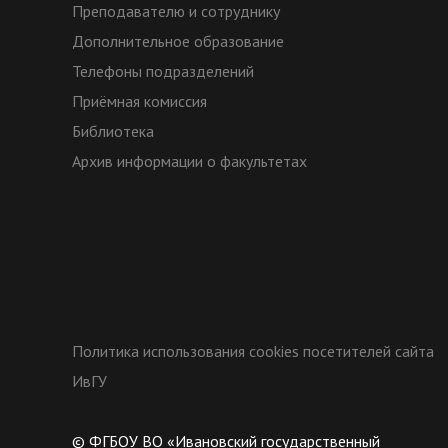
Преподавателю и сотруднику
Дополнительное образование
Телефоны подразделений
Приёмная комиссия
Библиотека
Архив информации о факультетах
Политика использования cookies посетителей сайта
ИвГУ
© ФГБОУ ВО «Ивановский государственный