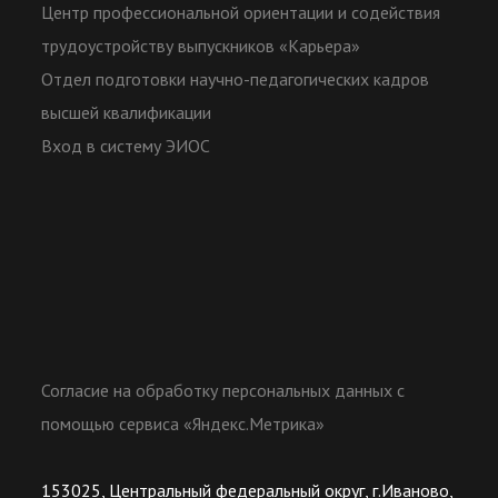
Центр профессиональной ориентации и содействия
трудоустройству выпускников «Карьера»
Отдел подготовки научно-педагогических кадров
высшей квалификации
Вход в систему ЭИОС
Согласие на обработку персональных данных с
помощью сервиса «Яндекс.Метрика»
153025, Центральный федеральный округ, г.Иваново,