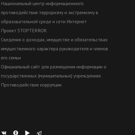
Национальный центр информационного
противодействия терроризму и экстремизму в
образовательной среде и сети Интернет
Проект STOPTERROR
Сведения о доходах, имуществе и обязательствах
имущественного характера руководителя и членов
его семьи
Официальный сайт для размещения информации о
государственных (муниципальных) учреждениях
Противодействие коррупции