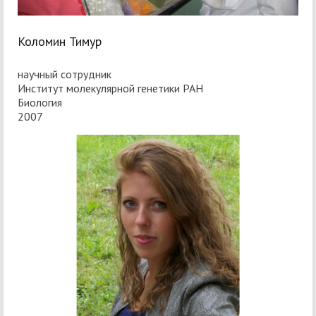
Коломин Тимур
научный сотрудник
Институт молекулярной генетики РАН
Биология
2007