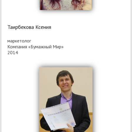
Таирбекова Ксения
маркетолог
Компания «Бумажный Мир»
2014