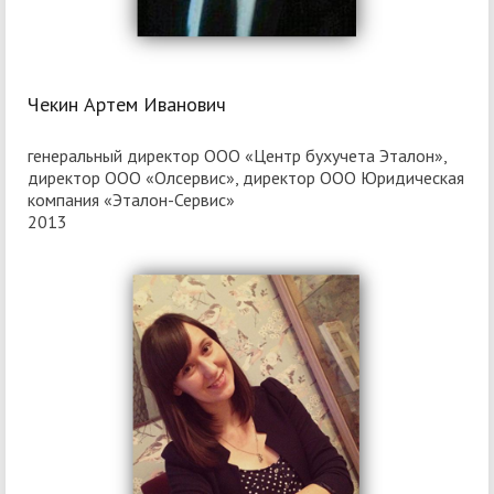
Чекин Артем Иванович
генеральный директор ООО «Центр бухучета Эталон»,
директор ООО «Олсервис», директор ООО Юридическая
компания «Эталон-Сервис»
2013