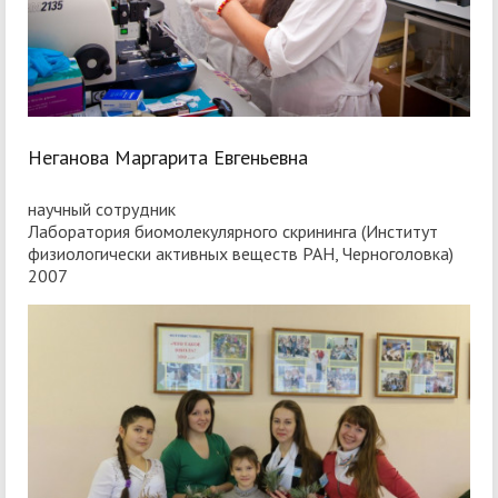
Неганова Маргарита Евгеньевна
научный сотрудник
Лаборатория биомолекулярного скрининга (Институт
физиологически активных веществ РАН, Черноголовка)
2007