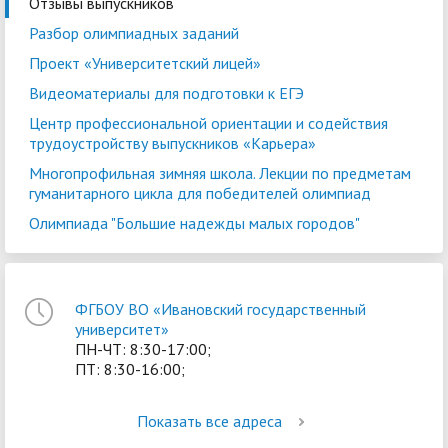
Отзывы выпускников
Разбор олимпиадных заданий
Проект «Университетский лицей»
Видеоматериалы для подготовки к ЕГЭ
Центр профессиональной ориентации и содействия
трудоустройству выпускников «Карьера»
Многопрофильная зимняя школа. Лекции по предметам
гуманитарного цикла для победителей олимпиад
Олимпиада "Большие надежды малых городов"
ФГБОУ ВО «Ивановский государственный
университет»
ПН-ЧТ: 8:30-17:00;
ПТ: 8:30-16:00;
Показать все адреса