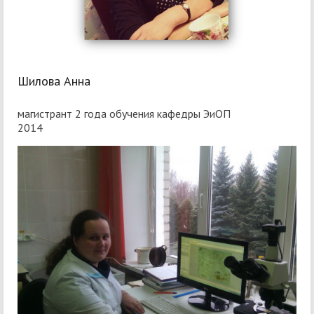
Шилова Анна
магистрант 2 года обучения кафедры ЭиОП
2014