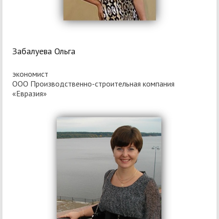
Забалуева Ольга
экономист
ООО Производственно-строительная компания
«Евразия»