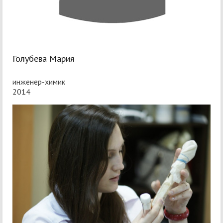
Голубева Мария
инженер-химик
2014