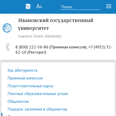
Ивановский государственный
университет
Ivanovo State University
8 (800) 222-56-86 (Приемная комиссия), +7 (4932) 32-
62-10 (Ректорат)
Гид абитуриента
Приемная комиссия
Подготовительные курсы
Платные образовательные услуги
Общежития
Порядок заселения в общежития