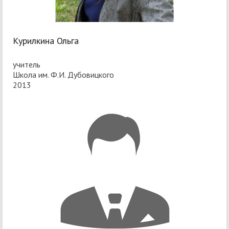
Курилкина Ольга
учитель
Школа им. Ф.И. Дубовицкого
2013