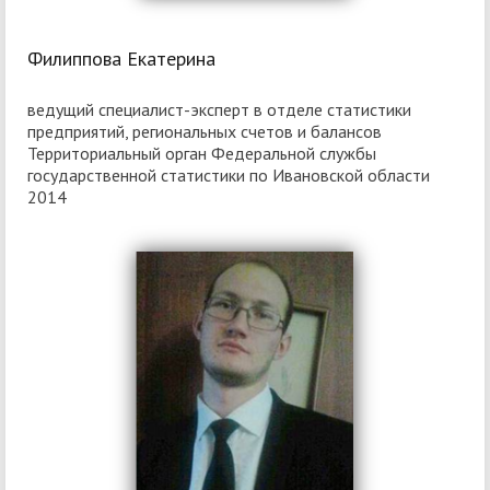
Филиппова Екатерина
ведущий специалист-эксперт в отделе статистики
предприятий, региональных счетов и балансов
Территориальный орган Федеральной службы
государственной статистики по Ивановской области
2014