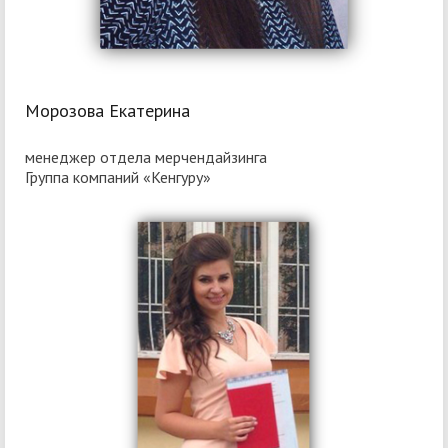
Морозова Екатерина
менеджер отдела мерчендайзинга
Группа компаний «Кенгуру»