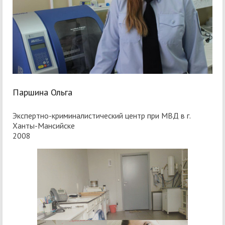
Паршина Ольга
Экспертно-криминалистический центр при МВД в г.
Ханты-Мансийске
2008