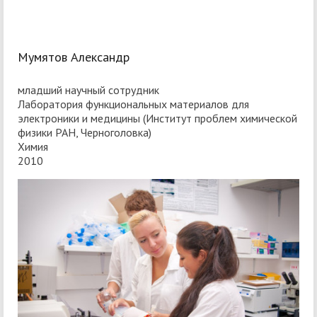
Мумятов Александр
младший научный сотрудник
Лаборатория функциональных материалов для
электроники и медицины (Институт проблем химической
физики РАН, Черноголовка)
Химия
2010