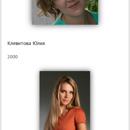
Клевитова Юлия
2000