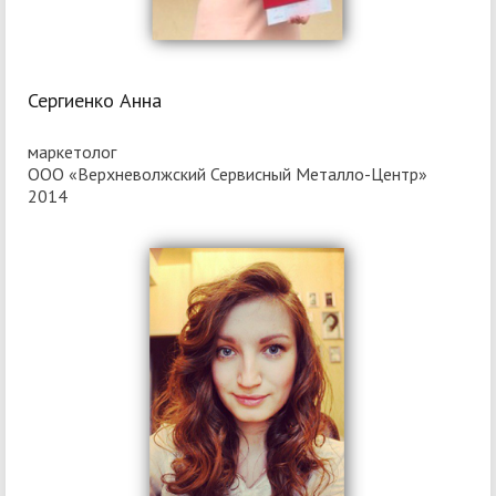
Сергиенко Анна
маркетолог
ООО «Верхневолжский Сервисный Металло-Центр»
2014