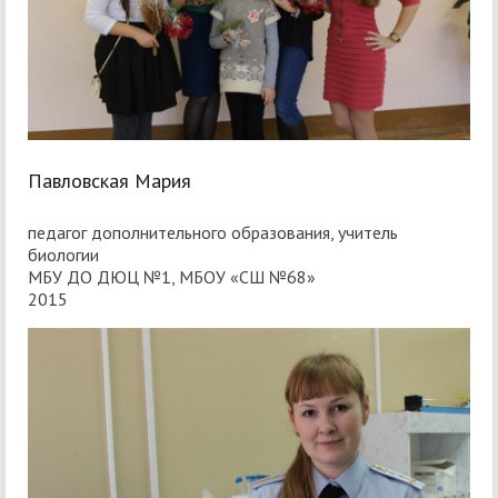
Павловская Мария
педагог дополнительного образования, учитель
биологии
МБУ ДО ДЮЦ №1, МБОУ «СШ №68»
2015