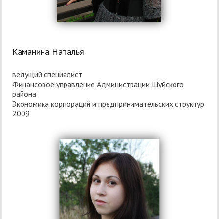
Каманина Наталья
ведущий специалист
Финансовое управление Администрации Шуйского
района
Экономика корпораций и предпринимательских структур
2009