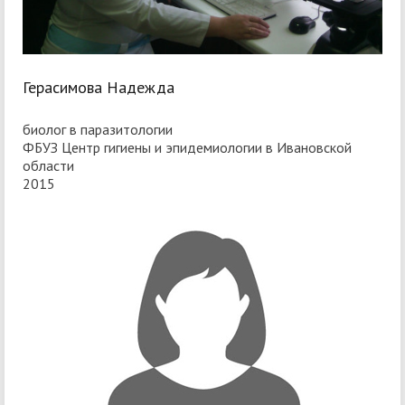
Герасимова Надежда
биолог в паразитологии
ФБУЗ Центр гигиены и эпидемиологии в Ивановской
области
2015