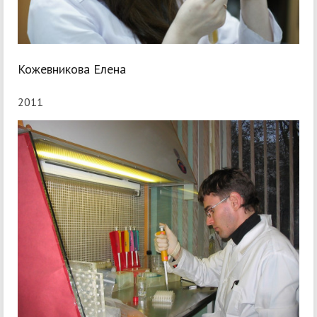
Кожевникова Елена
2011