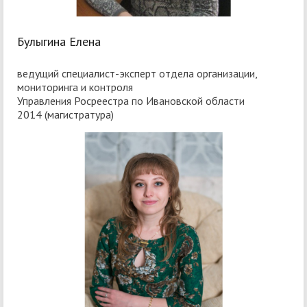
Булыгина Елена
ведущий специалист-эксперт отдела организации,
мониторинга и контроля
Управления Росреестра по Ивановской области
2014 (магистратура)