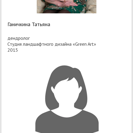
Ганичкина Татьяна
дендролог
Студия ландшафтного дизайна «Green Art»
2015