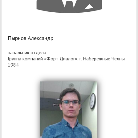
Пырнов Александр
начальник отдела
Группа компаний «Форт Диалог», г. Набережные Челны
1984