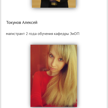
Токунов Алексей
магистрант 2 года обучения кафедры ЭиОП