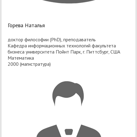
Горева Наталья
доктор философии (PhD), преподаватель
Кафедра информационных технологий факультета
бизнеса университета Пойнт Парк, г. Питтсбург, США
Математика
2000 (магистратура)