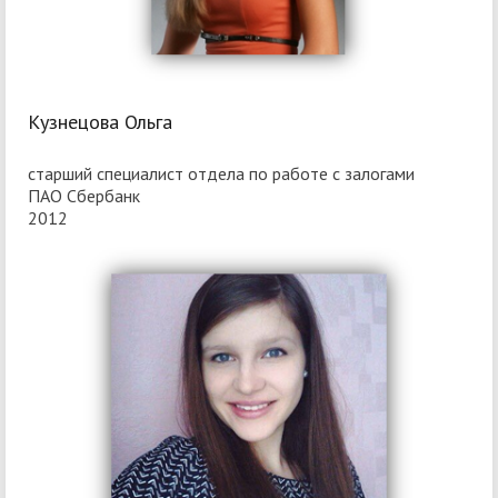
Кузнецова Ольга
старший специалист отдела по работе с залогами
ПАО Сбербанк
2012