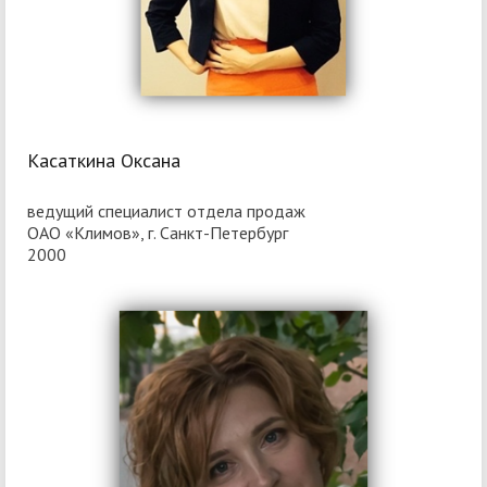
Касаткина Оксана
ведущий специалист отдела продаж
ОАО «Климов», г. Санкт-Петербург
2000