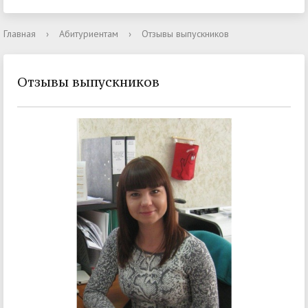
Главная
›
Абитуриентам
›
Отзывы выпускников
Отзывы выпускников