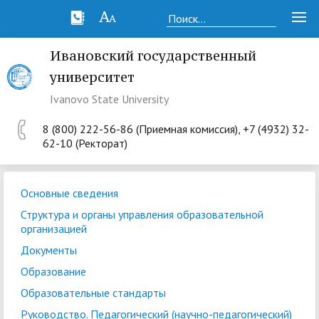
Ивановский государственный
университет
Ivanovo State University
8 (800) 222-56-86 (Приемная комиссия), +7 (4932) 32-
62-10 (Ректорат)
Основные сведения
Структура и органы управления образовательной
организацией
Документы
Образование
Образовательные стандарты
Руководство. Педагогический (научно-педагогический)