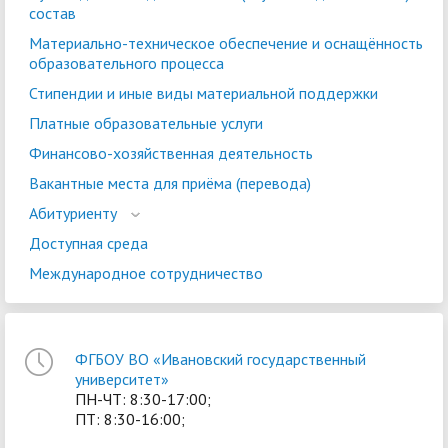
состав
Материально-техническое обеспечение и оснащённость
образовательного процесса
Стипендии и иные виды материальной поддержки
Платные образовательные услуги
Финансово-хозяйственная деятельность
Вакантные места для приёма (перевода)
Абитуриенту
Доступная среда
Международное сотрудничество
ФГБОУ ВО «Ивановский государственный
университет»
ПН-ЧТ: 8:30-17:00;
ПТ: 8:30-16:00;