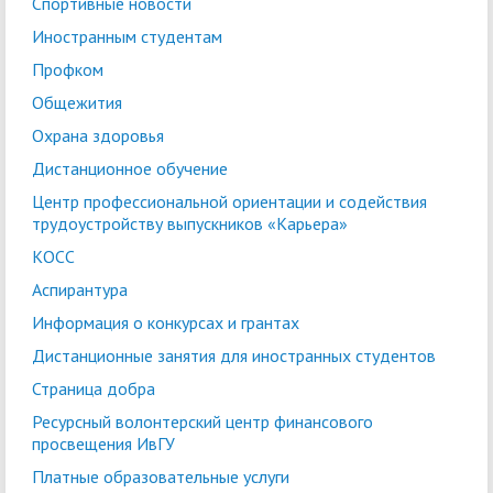
Спортивные новости
Иностранным студентам
Профком
Общежития
Охрана здоровья
Дистанционное обучение
Центр профессиональной ориентации и содействия
трудоустройству выпускников «Карьера»
КОСС
Аспирантура
Информация о конкурсах и грантах
Дистанционные занятия для иностранных студентов
Страница добра
Ресурсный волонтерский центр финансового
просвещения ИвГУ
Платные образовательные услуги