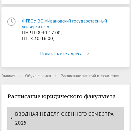
ФГБОУ ВО «Ивановский государственный
университет»
ПН-ЧТ: 8:30-17:00;
ПТ: 8:30-16:00;
Показать все адреса
Главная
›
Обучающимся
›
Расписание занятий и экзаменов
Расписание юридического факультета
ВВОДНАЯ НЕДЕЛЯ ОСЕННЕГО СЕМЕСТРА
2025