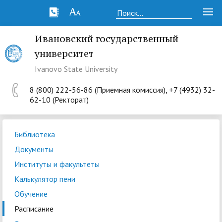
Ивановский государственный
университет
Ivanovo State University
8 (800) 222-56-86 (Приемная комиссия), +7 (4932) 32-
62-10 (Ректорат)
Библиотека
Документы
Институты и факультеты
Калькулятор пени
Обучение
Расписание