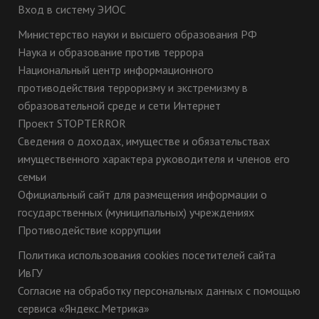
Вход в систему ЭИОС
Министерство науки и высшего образования РФ
Наука и образование против террора
Национальный центр информационного
противодействия терроризму и экстремизму в
образовательной среде и сети Интернет
Проект STOPTERROR
Сведения о доходах, имуществе и обязательствах
имущественного характера руководителя и членов его
семьи
Официальный сайт для размещения информации о
государственных (муниципальных) учреждениях
Противодействие коррупции
Политика использования cookies посетителей сайта
ИвГУ
Согласие на обработку персональных данных с помощью
сервиса «Яндекс.Метрика»