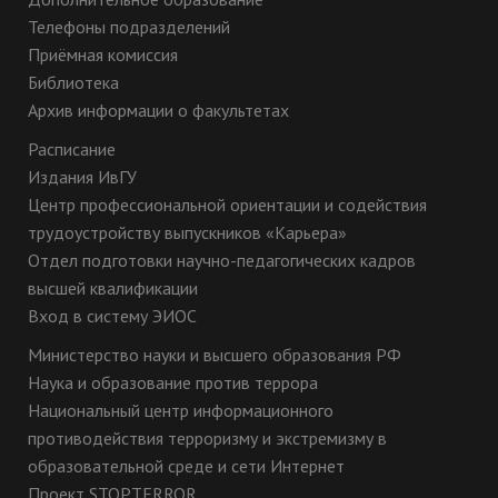
Телефоны подразделений
Приёмная комиссия
Библиотека
Архив информации о факультетах
Расписание
Издания ИвГУ
Центр профессиональной ориентации и содействия
трудоустройству выпускников «Карьера»
Отдел подготовки научно-педагогических кадров
высшей квалификации
Вход в систему ЭИОС
Министерство науки и высшего образования РФ
Наука и образование против террора
Национальный центр информационного
противодействия терроризму и экстремизму в
образовательной среде и сети Интернет
Проект STOPTERROR