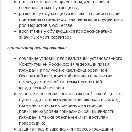
профессиональная ориентация, адаптация и
специализация обучающихся;
развитие у обучающихся высокого правосознания,
понимания социального значения юриспруденции и
роли юристов в обществе;
воспитание у обучающихся профессионально
значимых черт характера,
социально-ориентированные:
создание условий для реализации установленного
Конституцией Российской Федерации права
граждан на получение квалифицированной
бесплатной юридической помощи и развитие
негосударственной системы бесплатной
юридической помощи;
участие в решении социальных проблем общества
путем содействия осуществлению прав и свобод
граждан, защиты их законных интересов,
повышению уровня социальной защищенности
граждан, а также обеспечения их доступа к
правосудию;
защита прав и законных интересов граждан и