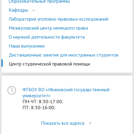
Образовательные программы
Кафедры
Лаборатория уголовно-правовых исследований
Межвузовский центр немецкого права
О научной деятельности факультета
Наши выпускники
Дистанционные занятия для иностранных студентов
Центр студенческой правовой помощи
ФГБОУ ВО «Ивановский государственный
университет»
ПН-ЧТ: 8:30-17:00;
ПТ: 8:30-16:00;
Показать все адреса