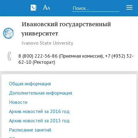
Ивановский государственный
университет
Ivanovo State University
8 (800) 222-56-86 (Приемная комиссия), +7 (4932) 32-
62-10 (Ректорат)
Общая информация
Дополнительная информация
Новости
Архив новостей за 2016 год
Архив новостей за 2015 год
Расписание занятий