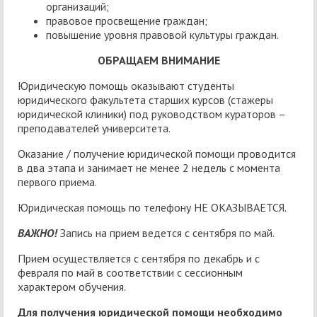
организаций;
правовое просвещение граждан;
повышение уровня правовой культуры граждан.
ОБРАЩАЕМ ВНИМАНИЕ
Юридическую помощь оказывают студенты
юридического факультета старших курсов (стажеры
юридической клиники) под руководством кураторов –
преподавателей университета.
Оказание / получение юридической помощи проводится
в два этапа и занимает не менее 2 недель с момента
первого приема.
Юридическая помощь по телефону НЕ ОКАЗЫВАЕТСЯ.
ВАЖНО!
Запись на прием ведется с сентября по май.
Прием осуществляется с сентября по декабрь и с
февраля по май в соответствии с сессионным
характером обучения.
Для получения юридической помощи необходимо