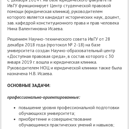
ИвГУ функционирует Центр студенческой правовой
помощи (юридическая клиника), руководителем
которого является кандидат исторических наук, доцент,
зав. кафедрой конституционного права и прав человека
Нина Валентиновна Исаева.
Решением Научно-технического совета ИвГУ от 28
декабря 2018 года (протокол № 2-18) на базе
университета создан Научно-образовательный центр
«Доступная правовая среда», в состав которого с 30
января 2019 г. вошла и юридическая клиника.
Руководителем НОЦ и юридической клиники также была
назначена Н.В. Исаева.
ОСНОВНЫЕ ЗАДАЧИ:
профессионально-ориентированные:
повышение уровня профессиональной подготовки
обучающихся университета;
приобретение и совершенствование
обучающимися практических умений и навыков;