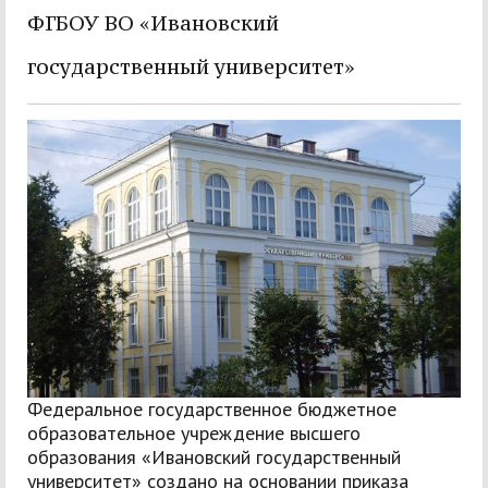
ФГБОУ ВО «Ивановский
государственный университет»
Федеральное государственное бюджетное
образовательное учреждение высшего
образования «Ивановский государственный
университет» создано на основании приказа