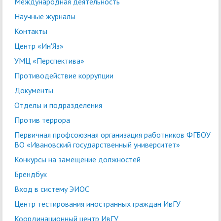
Международная деятельность
Научные журналы
Контакты
Центр «Ин'Яз»
УМЦ «Перспектива»
Противодействие коррупции
Документы
Отделы и подразделения
Против террора
Первичная профсоюзная организация работников ФГБОУ
ВО «Ивановский государственный университет»
Конкурсы на замещение должностей
Брендбук
Вход в систему ЭИОС
Центр тестирования иностранных граждан ИвГУ
Координационный центр ИвГУ