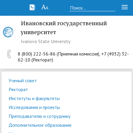
Ивановский государственный
университет
Ivanovo State University
8 (800) 222-56-86 (Приемная комиссия), +7 (4932) 32-
62-10 (Ректорат)
Ученый совет
Ректорат
Институты и факультеты
Исследования и проекты
Преподавателю и сотруднику
Дополнительное образование