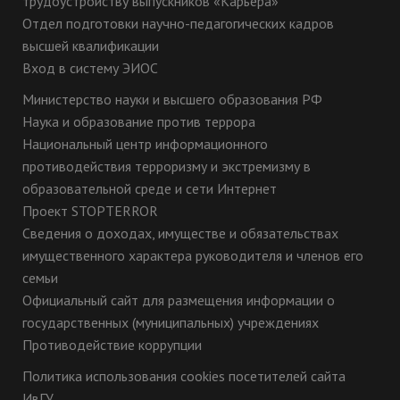
трудоустройству выпускников «Карьера»
Отдел подготовки научно-педагогических кадров
высшей квалификации
Вход в систему ЭИОС
Министерство науки и высшего образования РФ
Наука и образование против террора
Национальный центр информационного
противодействия терроризму и экстремизму в
образовательной среде и сети Интернет
Проект STOPTERROR
Сведения о доходах, имуществе и обязательствах
имущественного характера руководителя и членов его
семьи
Официальный сайт для размещения информации о
государственных (муниципальных) учреждениях
Противодействие коррупции
Политика использования cookies посетителей сайта
ИвГУ