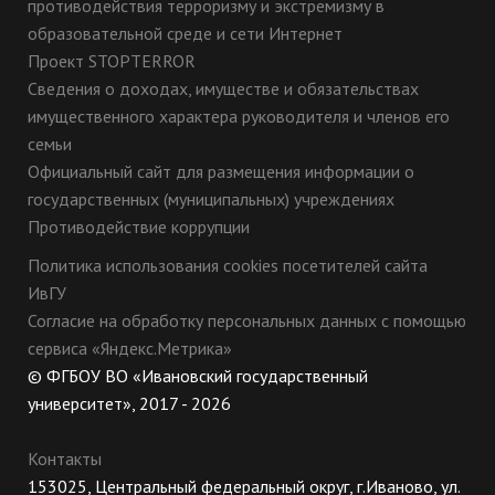
противодействия терроризму и экстремизму в
образовательной среде и сети Интернет
Проект STOPTERROR
Сведения о доходах, имуществе и обязательствах
имущественного характера руководителя и членов его
семьи
Официальный сайт для размещения информации о
государственных (муниципальных) учреждениях
Противодействие коррупции
Политика использования cookies посетителей сайта
ИвГУ
Согласие на обработку персональных данных с помощью
сервиса «Яндекс.Метрика»
© ФГБОУ ВО «Ивановский государственный
университет», 2017 - 2026
Контакты
153025, Центральный федеральный округ, г.Иваново, ул.