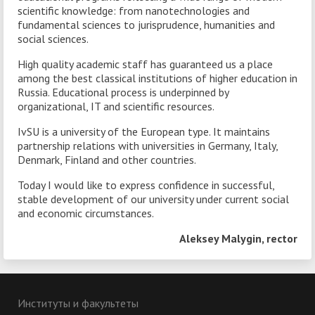
scientific knowledge: from nanotechnologies and
fundamental sciences to jurisprudence, humanities and
social sciences.
High quality academic staff has guaranteed us a place
among the best classical institutions of higher education in
Russia. Educational process is underpinned by
organizational, IT and scientific resources.
IvSU is a university of the European type. It maintains
partnership relations with universities in Germany, Italy,
Denmark, Finland and other countries.
Today I would like to express confidence in successful,
stable development of our university under current social
and economic circumstances.
Aleksey Malygin, rector
Институты и факультеты