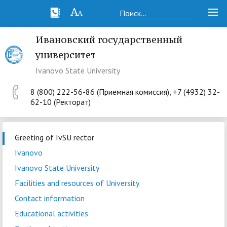
Ивановский государственный
университет
Ivanovo State University
8 (800) 222-56-86 (Приемная комиссия), +7 (4932) 32-
62-10 (Ректорат)
Greeting of IvSU rector
Ivanovo
Ivanovo State University
Facilities and resources of University
Contact information
Educational activities