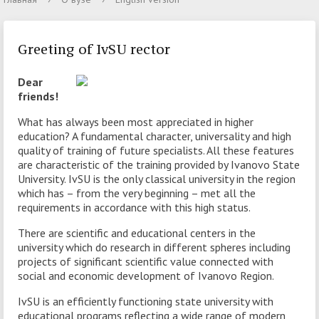
Greeting of IvSU rector
Dear
friends!
What has always been most appreciated in higher
education? A fundamental character, universality and high
quality of training of future specialists. All these features
are characteristic of the training provided by Ivanovo State
University. IvSU is the only classical university in the region
which has – from the very beginning – met all the
requirements in accordance with this high status.
There are scientific and educational centers in the
university which do research in different spheres including
projects of significant scientific value connected with
social and economic development of Ivanovo Region.
IvSU is an efficiently functioning state university with
educational programs reflecting a wide range of modern