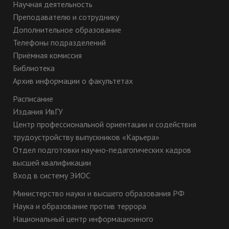
Научная деятельность
Преподавателю и сотруднику
Дополнительное образование
Телефоны подразделений
Приёмная комиссия
Библиотека
Архив информации о факультетах
Расписание
Издания ИвГУ
Центр профессиональной ориентации и содействия
трудоустройству выпускников «Карьера»
Отдел подготовки научно-педагогических кадров
высшей квалификации
Вход в систему ЭИОС
Министерство науки и высшего образования РФ
Наука и образование против террора
Национальный центр информационного