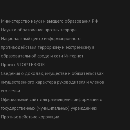
Министерство науки и высшего образования РФ
Наука и образование против террора
Национальный центр информационного
противодействия терроризму и экстремизму в
образовательной среде и сети Интернет
Проект STOPTERROR
Сведения о доходах, имуществе и обязательствах
имущественного характера руководителя и членов
его семьи
Официальный сайт для размещения информации о
государственных (муниципальных) учреждениях
Противодействие коррупции