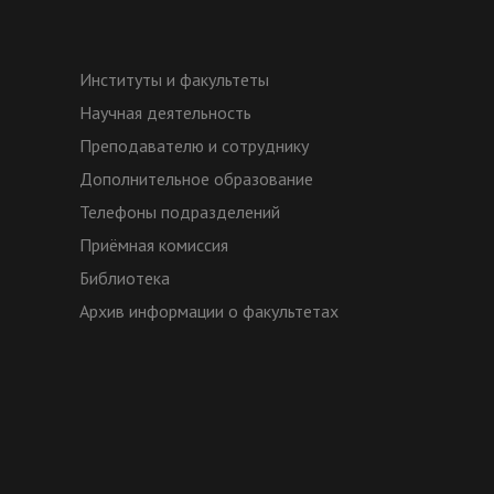
Институты и факультеты
Научная деятельность
Преподавателю и сотруднику
Дополнительное образование
Телефоны подразделений
Приёмная комиссия
Библиотека
Архив информации о факультетах