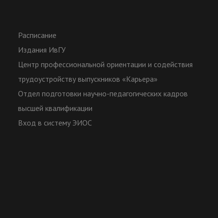
Расписание
Издания ИвГУ
Центр профессиональной ориентации и содействия
трудоустройству выпускников «Карьера»
Отдел подготовки научно-педагогических кадров
высшей квалификации
Вход в систему ЭИОС