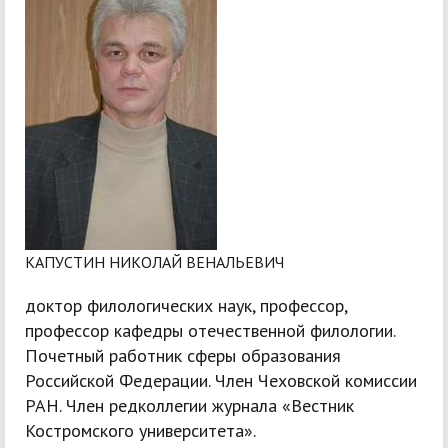
КАПУСТИН НИКОЛАЙ ВЕНАЛЬЕВИЧ
доктор филологических наук, профессор,
профессор кафедры отечественной филологии.
Почетный работник сферы образования
Российской Федерации. Член Чеховской комиссии
РАН. Член редколлегии журнала «Вестник
Костромского университета».