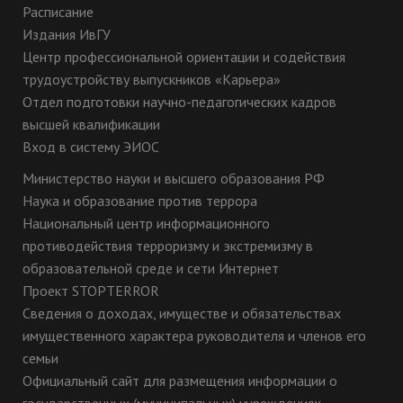
Расписание
Издания ИвГУ
Центр профессиональной ориентации и содействия
трудоустройству выпускников «Карьера»
Отдел подготовки научно-педагогических кадров
высшей квалификации
Вход в систему ЭИОС
Министерство науки и высшего образования РФ
Наука и образование против террора
Национальный центр информационного
противодействия терроризму и экстремизму в
образовательной среде и сети Интернет
Проект STOPTERROR
Сведения о доходах, имуществе и обязательствах
имущественного характера руководителя и членов его
семьи
Официальный сайт для размещения информации о