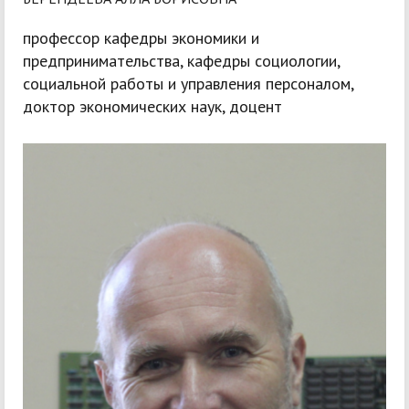
профессор кафедры экономики и
предпринимательства, кафедры социологии,
социальной работы и управления персоналом,
доктор экономических наук, доцент