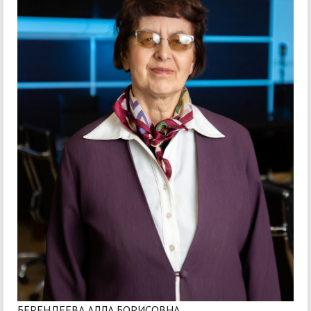
БЕРЕНДЕЕВА АЛЛА БОРИСОВНА