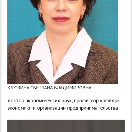
КЛЮЗИНА СВЕТЛАНА ВЛАДИМИРОВНА
доктор экономических наук, профессор кафедры
экономики и организации предпринимательства