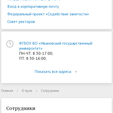
Вход в корпоративную почту
Федеральный проект «Содействие занятости»
Совет ректоров
ФГБОУ ВО «Ивановский государственный
университет»
ПН-ЧТ: 8:30-17:00;
ПТ: 8:30-16:00;
Показать все адреса
Главная
›
О вузе
›
Сотрудники
Сотрудники