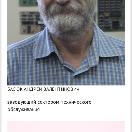
БАСЮК АНДРЕЙ ВАЛЕНТИНОВИЧ
заведующий сектором технического
обслуживания