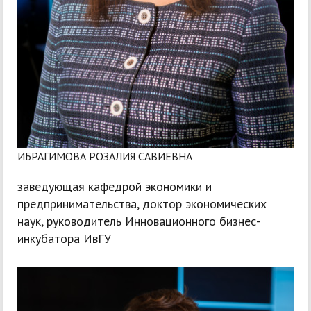
ИБРАГИМОВА РОЗАЛИЯ САВИЕВНА
заведующая кафедрой экономики и
предпринимательства, доктор экономических
наук, руководитель Инновационного бизнес-
инкубатора ИвГУ