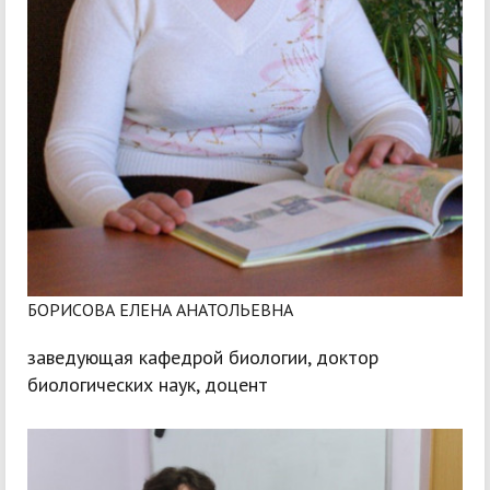
БОРИСОВА ЕЛЕНА АНАТОЛЬЕВНА
заведующая кафедрой биологии, доктор
биологических наук, доцент