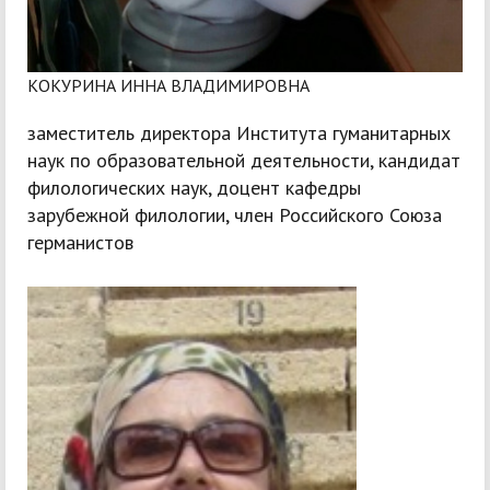
КОКУРИНА ИННА ВЛАДИМИРОВНА
заместитель директора Института гуманитарных
наук по образовательной деятельности, кандидат
филологических наук, доцент кафедры
зарубежной филологии, член Российского Союза
германистов