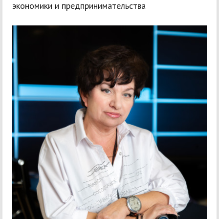
экономики и предпринимательства