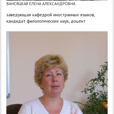
ВАНСЯЦКАЯ ЕЛЕНА АЛЕКСАНДРОВНА
заведующая кафедрой иностранных языков,
кандидат филологических наук, доцент