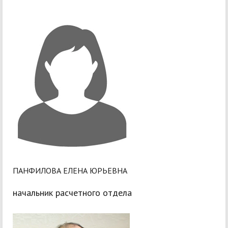
ПАНФИЛОВА ЕЛЕНА ЮРЬЕВНА
начальник расчетного отдела