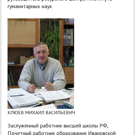
гуманитарных наук
КЛЮЕВ МИХАИЛ ВАСИЛЬЕВИЧ
Заслуженный работник высшей школы РФ,
Почетный работник образования Ивановской