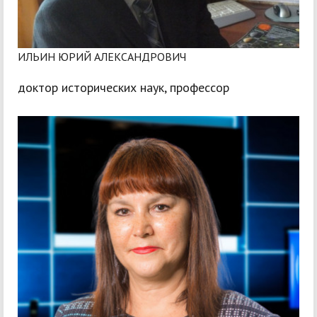
ИЛЬИН ЮРИЙ АЛЕКСАНДРОВИЧ
доктор исторических наук, профессор