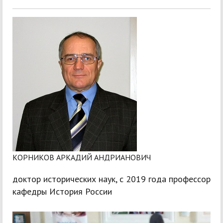
КОРНИКОВ АРКАДИЙ АНДРИАНОВИЧ
доктор исторических наук, с 2019 года профессор
кафедры История России