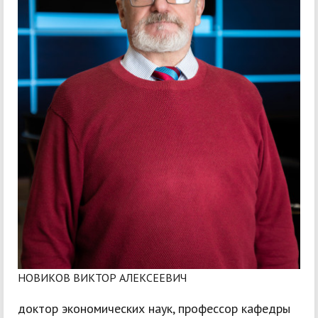
НОВИКОВ ВИКТОР АЛЕКСЕЕВИЧ
доктор экономических наук, профессор кафедры