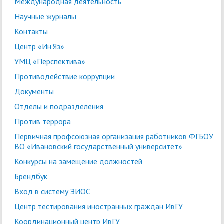
Международная деятельность
Научные журналы
Контакты
Центр «Ин'Яз»
УМЦ «Перспектива»
Противодействие коррупции
Документы
Отделы и подразделения
Против террора
Первичная профсоюзная организация работников ФГБОУ
ВО «Ивановский государственный университет»
Конкурсы на замещение должностей
Брендбук
Вход в систему ЭИОС
Центр тестирования иностранных граждан ИвГУ
Координационный центр ИвГУ