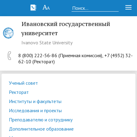
Ивановский государственный
университет
Ivanovo State University
8 (800) 222-56-86 (Приемная комиссия), +7 (4932) 32-
62-10 (Ректорат)
Ученый совет
Ректорат
Институты и факультеты
Исследования и проекты
Преподавателю и сотруднику
Дополнительное образование