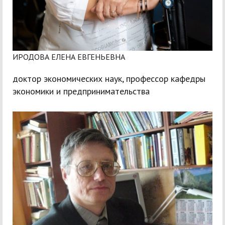
ИРОДОВА ЕЛЕНА ЕВГЕНЬЕВНА
доктор экономических наук, профессор кафедры
экономики и предпринимательства