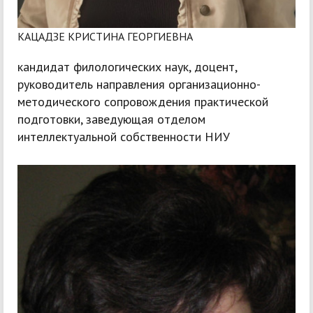
КАЦАДЗЕ КРИСТИНА ГЕОРГИЕВНА
кандидат филологических наук, доцент,
руководитель направления организационно-
методического сопровождения практической
подготовки, заведующая отделом
интеллектуальной собственности НИУ