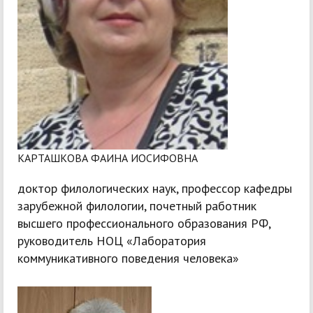
КАРТАШКОВА ФАИНА ИОСИФОВНА
доктор филологических наук, профессор кафедры
зарубежной филологии, почетный работник
высшего профессионального образования РФ,
руководитель НОЦ «Лаборатория
коммуникативного поведения человека»