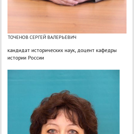
ТОЧЕНОВ СЕРГЕЙ ВАЛЕРЬЕВИЧ
кандидат исторических наук, доцент кафедры
истории России