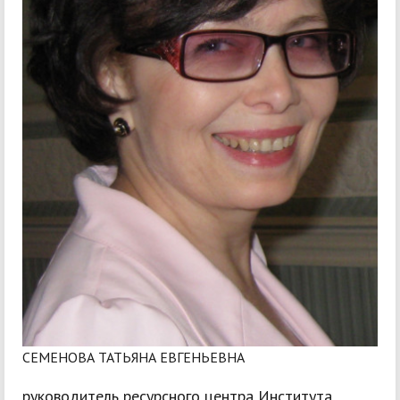
СЕМЕНОВА ТАТЬЯНА ЕВГЕНЬЕВНА
руководитель ресурсного центра Института