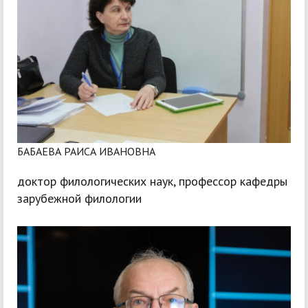
БАБАЕВА РАИСА ИВАНОВНА
доктор филологических наук, профессор кафедры
зарубежной филологии