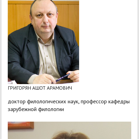
ГРИГОРЯН АШОТ АРАМОВИЧ
доктор филологических наук, профессор кафедры
зарубежной филологии