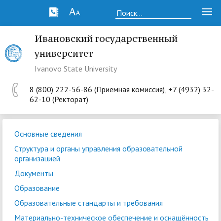
Ивановский государственный
университет
Ivanovo State University
8 (800) 222-56-86 (Приемная комиссия), +7 (4932) 32-
62-10 (Ректорат)
Основные сведения
Структура и органы управления образовательной
организацией
Документы
Образование
Образовательные стандарты и требования
Материально-техническое обеспечение и оснащённость