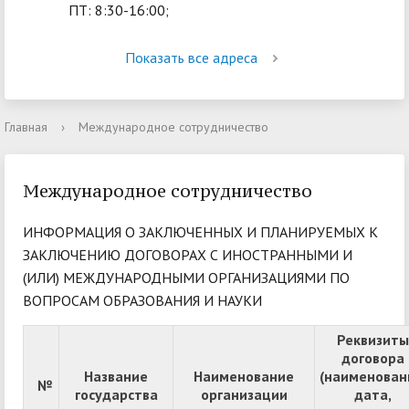
ПТ: 8:30-16:00;
Показать все адреса
Главная
›
Международное сотрудничество
Международное сотрудничество
ИНФОРМАЦИЯ О ЗАКЛЮЧЕННЫХ И ПЛАНИРУЕМЫХ К
ЗАКЛЮЧЕНИЮ ДОГОВОРАХ С ИНОСТРАННЫМИ И
(ИЛИ) МЕЖДУНАРОДНЫМИ ОРГАНИЗАЦИЯМИ ПО
ВОПРОСАМ ОБРАЗОВАНИЯ И НАУКИ
Реквизиты
договора
Название
Наименование
(наименован
№
государства
организации
дата,