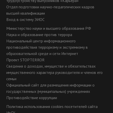
трудоустройству выпускников «Карьера»
Отдел подготовки научно-педагогических кадров
высшей квалификации
Вход в систему ЭИОС
Министерство науки и высшего образования РФ
Наука и образование против террора
Национальный центр информационного
противодействия терроризму и экстремизму в
образовательной среде и сети Интернет
Проект STOPTERROR
Сведения о доходах, имуществе и обязательствах
имущественного характера руководителя и членов его
семьи
Официальный сайт для размещения информации о
государственных (муниципальных) учреждениях
Противодействие коррупции
Политика использования cookies посетителей сайта
ИвГУ