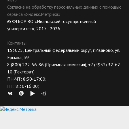
Согласие на обработку персональных данных с помощью
сервиса «Яндекс.Метрика»
© ФГБОУ ВО «Ивановский государственный
университет», 2017 - 2026
Контакты
153025, Центральный федеральный округ, г.Иваново, ул.
Ермака, 39
8 (800) 222-56-86 (Приемная комиссия), +7 (4932) 32-62-
10 (Ректорат)
ПН-ЧТ: 8:30-17:00;
ПТ: 8:30-16:00;