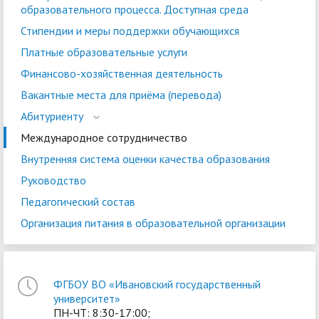
образовательного процесса. Доступная среда
Стипендии и меры поддержки обучающихся
Платные образовательные услуги
Финансово-хозяйственная деятельность
Вакантные места для приёма (перевода)
Абитуриенту
Международное сотрудничество
Внутренняя система оценки качества образования
Руководство
Педагогический состав
Организация питания в образовательной организации
ФГБОУ ВО «Ивановский государственный
университет»
ПН-ЧТ: 8:30-17:00;