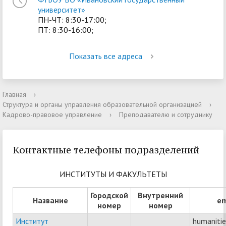
университет»
ПН-ЧТ: 8:30-17:00;
ПТ: 8:30-16:00;
Показать все адреса
Главная
›
Структура и органы управления образовательной организацией
›
Кадрово-правовое управление
›
Преподавателю и сотруднику
Контактные телефоны подразделений
ИНСТИТУТЫ И ФАКУЛЬТЕТЫ
Городской
Внутренний
Название
em
номер
номер
Институт
humanitie