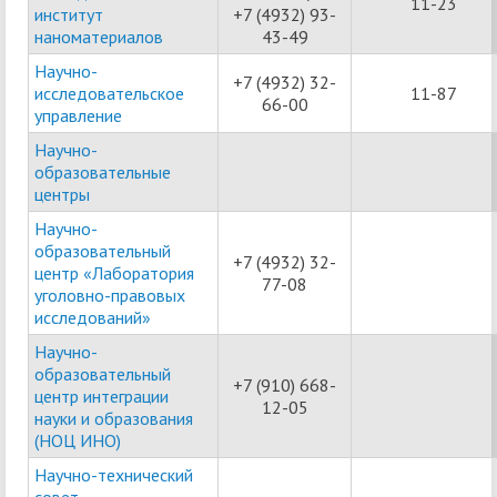
11-23
институт
+7 (4932) 93-
наноматериалов
43-49
Научно-
+7 (4932) 32-
исследовательское
11-87
66-00
управление
Научно-
образовательные
центры
Научно-
образовательный
+7 (4932) 32-
центр «Лаборатория
77-08
уголовно-правовых
исследований»
Научно-
образовательный
+7 (910) 668-
центр интеграции
12-05
науки и образования
(НОЦ ИНО)
Научно-технический