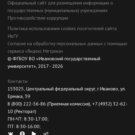
Официальный сайт для размещения информации о
государственных (муниципальных) учреждениях
Противодействие коррупции
Политика использования cookies посетителей сайта
ИвГУ
Согласие на обработку персональных данных с помощью
сервиса «Яндекс.Метрика»
© ФГБОУ ВО «Ивановский государственный
университет», 2017 - 2026
Контакты
153025, Центральный федеральный округ, г.Иваново, ул.
Ермака, 39
8 (800) 222-56-86 (Приемная комиссия), +7 (4932) 32-62-
10 (Ректорат)
ПН-ЧТ: 8:30-17:00;
ПТ: 8:30-16:00;