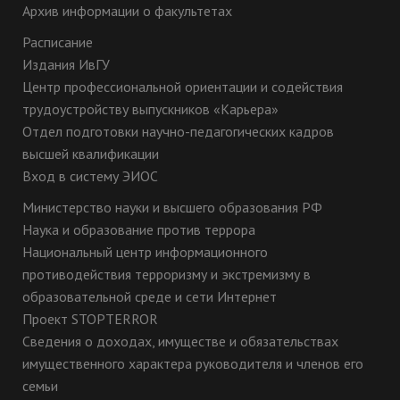
Архив информации о факультетах
Расписание
Издания ИвГУ
Центр профессиональной ориентации и содействия
трудоустройству выпускников «Карьера»
Отдел подготовки научно-педагогических кадров
высшей квалификации
Вход в систему ЭИОС
Министерство науки и высшего образования РФ
Наука и образование против террора
Национальный центр информационного
противодействия терроризму и экстремизму в
образовательной среде и сети Интернет
Проект STOPTERROR
Сведения о доходах, имуществе и обязательствах
имущественного характера руководителя и членов его
семьи