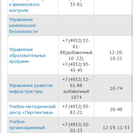
и финансового
33-81
контроля
Управление
комплексной
безопасности
+7 (4932) 32-
61-
Управление
88(добавочный
12-20,
образовательных
10- 22),
10-22
программ
+7 (4932) 93-
43-45
+7 (4932) 32-
Управление развития
61-88
10-74
инфраструктуры
добавочный
1074
Учебно-методический
+7 (4932) 93-
20-49
центр «Перспектива»
82-21
Учебно-
+7 (4932) 30-
организационный
12-19, 11-53
02-23