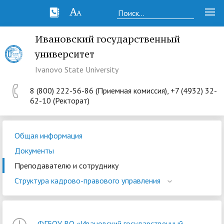
Ивановский государственный
университет
Ivanovo State University
8 (800) 222-56-86 (Приемная комиссия), +7 (4932) 32-
62-10 (Ректорат)
Общая информация
Документы
Преподавателю и сотруднику
Структура кадрово-правового управления
ФГБОУ ВО «Ивановский государственный