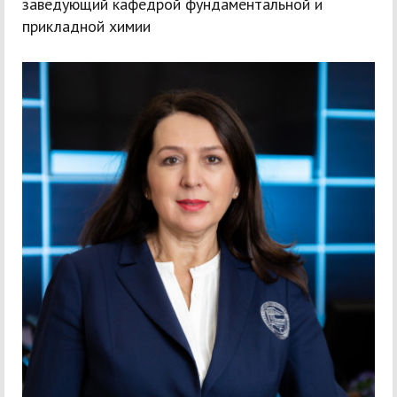
заведующий кафедрой фундаментальной и
прикладной химии