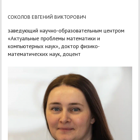
СОКОЛОВ ЕВГЕНИЙ ВИКТОРОВИЧ
заведующий научно-образовательным центром
«Актуальные проблемы математики и
компьютерных наук», доктор физико-
математических наук, доцент