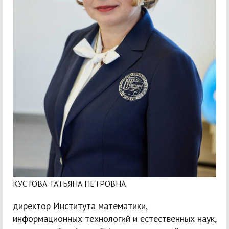
КУСТОВА ТАТЬЯНА ПЕТРОВНА
директор Института математики,
информационных технологий и естественных наук,