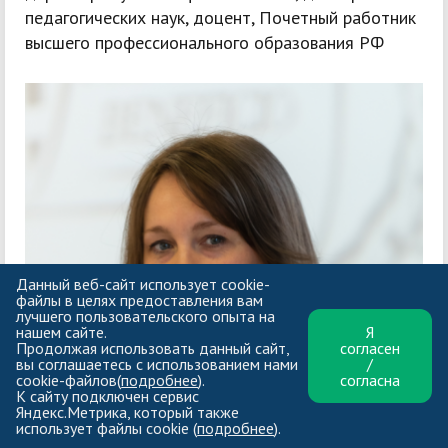
педагогических наук, доцент, Почетный работник
высшего профессионального образования РФ
Данный веб-сайт использует cookie-
файлы в целях предоставления вам
лучшего пользовательского опыта на
нашем сайте.
Я
Продолжая использовать данный сайт,
согласен
вы соглашаетесь с использованием нами
/
cookie-файлов(
подробнее
).
согласна
К сайту подключен сервис
Яндекс.Метрика, который также
использует файлы cookie (
подробнее
).