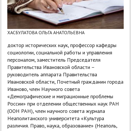
ХАСБУЛАТОВА ОЛЬГА АНАТОЛЬЕВНА
доктор исторических наук, профессор кафедры
социологии, социальной работы и управления
персоналом, заместитель Председателя
Правительства Ивановской области –
руководитель аппарата Правительства
Ивановской области, Почетный гражданин города
Иваново, член Научного совета
«Демографические и миграционные проблемы
России» при отделении общественных наук РАН
(ООН РАН), член научного совета журнала
Неаполитанского университета «Культура
различия. Право, наука, образование» (Неаполь,