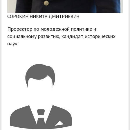
СОРОКИН НИКИТА ДМИТРИЕВИЧ
Проректор по молодежной политике и
социальному развитию, кандидат исторических
наук