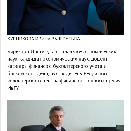
КУРНИКОВА ИРИНА ВАЛЕРЬЕВНА
директор Института социально-экономических
наук, кандидат экономических наук, доцент
кафедры финансов, бухгалтерского учета и
банковского дела, руководитель Ресурсного
волонтерского центра финансового просвещения
ИвГУ