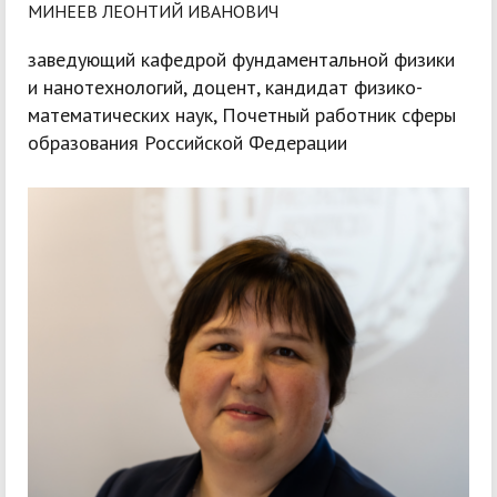
МИНЕЕВ ЛЕОНТИЙ ИВАНОВИЧ
заведующий кафедрой фундаментальной физики
и нанотехнологий, доцент, кандидат физико-
математических наук, Почетный работник сферы
образования Российской Федерации