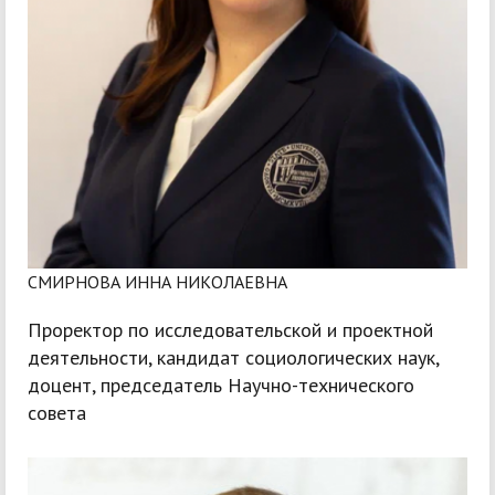
СМИРНОВА ИННА НИКОЛАЕВНА
Проректор по исследовательской и проектной
деятельности, кандидат социологических наук,
доцент, председатель Научно-технического
совета