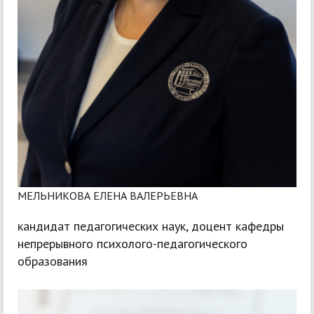
МЕЛЬНИКОВА ЕЛЕНА ВАЛЕРЬЕВНА
кандидат педагогических наук, доцент кафедры
непрерывного психолого-педагогического
образования