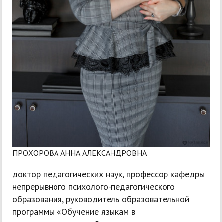
ПРОХОРОВА АННА АЛЕКСАНДРОВНА
доктор педагогических наук, профессор кафедры
непрерывного психолого-педагогического
образования, руководитель образовательной
программы «Обучение языкам в