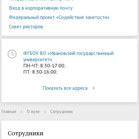
Вход в корпоративную почту
Федеральный проект «Содействие занятости»
Совет ректоров
ФГБОУ ВО «Ивановский государственный
университет»
ПН-ЧТ: 8:30-17:00;
ПТ: 8:30-16:00;
Показать все адреса
Главная
›
О вузе
›
Сотрудники
Сотрудники