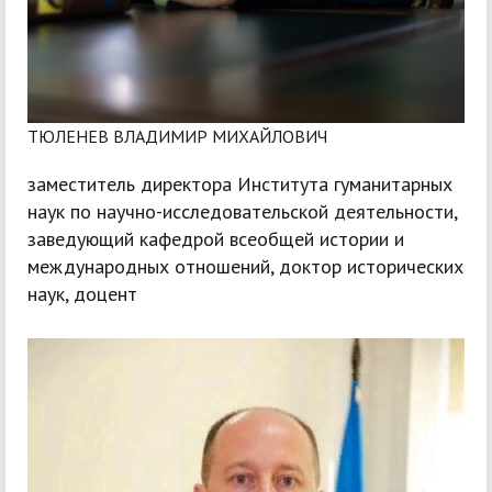
ТЮЛЕНЕВ ВЛАДИМИР МИХАЙЛОВИЧ
заместитель директора Института гуманитарных
наук по научно-исследовательской деятельности,
заведующий кафедрой всеобщей истории и
международных отношений, доктор исторических
наук, доцент