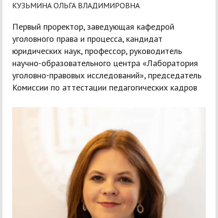
КУЗЬМИНА ОЛЬГА ВЛАДИМИРОВНА
Первый проректор, заведующая кафедрой
уголовного права и процесса, кандидат
юридических наук, профессор, руководитель
научно-образовательного центра «Лаборатория
уголовно-правовых исследований», председатель
Комиссии по аттестации педагогических кадров