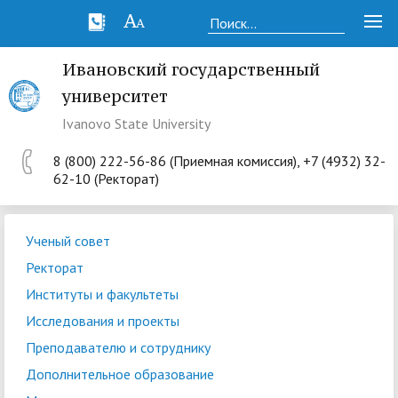
Ивановский государственный
университет
Ivanovo State University
8 (800) 222-56-86 (Приемная комиссия), +7 (4932) 32-
62-10 (Ректорат)
Ученый совет
Ректорат
Институты и факультеты
Исследования и проекты
Преподавателю и сотруднику
Дополнительное образование