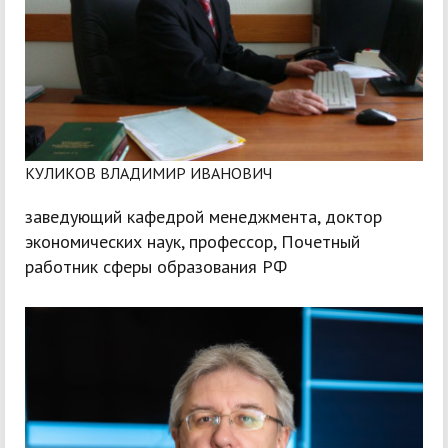
КУЛИКОВ ВЛАДИМИР ИВАНОВИЧ
заведующий кафедрой менеджмента, доктор
экономических наук, профессор, Почетный
работник сферы образования РФ