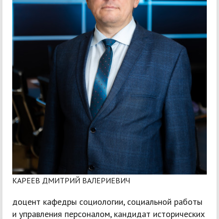
КАРЕЕВ ДМИТРИЙ ВАЛЕРИЕВИЧ
доцент кафедры социологии, социальной работы
и управления персоналом, кандидат исторических