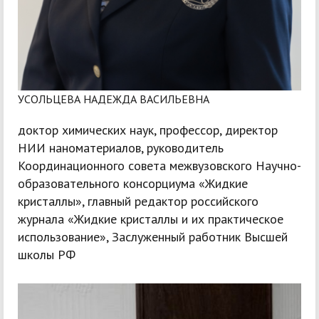
УСОЛЬЦЕВА НАДЕЖДА ВАСИЛЬЕВНА
доктор химических наук, профессор, директор
НИИ наноматериалов, руководитель
Координационного совета межвузовского Научно-
образовательного консорциума «Жидкие
кристаллы», главный редактор российского
журнала «Жидкие кристаллы и их практическое
использование», Заслуженный работник Высшей
школы РФ