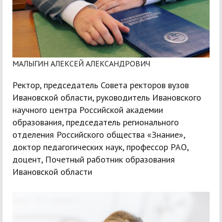
МАЛЫГИН АЛЕКСЕЙ АЛЕКСАНДРОВИЧ
Ректор, председатель Совета ректоров вузов
Ивановской области, руководитель Ивановского
научного центра Российской академии
образования, председатель регионального
отделения Российского общества «Знание»,
доктор педагогических наук, профессор РАО,
доцент, Почетный работник образования
Ивановской области