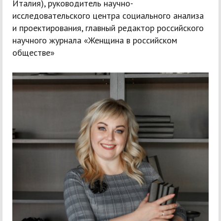
Италия), руководитель научно-
исследовательского центра социального анализа
и проектирования, главный редактор российского
научного журнала «Женщина в российском
обществе»