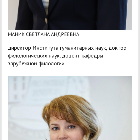
МАНИК СВЕТЛАНА АНДРЕЕВНА
директор Института гуманитарных наук, доктор
филологических наук, доцент кафедры
зарубежной филологии