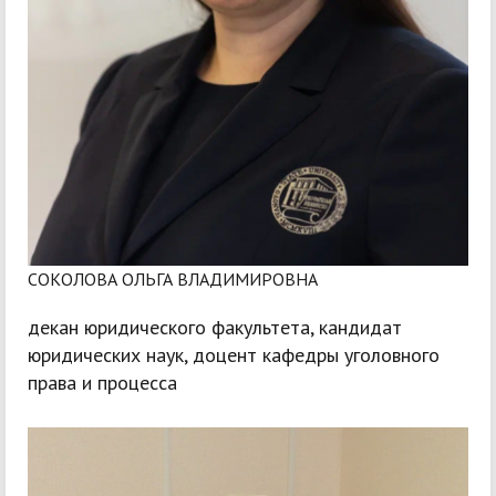
СОКОЛОВА ОЛЬГА ВЛАДИМИРОВНА
декан юридического факультета, кандидат
юридических наук, доцент кафедры уголовного
права и процесса