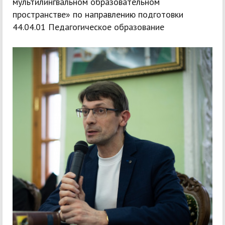
мультилингвальном образовательном
пространстве» по направлению подготовки
44.04.01 Педагогическое образование