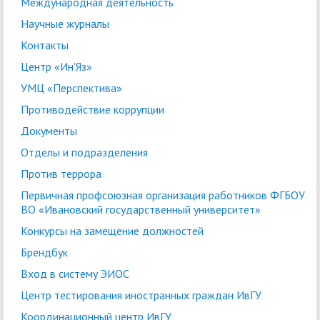
Международная деятельность
Научные журналы
Контакты
Центр «Ин'Яз»
УМЦ «Перспектива»
Противодействие коррупции
Документы
Отделы и подразделения
Против террора
Первичная профсоюзная организация работников ФГБОУ
ВО «Ивановский государственный университет»
Конкурсы на замещение должностей
Брендбук
Вход в систему ЭИОС
Центр тестирования иностранных граждан ИвГУ
Координационный центр ИвГУ