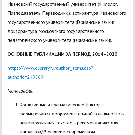
Ивановский государственный университет (Филолог.
Преподаватель. Переводчик.); аспирантура Ивановского
государственного университета (Германские языки);
докторантура Московского государственного
педагогического университета (Германские языки).
ОСНОВНЫЕ ПУБЛИКАЦИИ ЗА ПЕРИОД 2014–2020:
https://www.elibrary.ru/author_items.asp?
authorid=249869
Монографии
Когнитивные и прагматические факторы
формирования доброжелательной тональности в
немецкоязычных текстах – рекомендациях для
мигрантов//Человек в современном