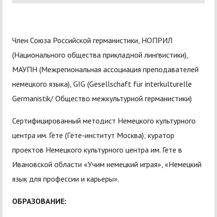
Член Союза Российской германистики, НОПРИЛ
(Национального общества прикладной лингвистики),
МАУПН (Межрегиональная ассоциация преподавателей
немецкого языка), GIG (Gesellschaft für interkulturelle
Germanistik/ Общество межкультурной германистики)
Сертифицированный методист Немецкого культурного
центра им. Гете (Гёте-институт Москва); куратор
проектов Немецкого культурного центра им. Гете в
Ивановской области «Учим немецкий играя», «Немецкий
язык для профессии и карьеры».
ОБРАЗОВАНИЕ: