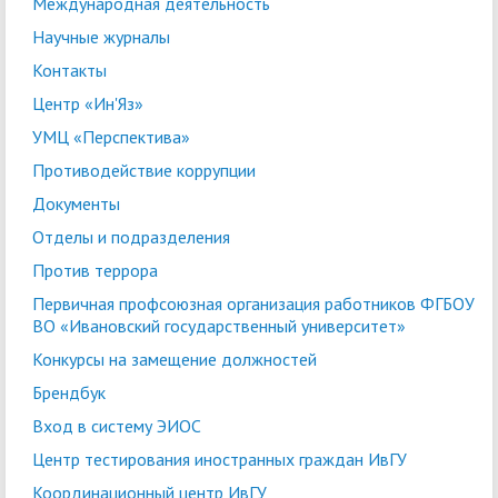
Международная деятельность
Научные журналы
Контакты
Центр «Ин'Яз»
УМЦ «Перспектива»
Противодействие коррупции
Документы
Отделы и подразделения
Против террора
Первичная профсоюзная организация работников ФГБОУ
ВО «Ивановский государственный университет»
Конкурсы на замещение должностей
Брендбук
Вход в систему ЭИОС
Центр тестирования иностранных граждан ИвГУ
Координационный центр ИвГУ