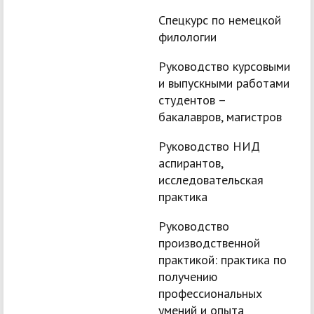
Спецкурс по немецкой
филологии
Руководство курсовыми
и выпускными работами
студентов –
бакалавров, магистров
Руководство НИД
аспирантов,
исследовательская
практика
Руководство
производственной
практикой: практика по
получению
профессиональных
умений и опыта