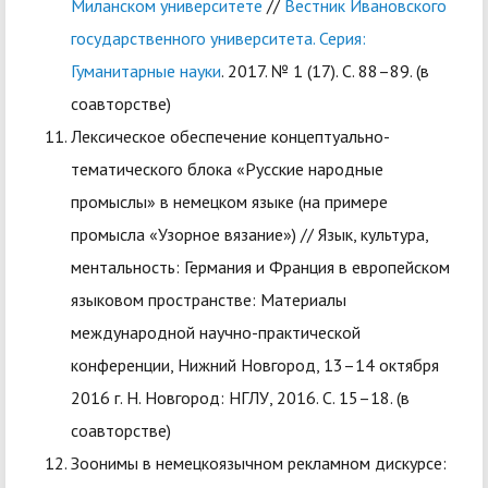
Миланском университете
//
Вестник Ивановского
государственного университета. Серия:
Гуманитарные науки
. 2017. № 1 (17). С. 88–89. (в
соавторстве)
Лексическое обеспечение концептуально-
тематического блока «Русские народные
промыслы» в немецком языке (на примере
промысла «Узорное вязание») // Язык, культура,
ментальность: Германия и Франция в европейском
языковом пространстве: Материалы
международной научно-практической
конференции, Нижний Новгород, 13–14 октября
2016 г. Н. Новгород: НГЛУ, 2016. С. 15–18. (в
соавторстве)
Зоонимы в немецкоязычном рекламном дискурсе: