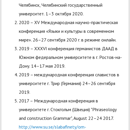
Челябинск, Челябинский государственный
университет. 1–3 октября 2020.
2020 – XV Международная научно-практическая
конференция «Языки и культуры в современном
мире». 26–27 сентября 2020 г. в режиме онлайн.
2019 – ХХХVI конференция германистов ДААД в
Южном федеральном университете в г. Ростов-на-
Дону. 14–17 мая 2019.
2019 – международная конференция славистов в
университете г. Трир (Германия) 24–26 сентября
2019.
2017 – Международная конференция в
университете г. Стокгольм (Швеция) "Phraseology
and construction Grammar", August 22–24 2017.
http://www.su.se/slabafinety/om-