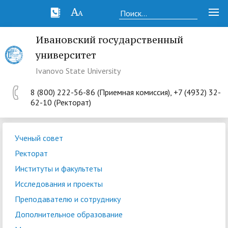
Ивановский государственный
университет
Ivanovo State University
8 (800) 222-56-86 (Приемная комиссия), +7 (4932) 32-
62-10 (Ректорат)
Ученый совет
Ректорат
Институты и факультеты
Исследования и проекты
Преподавателю и сотруднику
Дополнительное образование