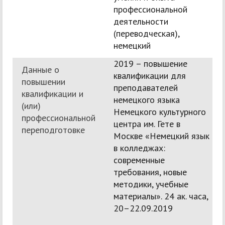
профессиональной
деятельности
(переводческая),
немецкий
2019 – повышение
Данные о
квалификации для
повышении
преподавателей
квалификации и
немецкого языка
(или)
Немецкого культурного
профессиональной
центра им. Гете в
переподготовке
Москве «Немецкий язык
в колледжах:
современные
требования, новые
методики, учебные
материалы». 24 ак. часа,
20–22.09.2019