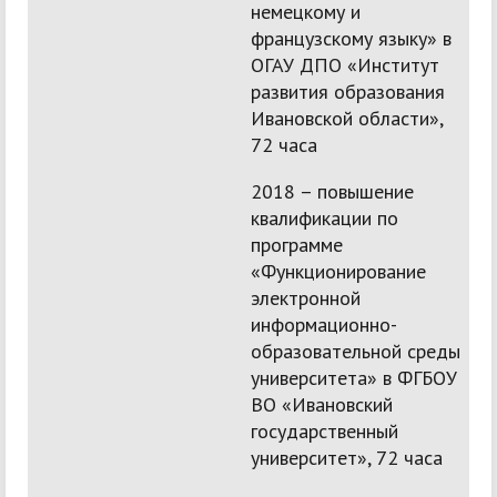
немецкому и
французскому языку» в
ОГАУ ДПО «Институт
развития образования
Ивановской области»,
72 часа
2018 – повышение
квалификации по
программе
«Функционирование
электронной
информационно-
образовательной среды
университета» в ФГБОУ
ВО «Ивановский
государственный
университет», 72 часа