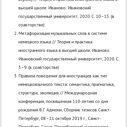
высшей школе. Иваново: Ивановский
государственный университет, 2020. С. 10–15. (в
соавторстве)
Метафоризация музыкальных слов в системе
немецкого языка // Теория и практика
иностранного языка в высшей школе. Иваново:
Ивановский государственный университет, 2020. С.
3–9. (в соавторстве)
Правила поведения для иностранцев как тип
немецкоязычного текста: семантика, прагматика,
структура, эволюция // Международная
конференция, посвященная 110-летию со дня
рождения В.Г. Адмони, Сборник тезисов Санкт-
Петербург, 08–11 октября 2019 г., Санкт-
Петербург: Санкт-Петербургский университет,