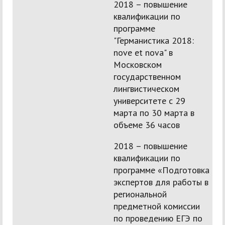
2018 – повышение
квалификации по
программе
"Германистика 2018:
nove et nova" в
Московском
государственном
лингвистическом
университете с 29
марта по 30 марта в
объеме 36 часов
2018 – повышение
квалификации по
программе «Подготовка
экспертов для работы в
региональной
предметной комиссии
по проведению ЕГЭ по