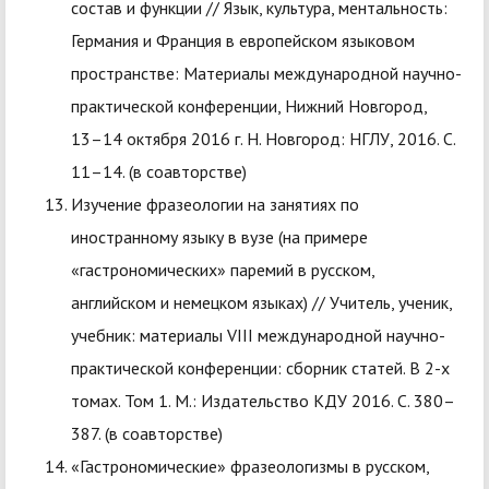
состав и функции // Язык, культура, ментальность:
Германия и Франция в европейском языковом
пространстве: Материалы международной научно-
практической конференции, Нижний Новгород,
13–14 октября 2016 г. Н. Новгород: НГЛУ, 2016. С.
11–14. (в соавторстве)
Изучение фразеологии на занятиях по
иностранному языку в вузе (на примере
«гастрономических» паремий в русском,
английском и немецком языках) // Учитель, ученик,
учебник: материалы VIII международной научно-
практической конференции: сборник статей. В 2-х
томах. Том 1. М.: Издательство КДУ 2016. С. 380–
387. (в соавторстве)
«Гастрономические» фразеологизмы в русском,