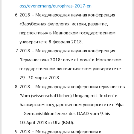
oss/evenemang/europhras-2017-en
2018 – Международная научная конференция
«Зарубежная филология: истоки, развитие,
перспективы» в Ивановском государственном
университете 8 февраля 2018.
2018 – Международная научная конференция
"Германистика 2018: nove et nova" в Московском
государственном лингвистическом университете
29–30 марта 2018.
2018 – Международная конференция германистов
"Vom (wissenschaftlichen) Umgang mit Texten" в
Башкирском государственном университете г. Уфа
– Germanistikkonferenz des DAAD vom 9. bis
10. April 2018 in Ufa (BGU).
2018 – Международная конференция в