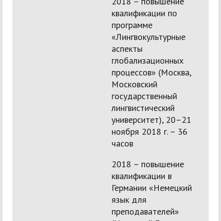
2018 – повышение
квалификации по
программе
«Лингвокультурные
аспекты
глобализационных
процессов» (Москва,
Московский
государственный
лингвистический
университет), 20–21
ноября 2018 г. – 36
часов
2018 – повышение
квалификации в
Германии «Немецкий
язык для
преподавателей»