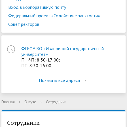
Вход в корпоративную почту
Федеральный проект «Содействие занятости»
Совет ректоров
ФГБОУ ВО «Ивановский государственный
университет»
ПН-ЧТ: 8:30-17:00;
ПТ: 8:30-16:00;
Показать все адреса
Главная
›
О вузе
›
Сотрудники
Сотрудники