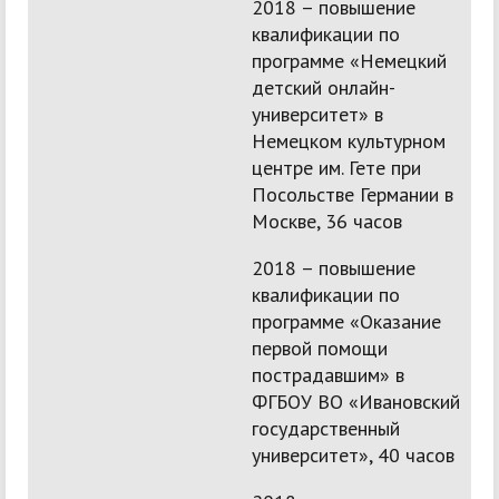
2018 – повышение
квалификации по
программе «Немецкий
детский онлайн-
университет» в
Немецком культурном
центре им. Гете при
Посольстве Германии в
Москве, 36 часов
2018 – повышение
квалификации по
программе «Оказание
первой помощи
пострадавшим» в
ФГБОУ ВО «Ивановский
государственный
университет», 40 часов