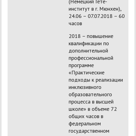
(Немецкий Гете-
институт в г. Мюнхен),
24.06 – 07.07.2018 – 60
часов
2018 – повышение
квалификации по
дополнительной
профессиональной
программе
«Практические
подходы к реализации
инклюзивного
образовательного
процесса в высшей
школе» в объеме 72
общих часов в
федеральном
государственном