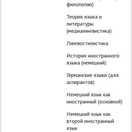
филологию)
Теория языка и
литературы
(медиалингвистика)
Лингвостилистика
История иностранного
языка (немецкий)
Германские языки (для
аспирантов)
Немецкий язык как
иностранный (основной)
Немецкий язык как
второй иностранный
язык