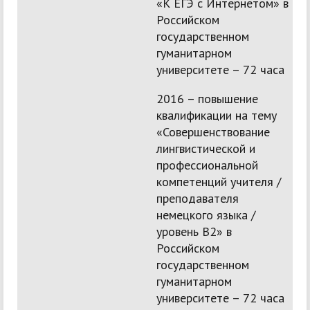
«К ЕГЭ с Интернетом» в
Российском
государственном
гуманитарном
университете – 72 часа
2016 – повышение
квалификации на тему
«Совершенствование
лингвистической и
профессиональной
компетенций учителя /
преподавателя
немецкого языка /
уровень В2» в
Российском
государственном
гуманитарном
университете – 72 часа