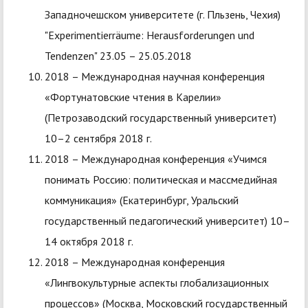
Западночешском университете (г. Пльзень, Чехия)
"Experimentierräume: Herausforderungen und
Tendenzen" 23.05 – 25.05.2018
2018 – Международная научная конференция
«Фортунатовские чтения в Карелии»
(Петрозаводский государственный университет)
10–2 сентября 2018 г.
2018 – Международная конференция «Учимся
понимать Россию: политическая и массмедийная
коммуникация» (Екатеринбург, Уральский
государственный педагогический университет) 10–
14 октября 2018 г.
2018 – Международная конференция
«Лингвокультурные аспекты глобализационных
процессов» (Москва, Московский государственный