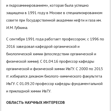
и гидроаминированием», которая была успешно
защищена в 1991 году в Москве в специализированном
совете при Государственной академии нефти и газа им.
И.М. Губкина.
С сентября 1991 года работает профессором; с 1996 по
2016 заведовал кафедрой органической и
биологической химии (впоследствии органической и
физической химии). С 01.04.16 профессор кафедры
органической и физической химии ИвГУ. С 2000 по 2015
гг. избирался деканом биолого-химического факультета
ИвГУ. С 01.09.20 профессор кафедры фундаментальной
и прикладной химии ИвГУ.
ОБЛАСТЬ НАУЧНЫХ ИНТЕРЕСОВ