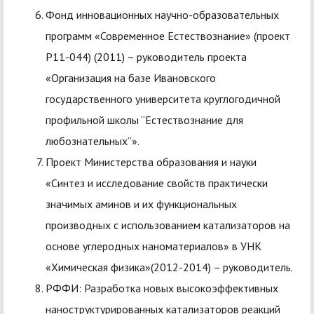
Фонд инновационных научно-образовательных
программ «Современное Естествознание» (проект
Р11-044) (2011) – руководитель проекта
«Организация на базе Ивановского
государственного университета круглогодичной
профильной школы “Естествознание для
любознательных”».
Проект Министерства образования и науки
«Синтез и исследование свойств практически
значимых аминов и их функциональных
производных с использованием катализаторов на
основе углеродных наноматериалов» в УНК
«Химическая физика»(2012-2014) – руководитель.
РФФИ: Разработка новых высокоэффективных
наноструктурированных катализаторов реакций