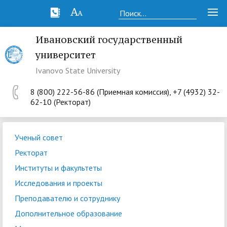
Ивановский государственный
университет
Ivanovo State University
8 (800) 222-56-86 (Приемная комиссия), +7 (4932) 32-
62-10 (Ректорат)
Ученый совет
Ректорат
Институты и факультеты
Исследования и проекты
Преподавателю и сотруднику
Дополнительное образование