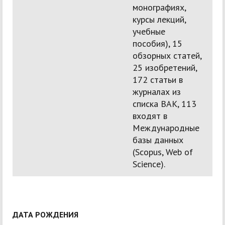
монографиях,
курсы лекций,
учебные
пособия), 15
обзорных статей,
25 изобретений,
172 статьи в
журналах из
списка ВАК, 113
входят в
Международные
базы данных
(Scopus, Web of
Science).
ДАТА РОЖДЕНИЯ