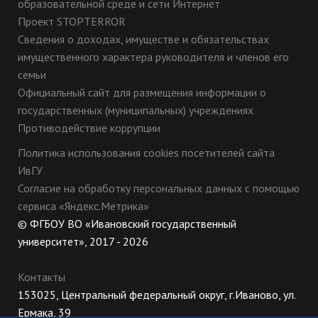
образовательной среде и сети Интернет
Проект STOPTERROR
Сведения о доходах, имуществе и обязательствах
имущественного характера руководителя и членов его
семьи
Официальный сайт для размещения информации о
государственных (муниципальных) учреждениях
Противодействие коррупции
Политика использования cookies посетителей сайта
ИвГУ
Согласие на обработку персональных данных с помощью
сервиса «Яндекс.Метрика»
© ФГБОУ ВО «Ивановский государственный
университет», 2017 - 2026
Контакты
153025, Центральный федеральный округ, г.Иваново, ул.
Ермака, 39