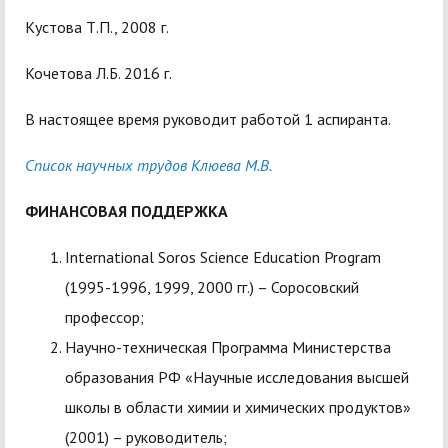
Кустова Т.П., 2008 г.
Кочетова Л.Б. 2016 г.
В настоящее время руководит работой 1 аспиранта.
Список научных трудов Клюева М.В.
ФИНАНСОВАЯ ПОДДЕРЖКА
International Soros Science Education Program
(1995-1996, 1999, 2000 гг.) – Соросовский
профессор;
Научно-техническая Программа Министерства
образования РФ «Научные исследования высшей
школы в области химии и химических продуктов»
(2001) – руководитель;