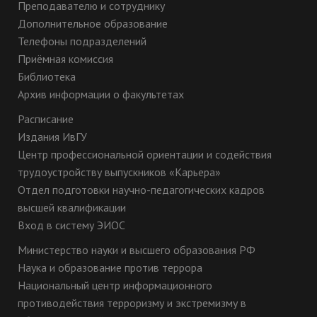
Преподавателю и сотруднику
Дополнительное образование
Телефоны подразделений
Приёмная комиссия
Библиотека
Архив информации о факультетах
Расписание
Издания ИвГУ
Центр профессиональной ориентации и содействия
трудоустройству выпускников «Карьера»
Отдел подготовки научно-педагогических кадров
высшей квалификации
Вход в систему ЭИОС
Министерство науки и высшего образования РФ
Наука и образование против террора
Национальный центр информационного
противодействия терроризму и экстремизму в