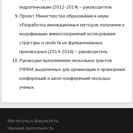
гидрогенизации (2012-2014) – руководитель.
Проект Министерства образования и науки
«Разработка инновационных методов получения и
модификации аминосоединений исследование
структуры и свойств их функциональных
производных (2014-2016) – руководитель.
Руководил выполнением нескольких грантов
РФФИ, выделенных для организации и проведения
конференций и школ-конференций молодых
ученых.
Институты и факультеты
Научная деятельность