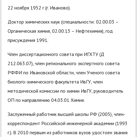
22 ноября 1952 г (г. Иваново).
Доктор химических наук (специальности: 02.00.03 –
Органическая химия, 02.00.13 – Нефтехимия), год
присуждения 1991.
Член диссертационного совета при ИГХТУ (Д
212.063.07), член регионального экспертного совета
РФФИ по Ивановской области, член Ученого совета
биолого-химического факультета ИвГУ, член
методической комиссии по химии ИвГУ, руководитель
ОП по направлению 04.03.01 Химия.
Заслуженный работник высшей школы РФ (2005), член-
корреспондент Российской инженерной академии (1993
г.). В 2010 первым из работников вузов удостоен звания