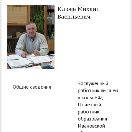
Клюев Михаил
Васильевич
Заслуженный
Общие сведения
работник высшей
школы РФ,
Почетный
работник
образования
Ивановской