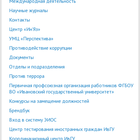
Международная деятельность
Научные журналы
Контакты
Центр «Ин'Яз»
УМЦ «Перспектива»
Противодействие коррупции
Документы
Отделы и подразделения
Против террора
Первичная профсоюзная организация работников ФГБОУ
ВО «Ивановский государственный университет»
Конкурсы на замещение должностей
Брендбук
Вход в систему ЭИОС
Центр тестирования иностранных граждан ИвГУ
Координационный центр ИвГУ