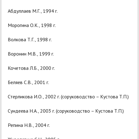
Абдуллаев М.Г., 1994 г.
Морогина О.К., 1998 г.
Волкова Т.Г., 1998 г.
Воронин М.В., 1999 г.
Кочетова Л.Б., 2000 г.
Беляев С.В., 2001 г.
Стерликова И.О., 2002 г. (соруководство – Кустова Т.П.)
Сундеева Н.А., 2003 г. (соруководство – Кустова Т.П.)
Репина Н.В., 2004 г.