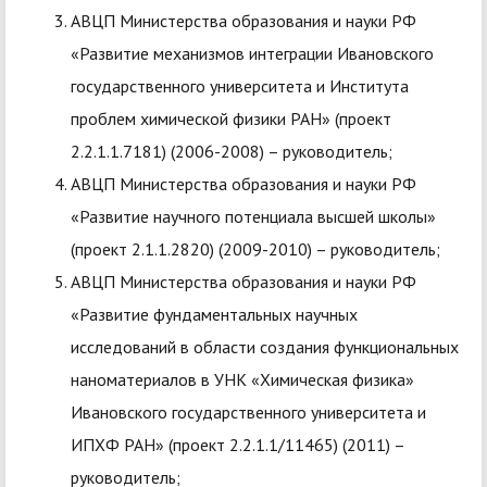
АВЦП Министерства образования и науки РФ
«Развитие механизмов интеграции Ивановского
государственного университета и Института
проблем химической физики РАН» (проект
2.2.1.1.7181) (2006-2008) – руководитель;
АВЦП Министерства образования и науки РФ
«Развитие научного потенциала высшей школы»
(проект 2.1.1.2820) (2009-2010) – руководитель;
АВЦП Министерства образования и науки РФ
«Развитие фундаментальных научных
исследований в области создания функциональных
наноматериалов в УНК «Химическая физика»
Ивановского государственного университета и
ИПХФ РАН» (проект 2.2.1.1/11465) (2011) –
руководитель;