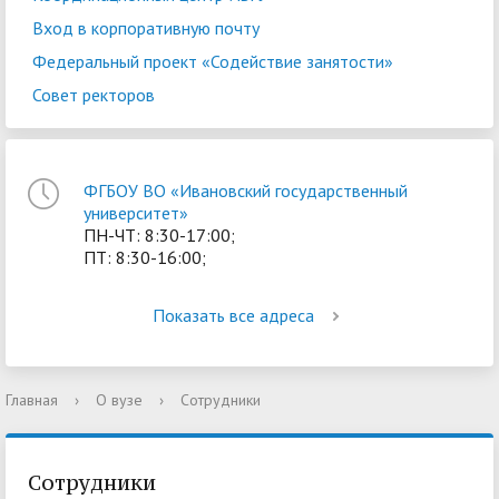
Вход в корпоративную почту
Федеральный проект «Содействие занятости»
Совет ректоров
ФГБОУ ВО «Ивановский государственный
университет»
ПН-ЧТ: 8:30-17:00;
ПТ: 8:30-16:00;
Показать все адреса
Главная
›
О вузе
›
Сотрудники
Сотрудники