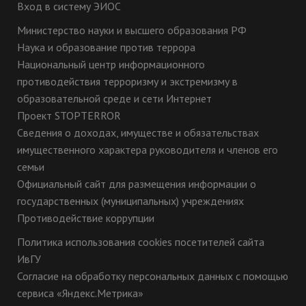
Вход в систему ЭИОС
Министерство науки и высшего образования РФ
Наука и образование против террора
Национальный центр информационного
противодействия терроризму и экстремизму в
образовательной среде и сети Интернет
Проект STOPTERROR
Сведения о доходах, имуществе и обязательствах
имущественного характера руководителя и членов его
семьи
Официальный сайт для размещения информации о
государственных (муниципальных) учреждениях
Противодействие коррупции
Политика использования cookies посетителей сайта
ИвГУ
Согласие на обработку персональных данных с помощью
сервиса «Яндекс.Метрика»