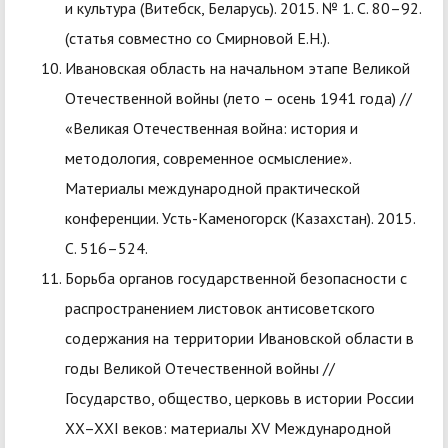
и культура (Витебск, Беларусь). 2015. № 1. С. 80–92.
(статья совместно со Смирновой Е.Н.).
Ивановская область на начальном этапе Великой
Отечественной войны (лето – осень 1941 года) //
«Великая Отечественная война: история и
методология, современное осмысление».
Материалы международной практической
конференции. Усть-Каменогорск (Казахстан). 2015.
С. 516–524.
Борьба органов государственной безопасности с
распространением листовок антисоветского
содержания на территории Ивановской области в
годы Великой Отечественной войны //
Государство, общество, церковь в истории России
XX–XXI веков: материалы XV Международной