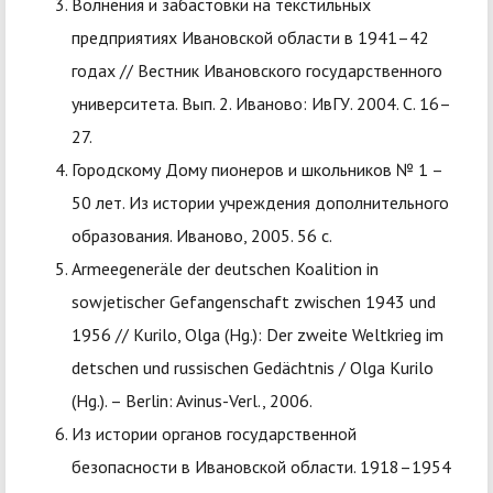
Волнения и забастовки на текстильных
предприятиях Ивановской области в 1941–42
годах // Вестник Ивановского государственного
университета. Вып. 2. Иваново: ИвГУ. 2004. С. 16–
27.
Городскому Дому пионеров и школьников № 1 –
50 лет. Из истории учреждения дополнительного
образования. Иваново, 2005. 56 с.
Armeegeneräle der deutschen Koalition in
sowjetischer Gefangenschaft zwischen 1943 und
1956 // Kurilo, Olga (Hg.): Der zweite Weltkrieg im
detschen und russischen Gedächtnis / Olga Kurilo
(Hg.). – Berlin: Avinus-Verl., 2006.
Из истории органов государственной
безопасности в Ивановской области. 1918–1954