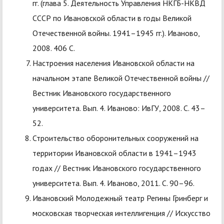
гг. (глава 5. Деятельность Управления НКГБ-НКВД
СССР по Ивановской области в годы Великой
Отечественной войны. 1941–1945 гг.). Иваново,
2008. 406 С.
Настроения населения Ивановской области на
начальном этапе Великой Отечественной войны //
Вестник Ивановского государственного
университета. Вып. 4. Иваново: ИвГУ, 2008. С. 43–
52.
Строительство оборонительных сооружений на
территории Ивановской области в 1941–1943
годах // Вестник Ивановского государственного
университета. Вып. 4. Иваново, 2011. С. 90–96.
Ивановский Молодежный театр Регины Гринберг и
московская творческая интеллигенция // Искусство