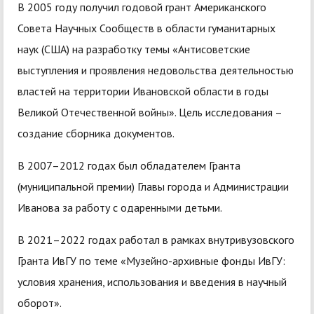
В 2005 году получил годовой грант Американского
Совета Научных Сообществ в области гуманитарных
наук (США) на разработку темы «Антисоветские
выступления и проявления недовольства деятельностью
властей на территории Ивановской области в годы
Великой Отечественной войны». Цель исследования –
создание сборника документов.
В 2007–2012 годах был обладателем Гранта
(муниципальной премии) Главы города и Администрации
Иванова за работу с одаренными детьми.
В 2021–2022 годах работал в рамках внутривузовского
Гранта ИвГУ по теме «Музейно-архивные фонды ИвГУ:
условия хранения, использования и введения в научный
оборот».