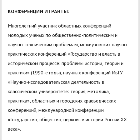
КОНФЕРЕНЦИИ И ГРАНТЫ:
Многолетний участник областных конференций
молодых ученых по общественно-политическим и
научно-техническим проблемам, межвузовских научно-
практических конференций «Государство и власть в
историческом процессе: проблемы истории, теории и
практики» (1990-е годы), научных конференций ИвГУ
«Научно-исследовательская деятельность в
классическом университете: теория, методика,
практика», областных и городских краеведческих
конференций, международной конференции
«Государство, общество, церковь в истории России XX
века».