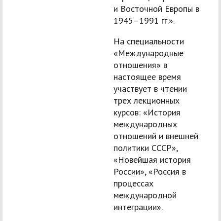
и Восточной Европы в
1945–1991 гг.».
На специальности
«Международные
отношения» в
настоящее время
участвует в чтении
трех лекционных
курсов: «История
международных
отношений и внешней
политики СССР»,
«Новейшая история
России», «Россия в
процессах
международной
интеграции».