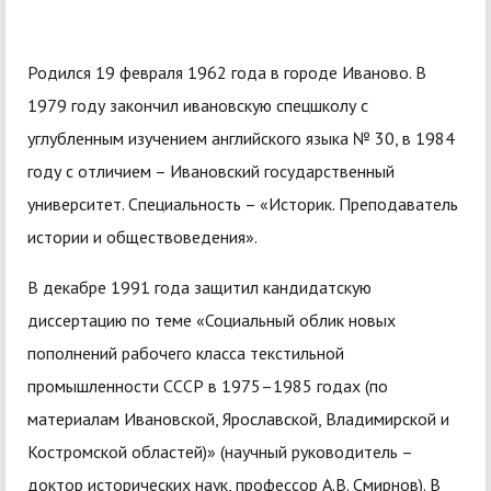
Родился 19 февраля 1962 года в городе Иваново. В
1979 году закончил ивановскую спецшколу с
углубленным изучением английского языка № 30, в 1984
году с отличием – Ивановский государственный
университет. Специальность – «Историк. Преподаватель
истории и обществоведения».
В декабре 1991 года защитил кандидатскую
диссертацию по теме «Социальный облик новых
пополнений рабочего класса текстильной
промышленности СССР в 1975–1985 годах (по
материалам Ивановской, Ярославской, Владимирской и
Костромской областей)» (научный руководитель –
доктор исторических наук, профессор А.В. Смирнов). В