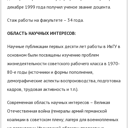
декабре 1999 года получил ученое звание доцента.
Стаж работы на факультете – 34 года.
ОБЛАСТЬ НАУЧНЫХ ИНТЕРЕСОВ:
Научные публикации первых десяти лет работы в ИвГУ в
основном были посвящены изучению проблем
жизнедеятельности советского рабочего класса в 1970-
80-е годы (источники и формы пополнения,
демографические аспекты воспроизводства, подготовка
кадров, трудовая активность и т.п.).
Современная область научных интересов – Великая
Отечественная война (генералы армий германской
коалиции в советском плену; лагеря для военнопленных