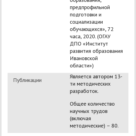
предпрофильной
подготовки и
социализации
обучающихся», 72
часа, 2020. (ОГАУ
ДПО «Институт
развития образования
Ивановской
области»)
Является автором 13-
Публикации
ти методических
разработок.
Общее количество
научных трудов
(включая
методические) – 80.