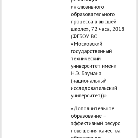
инклюзивного
образовательного
процесса в высшей
школе», 72 часа, 2018
(ФГБОУ ВО
«Московский
государственный
технический
университет имени
Н.Э. Баумана
(национальный
исследовательский
университет))»
«Дополнительное
образование –
эффективный ресурс
повышения качества
образования,