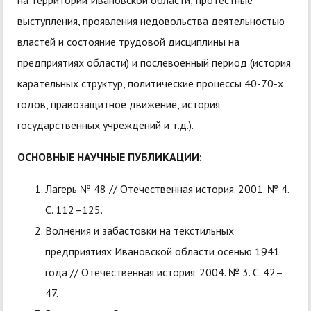
на территории Ивановской области; протестные
выступления, проявления недовольства деятельностью
властей и состояние трудовой дисциплины на
предприятиях области) и послевоенный период (история
карательных структур, политические процессы 40-70-х
годов, правозащитное движение, история
государственных учреждений и т.д.).
ОСНОВНЫЕ НАУЧНЫЕ ПУБЛИКАЦИИ:
Лагерь № 48 // Отечественная история. 2001. № 4.
С. 112–125.
Волнения и забастовки на текстильных
предприятиях Ивановской области осенью 1941
года // Отечественная история. 2004. № 3. С. 42–
47.