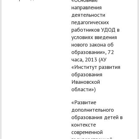
направления
деятельности
педагогических
работников УДОД в
условиях введения
нового закона об
образовании», 72
часа, 2013 (АУ
«Институт развития
образования
Ивановской
области»)
«Развитие
дополнительного
образования детей в
контексте
современной