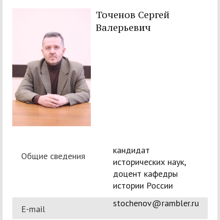
Точенов Сергей
Валерьевич
кандидат
Общие сведения
исторических наук,
доцент кафедры
истории России
stochenov@rambler.ru
E-mail