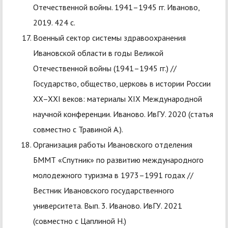
Отечественной войны. 1941–1945 гг. Иваново,
2019. 424 с.
Военный сектор системы здравоохранения
Ивановской области в годы Великой
Отечественной войны (1941–1945 гг.) //
Государство, общество, церковь в истории России
XX–XXI веков: материалы XIX Международной
научной конференции. Иваново. ИвГУ. 2020 (статья
совместно с Травиной А.).
Организация работы Ивановского отделения
БММТ «Спутник» по развитию международного
молодежного туризма в 1973–1991 годах //
Вестник Ивановского государственного
университета. Вып. 3. Иваново. ИвГУ. 2021
(совместно с Цаплиной Н.)