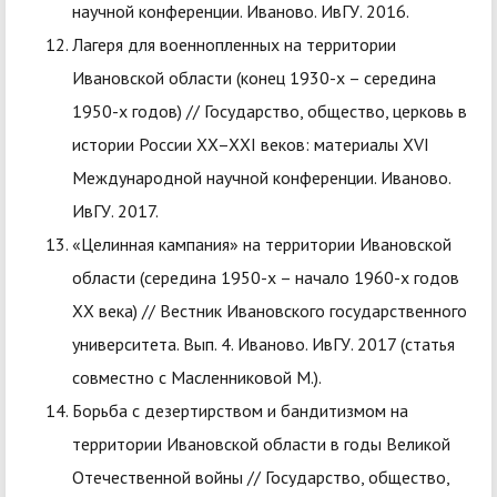
научной конференции. Иваново. ИвГУ. 2016.
Лагеря для военнопленных на территории
Ивановской области (конец 1930-х – середина
1950-х годов) // Государство, общество, церковь в
истории России XX–XXI веков: материалы XVI
Международной научной конференции. Иваново.
ИвГУ. 2017.
«Целинная кампания» на территории Ивановской
области (середина 1950-х – начало 1960-х годов
XX века) // Вестник Ивановского государственного
университета. Вып. 4. Иваново. ИвГУ. 2017 (статья
совместно с Масленниковой М.).
Борьба с дезертирством и бандитизмом на
территории Ивановской области в годы Великой
Отечественной войны // Государство, общество,