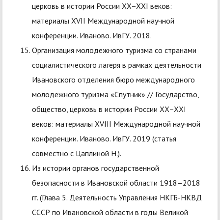
церковь в истории России XX–XXI веков:
материалы XVII Международной научной
конференции. Иваново. ИвГУ. 2018.
Организация молодежного туризма со странами
социалистического лагеря в рамках деятельности
Ивановского отделения бюро международного
молодежного туризма «Спутник» // Государство,
общество, церковь в истории России XX–XXI
веков: материалы XVIII Международной научной
конференции. Иваново. ИвГУ. 2019 (статья
совместно с Цаплиной Н.).
Из истории органов государственной
безопасности в Ивановской области 1918–2018
гг. (Глава 5. Деятельность Управления НКГБ-НКВД
СССР по Ивановской области в годы Великой