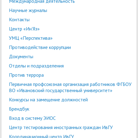
Международная деятельность
Научные журналы
Контакты
Центр «Ин'Яз»
УМЦ «Перспектива»
Противодействие коррупции
Документы
Отделы и подразделения
Против террора
Первичная профсоюзная организация работников ФГБОУ
ВО «Ивановский государственный университет»
Конкурсы на замещение должностей
Брендбук
Вход в систему ЭИОС
Центр тестирования иностранных граждан ИвГУ
Координационный центр ИвГУ