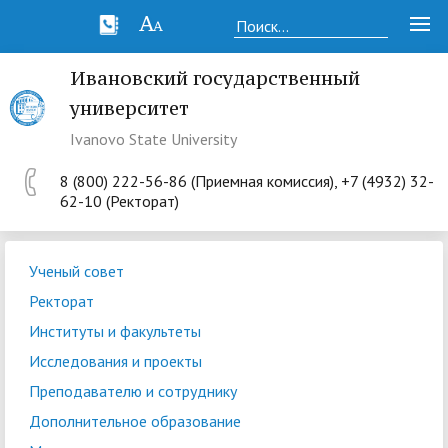
Ивановский государственный
университет
Ivanovo State University
8 (800) 222-56-86 (Приемная комиссия), +7 (4932) 32-
62-10 (Ректорат)
Ученый совет
Ректорат
Институты и факультеты
Исследования и проекты
Преподавателю и сотруднику
Дополнительное образование