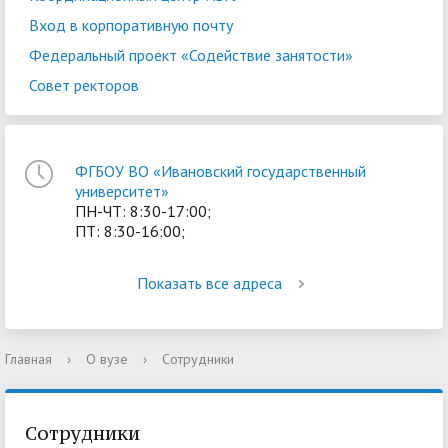
Вход в корпоративную почту
Федеральный проект «Содействие занятости»
Совет ректоров
ФГБОУ ВО «Ивановский государственный
университет»
ПН-ЧТ: 8:30-17:00;
ПТ: 8:30-16:00;
Показать все адреса
Главная
›
О вузе
›
Сотрудники
Сотрудники