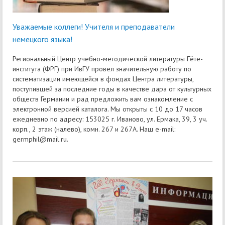
Уважаемые коллеги! Учителя и преподаватели
немецкого языка!
Региональный Центр учебно-методической литературы Гёте-
института (ФРГ) при ИвГУ провел значительную работу по
систематизации имеющейся в фондах Центра литературы,
поступившей за последние годы в качестве дара от культурных
обществ Германии и рад предложить вам ознакомление с
электронной версией каталога. Мы открыты с 10 до 17 часов
ежедневно по адресу: 153025 г. Иваново, ул. Ермака, 39, 3 уч.
корп., 2 этаж (налево), комн. 267 и 267А. Наш e-mail:
germphil@mail.ru.