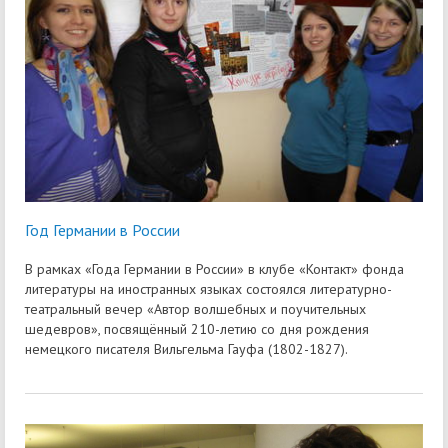
Год Германии в России
В рамках «Года Германии в России» в клубе «Контакт» фонда
литературы на иностранных языках состоялся литературно-
театральный вечер «Автор волшебных и поучительных
шедевров», посвящённый 210-летию со дня рождения
немецкого писателя Вильгельма Гауфа (1802-1827).