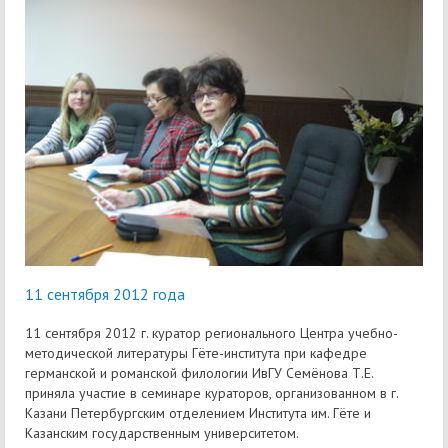
11 сентября 2012 года
11 сентября 2012 г. куратор регионального Центра учебно-
методической литературы Гёте-института при кафедре
германской и романской филологии ИвГУ Семёнова Т.Е.
приняла участие в семинаре кураторов, организованном в г.
Казани Петербургским отделением Института им. Гёте и
Казанским государственным университетом.