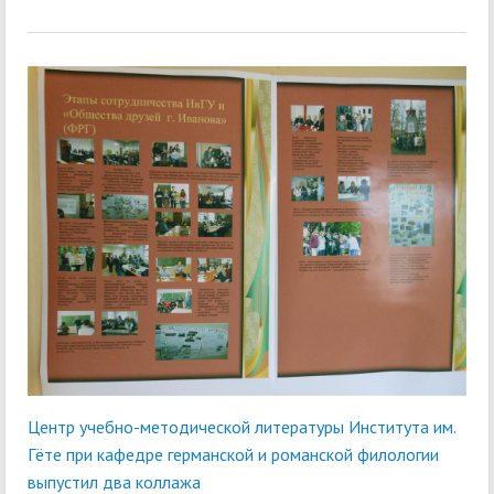
Центр учебно-методической литературы Института им.
Гёте при кафедре германской и романской филологии
выпустил два коллажа