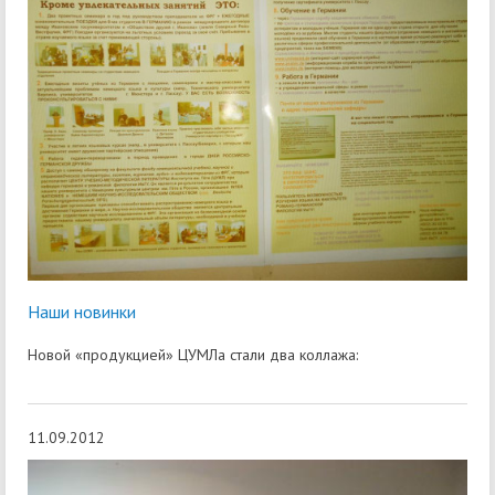
Наши новинки
Новой «продукцией» ЦУМЛа стали два коллажа:
11.09.2012