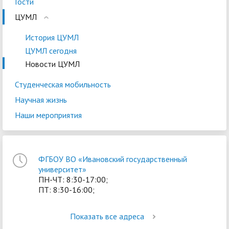
Гости
ЦУМЛ
История ЦУМЛ
ЦУМЛ сегодня
Новости ЦУМЛ
Студенческая мобильность
Научная жизнь
Наши мероприятия
ФГБОУ ВО «Ивановский государственный
университет»
ПН-ЧТ: 8:30-17:00;
ПТ: 8:30-16:00;
Показать все адреса