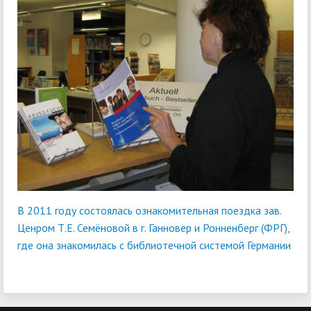
В 2011 году состоялась ознакомительная поездка зав.
Ценром Т.Е. Семёновой в г. Ганновер и Ронненберг (ФРГ),
где она знакомилась с библиотечной системой Германии