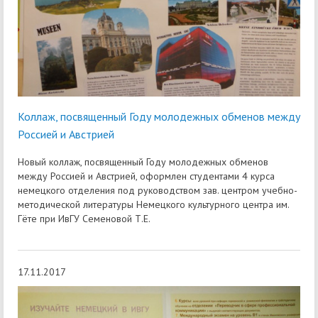
Коллаж, посвященный Году молодежных обменов между
Россией и Австрией
Новый коллаж, посвященный Году молодежных обменов
между Россией и Австрией, оформлен студентами 4 курса
немецкого отделения под руководством зав. центром учебно-
методической литературы Немецкого культурного центра им.
Гёте при ИвГУ Семеновой Т.Е.
17.11.2017