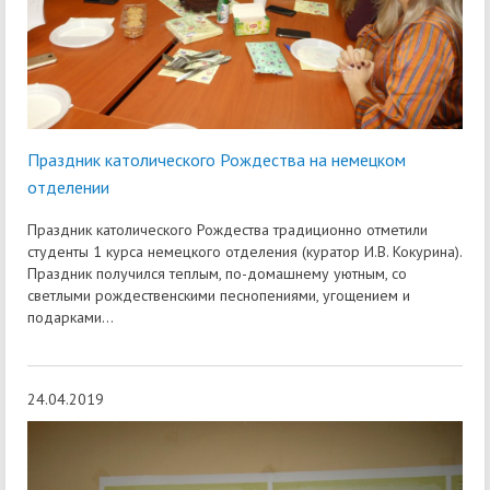
Праздник католического Рождества на немецком
отделении
Праздник католического Рождества традиционно отметили
студенты 1 курса немецкого отделения (куратор И.В. Кокурина).
Праздник получился теплым, по-домашнему уютным, со
светлыми рождественскими песнопениями, угощением и
подарками…
24.04.2019