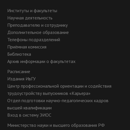
Институты и факультеты
Научная деятельность
Преподавателю и сотруднику
Дополнительное образование
Телефоны подразделений
Приёмная комиссия
Библиотека
Архив информации о факультетах
Расписание
Издания ИвГУ
Центр профессиональной ориентации и содействия
трудоустройству выпускников «Карьера»
Отдел подготовки научно-педагогических кадров
высшей квалификации
Вход в систему ЭИОС
Министерство науки и высшего образования РФ