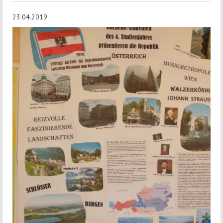
23.04.2019