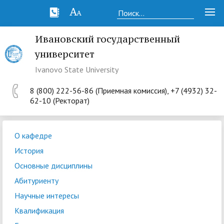
Ивановский государственный
университет
Ivanovo State University
8 (800) 222-56-86 (Приемная комиссия), +7 (4932) 32-
62-10 (Ректорат)
О кафедре
История
Основные дисциплины
Абитуриенту
Научные интересы
Квалификация