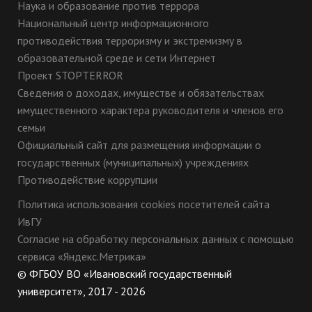
Наука и образование против террора
Национальный центр информационного
противодействия терроризму и экстремизму в
образовательной среде и сети Интернет
Проект STOPTERROR
Сведения о доходах, имуществе и обязательствах
имущественного характера руководителя и членов его
семьи
Официальный сайт для размещения информации о
государственных (муниципальных) учреждениях
Противодействие коррупции
Политика использования cookies посетителей сайта
ИвГУ
Согласие на обработку персональных данных с помощью
сервиса «Яндекс.Метрика»
© ФГБОУ ВО «Ивановский государственный
университет», 2017 - 2026