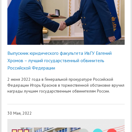
Выпускник юридического факультета ИвГУ Евгений
Хромов – лучший государственный обвинитель
Российской Федерации
2 июня 2022 года в Генеральной прокуратуре Российской
Федерации Игорь Краснов в торжественной обстановке вручил
награды лучшим государственным обвинителям России.
30 Мая, 2022