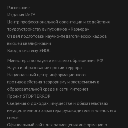
Расписание
Издания ИвГУ
Центр профессиональной ориентации и содействия
трудоустройству выпускников «Карьера»
Отдел подготовки научно-педагогических кадров
высшей квалификации
Вход в систему ЭИОС
Министерство науки и высшего образования РФ
Наука и образование против террора
Национальный центр информационного
противодействия терроризму и экстремизму в
образовательной среде и сети Интернет
Проект STOPTERROR
Сведения о доходах, имуществе и обязательствах
имущественного характера руководителя и членов его
семьи
Официальный сайт для размещения информации о