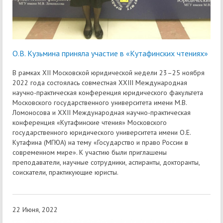
О.В. Кузьмина приняла участие в «Кутафинских чтениях»
В рамках XII Московской юридической недели 23–25 ноября
2022 года состоялась совместная XXIII Международная
научно-практическая конференция юридического факультета
Московского государственного университета имени М.В.
Ломоносова и XXII Международная научно-практическая
конференция «Кутафинские чтения» Московского
государственного юридического университета имени О.Е.
Кутафина (МГЮА) на тему «Государство и право России в
современном мире». К участию были приглашены
преподаватели, научные сотрудники, аспиранты, докторанты,
соискатели, практикующие юристы.
22 Июня, 2022