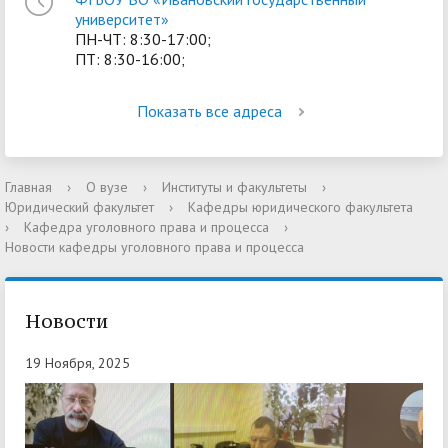
университет»
ПН-ЧТ: 8:30-17:00;
ПТ: 8:30-16:00;
Показать все адреса
Главная
›
О вузе
›
Институты и факультеты
›
Юридический факультет
›
Кафедры юридического факультета
›
Кафедра уголовного права и процесса
›
Новости кафедры уголовного права и процесса
Новости
19 Ноября, 2025