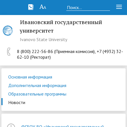
Ивановский государственный
университет
Ivanovo State University
8 (800) 222-56-86 (Приемная комиссия), +7 (4932) 32-
62-10 (Ректорат)
Основная информация
Дополнительная информация
Образовательные программы
Новости
ФГБОУ ВО «Ивановский государственный