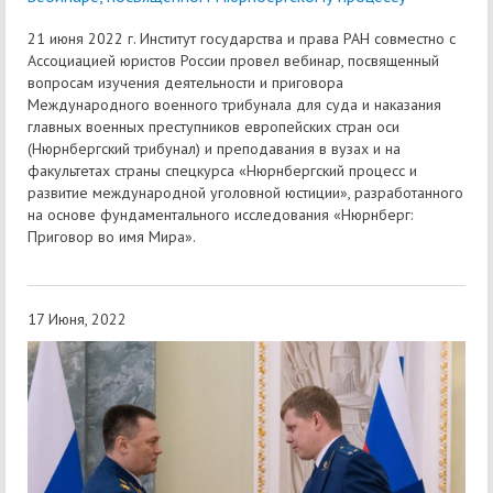
21 июня 2022 г. Институт государства и права РАН совместно с
Ассоциацией юристов России провел вебинар, посвященный
вопросам изучения деятельности и приговора
Международного военного трибунала для суда и наказания
главных военных преступников европейских стран оси
(Нюрнбергский трибунал) и преподавания в вузах и на
факультетах страны спецкурса «Нюрнбергский процесс и
развитие международной уголовной юстиции», разработанного
на основе фундаментального исследования «Нюрнберг:
Приговор во имя Мира».
17 Июня, 2022