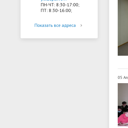
ПН-ЧТ: 8:30-17:00;
ПТ: 8:30-16:00;
Показать все адреса
05 Ап