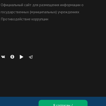
Официальный сайт для размещения информации о
государственных (муниципальных) учреждениях
Противодействие коррупции
Я согласен /