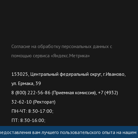
Согласие на обработку персональных данных с
помощью сервиса «Яндекс.Метрика»
153025, Центральный федеральный округ, г.Иваново,
ул. Ермака, 39
8 (800) 222-56-86 (Приемная комиссия), +7 (4932)
32-62-10 (Ректорат)
ПН-ЧТ: 8:30-17:00;
ПТ: 8:30-16:00;
предоставления вам лучшего пользовательского опыта на нашем