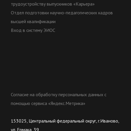
трудоустройству выпускников «Карьера»
Отдел подготовки научно-педагогических кадров
высшей квалификации
Вход в систему ЭИОС
Согласие на обработку персональных данных с
помощью сервиса «Яндекс.Метрика»
153025, Центральный федеральный округ, г.Иваново,
ул. Ермака, 39