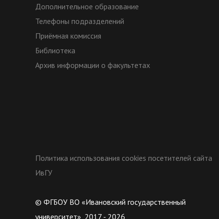
Дополнительное образование
Телефоны подразделений
Приёмная комиссия
Библиотека
Архив информации о факультетах
Политика использования cookies посетителей сайта
ИвГУ
© ФГБОУ ВО «Ивановский государственный
университет», 2017 - 2026