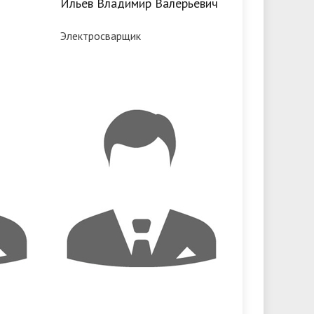
Ильев Владимир Валерьевич
Электросварщик