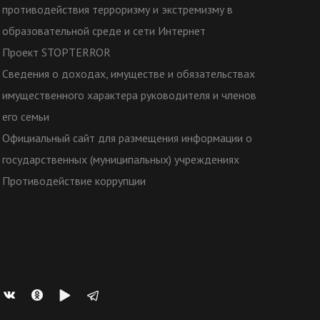
противодействия терроризму и экстремизму в
образовательной среде и сети Интернет
Проект STOPTERROR
Сведения о доходах, имуществе и обязательствах
имущественного характера руководителя и членов
его семьи
Официальный сайт для размещения информации о
государственных (муниципальных) учреждениях
Противодействие коррупции