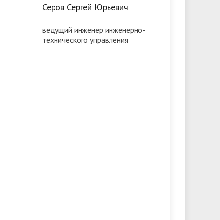
Серов Сергей Юрьевич
ведущий инженер инженерно-
технического управления