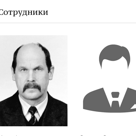
Сотрудники