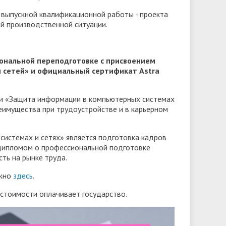
 выпускной квалификационной работы - проекта
й производственной ситуации.
ональной переподготовке с присвоением
 сетей» и официальный сертификат Astra
ки «Защита информации в компьютерных системах
еимущества при трудоустройстве и в карьерном
истемах и сетях» является подготовка кадров
 дипломом о профессиональной подготовке
ть на рынке труда.
ожно
здесь
.
 стоимости оплачивает государство.