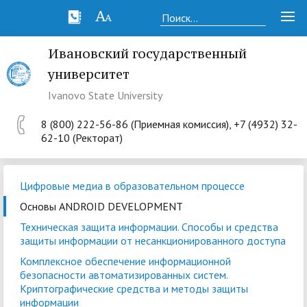
Ивановский государственный
университет
Ivanovo State University
8 (800) 222-56-86 (Приемная комиссия), +7 (4932) 32-
62-10 (Ректорат)
Цифровые медиа в образовательном процессе
Основы ANDROID DEVELOPMENT
Техническая защита информации. Способы и средства
защиты информации от несанкционированного доступа
Комплексное обеспечение информационной
безопасности автоматизированных систем.
Криптографические средства и методы защиты
информации