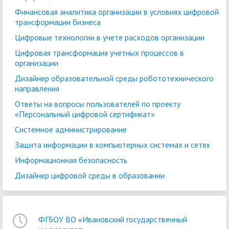
Финансовая аналитика организации в условиях цифровой
трансформации бизнеса
Цифровые технологии в учете расходов организации
Цифровая трансформация учетных процессов в
организации
Дизайнер образовательной среды робототехнического
направления
Ответы на вопросы пользователей по проекту
«Персональный цифровой сертификат»
Системное администрирование
Защита информации в компьютерных системах и сетях
Информационная безопасность
Дизайнер цифровой среды в образовании
ФГБОУ ВО «Ивановский государственный