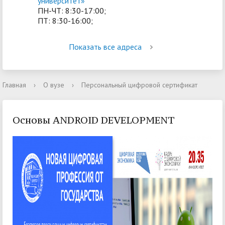
университет»
ПН-ЧТ: 8:30-17:00;
ПТ: 8:30-16:00;
Показать все адреса
Главная
›
О вузе
›
Персональный цифровой сертификат
Основы ANDROID DEVELOPMENT