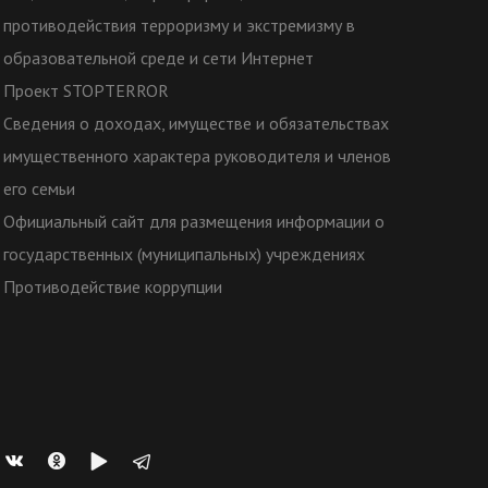
противодействия терроризму и экстремизму в
образовательной среде и сети Интернет
Проект STOPTERROR
Сведения о доходах, имуществе и обязательствах
имущественного характера руководителя и членов
его семьи
Официальный сайт для размещения информации о
государственных (муниципальных) учреждениях
Противодействие коррупции