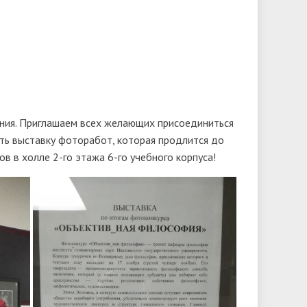
ния. Приглашаем всех желающих присоединиться
ть выставку фоторабот, которая продлится до
 в холле 2-го этажа 6-го учебного корпуса!