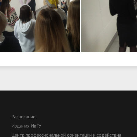
Расписание
Издания ИвГУ
Центр профессиональной ориентации и содействия