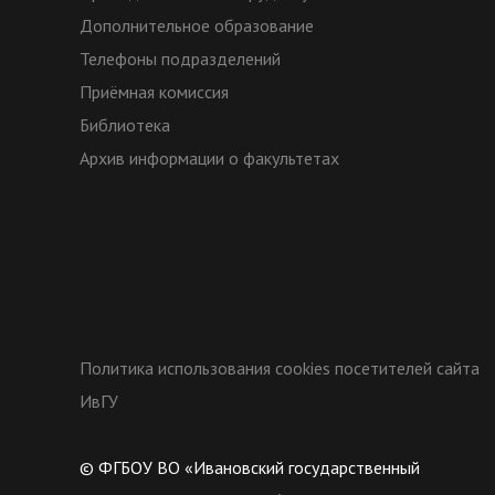
Дополнительное образование
Телефоны подразделений
Приёмная комиссия
Библиотека
Архив информации о факультетах
Политика использования cookies посетителей сайта
ИвГУ
© ФГБОУ ВО «Ивановский государственный