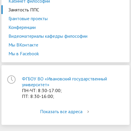
Кабинет философии
Занятость ППС
Грантовые проекты
Конференции
Видеоматериалы кафедры философии
Мы ВКонтакте
Мы в Facebook
ФГБОУ ВО «Ивановский государственный
университет»
ПН-ЧТ: 8:30-17:00;
ПТ: 8:30-16:00;
Показать все адреса