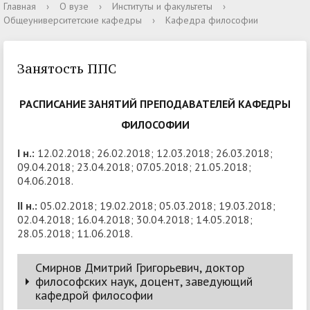
Главная
›
О вузе
›
Институты и факультеты
›
Общеуниверситетские кафедры
›
Кафедра философии
Занятость ППС
РАСПИСАНИЕ ЗАНЯТИЙ ПРЕПОДАВАТЕЛЕЙ КАФЕДРЫ
ФИЛОСОФИИ
I н.:
12.02.2018; 26.02.2018; 12.03.2018; 26.03.2018;
09.04.2018; 23.04.2018; 07.05.2018; 21.05.2018;
04.06.2018.
II н.:
05.02.2018; 19.02.2018; 05.03.2018; 19.03.2018;
02.04.2018; 16.04.2018; 30.04.2018; 14.05.2018;
28.05.2018; 11.06.2018.
Смирнов Дмитрий Григорьевич, доктор
философских наук, доцент, заведующий
кафедрой философии