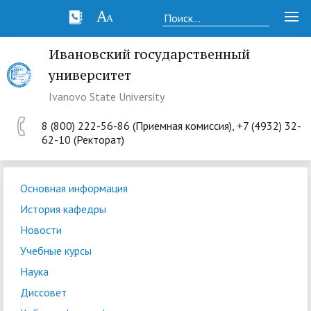
Ивановский государственный
университет
Ivanovo State University
8 (800) 222-56-86 (Приемная комиссия), +7 (4932) 32-
62-10 (Ректорат)
Основная информация
История кафедры
Новости
Учебные курсы
Наука
Диссовет