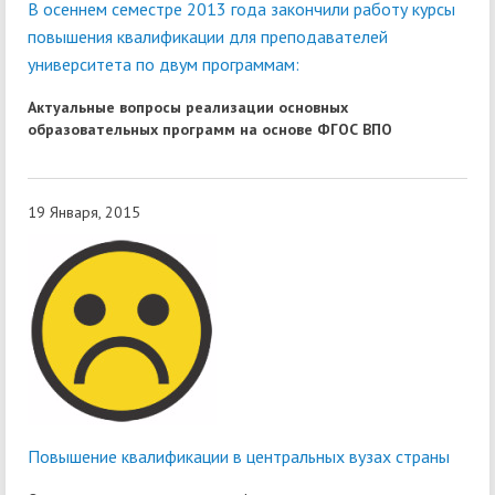
В осеннем семестре 2013 года закончили работу курсы
повышения квалификации для преподавателей
университета по двум программам:
Актуальные вопросы реализации основных
образовательных программ на основе ФГОС ВПО
19 Января, 2015
Повышение квалификации в центральных вузах страны