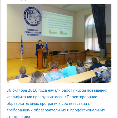
26 октября 2016 года начали работу курсы повышения
квалификации преподавателей «Проектирование
образовательных программ в соответствии с
требованиями образовательных и профессиональных
стандартов»