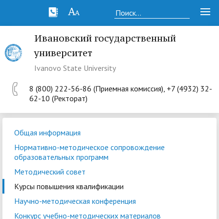
Ивановский государственный
университет
Ivanovo State University
8 (800) 222-56-86 (Приемная комиссия), +7 (4932) 32-
62-10 (Ректорат)
Общая информация
Нормативно-методическое сопровождение
образовательных программ
Методический совет
Курсы повышения квалификации
Научно-методическая конференция
Конкурс учебно-методических материалов