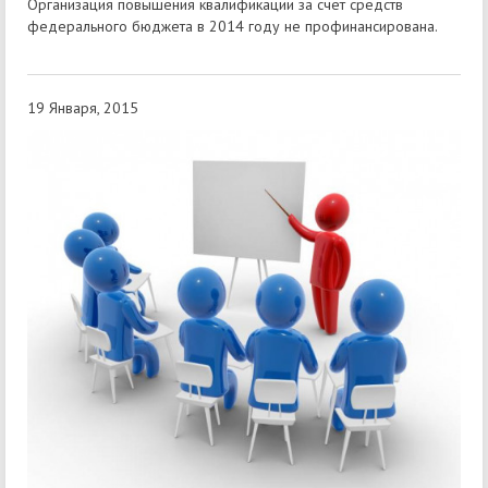
Организация повышения квалификации за счет средств
федерального бюджета в 2014 году не профинансирована.
19 Января, 2015