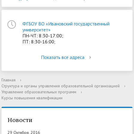
ФГБОУ ВО «Ивановский государственный
университет»
ПН-ЧТ: 8:30-17:00;
ПТ: 8:30-16:00;
Показать все адреса
Главная
›
Структура и органы управления образовательной организацией
›
Управление образовательных программ
›
Курсы повышения квалификации
Новости
29 Октября, 2016