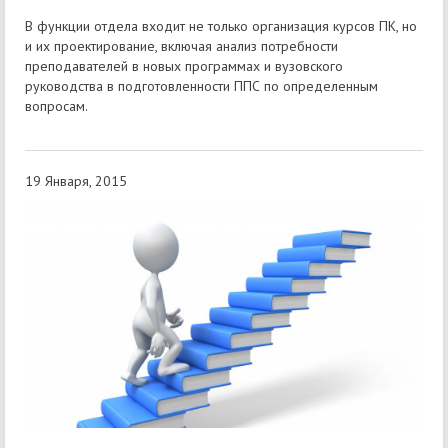
В функции отдела входит не только организация курсов ПК, но
и их проектирование, включая анализ потребности
преподавателей в новых программах и вузовского
руководства в подготовленности ППС по определенным
вопросам.
19 Января, 2015