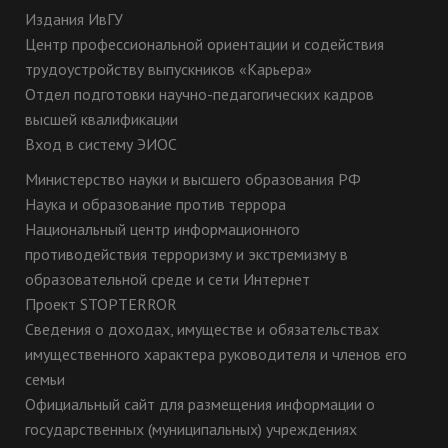
Издания ИвГУ
Центр профессиональной ориентации и содействия
трудоустройству выпускников «Карьера»
Отдел подготовки научно-педагогических кадров
высшей квалификации
Вход в систему ЭИОС
Министерство науки и высшего образования РФ
Наука и образование против террора
Национальный центр информационного
противодействия терроризму и экстремизму в
образовательной среде и сети Интернет
Проект STOPTERROR
Сведения о доходах, имуществе и обязательствах
имущественного характера руководителя и членов его
семьи
Официальный сайт для размещения информации о
государственных (муниципальных) учреждениях