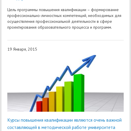
Цель программы повышения квалификации – формирование
профессионально-личностных компетенций, необходимых для
осуществления профессиональной деятельности в сфере
проектирования образовательного процесса и программ.
19 Января, 2015
Курсы повышения квалификации являются очень важной
составляющей в методической работе университета