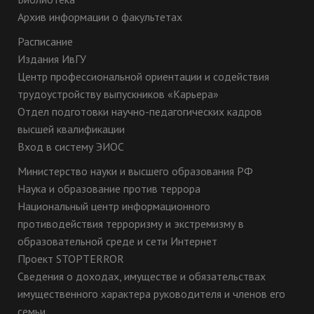
Архив информации о факультетах
Расписание
Издания ИвГУ
Центр профессиональной ориентации и содействия
трудоустройству выпускников «Карьера»
Отдел подготовки научно-педагогических кадров
высшей квалификации
Вход в систему ЭИОС
Министерство науки и высшего образования РФ
Наука и образование против террора
Национальный центр информационного
противодействия терроризму и экстремизму в
образовательной среде и сети Интернет
Проект STOPTERROR
Сведения о доходах, имуществе и обязательствах
имущественного характера руководителя и членов его
семьи