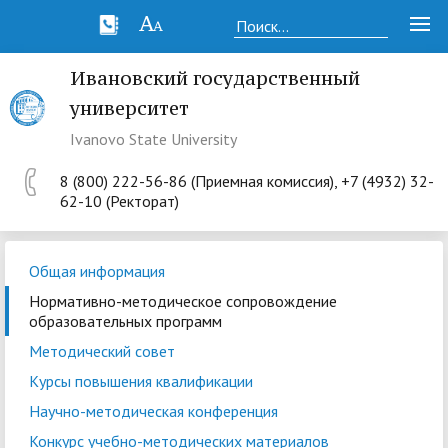
Ивановский государственный
университет
Ivanovo State University
8 (800) 222-56-86 (Приемная комиссия), +7 (4932) 32-
62-10 (Ректорат)
Общая информация
Нормативно-методическое сопровождение
образовательных программ
Методический совет
Курсы повышения квалификации
Научно-методическая конференция
Конкурс учебно-методических материалов