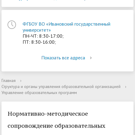
ФГБОУ ВО «Ивановский государственный
университет»
ПН-ЧТ: 8:30-17:00;
ПТ: 8:30-16:00;
Показать все адреса
Главная
›
Структура и органы управления образовательной организацией
›
Управление образовательных программ
Нормативно-методическое
сопровождение образовательных