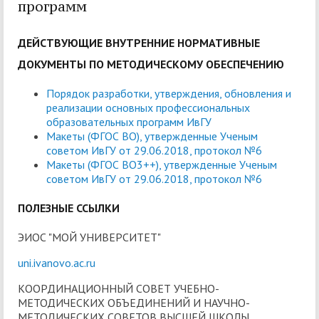
программ
ДЕЙСТВУЮЩИЕ ВНУТРЕННИЕ НОРМАТИВНЫЕ
ДОКУМЕНТЫ ПО МЕТОДИЧЕСКОМУ ОБЕСПЕЧЕНИЮ
Порядок разработки, утверждения, обновления и
реализации основных профессиональных
образовательных программ ИвГУ
Макеты (ФГОС ВО), утвержденные Ученым
советом ИвГУ от 29.06.2018, протокол №6
Макеты (ФГОС ВО3++), утвержденные Ученым
советом ИвГУ от 29.06.2018, протокол №6
ПОЛЕЗНЫЕ ССЫЛКИ
ЭИОС "МОЙ УНИВЕРСИТЕТ"
uni.ivanovo.ac.ru
КООРДИНАЦИОННЫЙ СОВЕТ УЧЕБНО-
МЕТОДИЧЕСКИХ ОБЪЕДИНЕНИЙ И НАУЧНО-
МЕТОДИЧЕСКИХ СОВЕТОВ ВЫСШЕЙ ШКОЛЫ