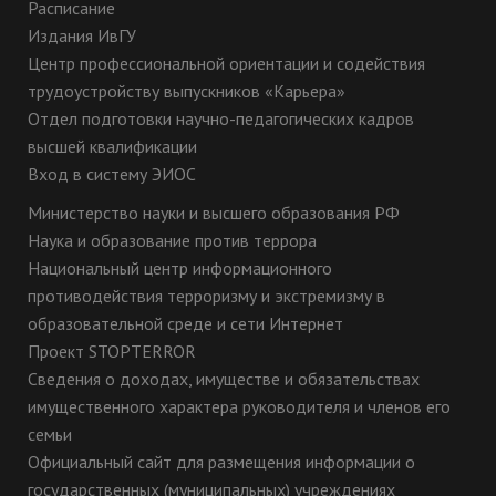
Расписание
Издания ИвГУ
Центр профессиональной ориентации и содействия
трудоустройству выпускников «Карьера»
Отдел подготовки научно-педагогических кадров
высшей квалификации
Вход в систему ЭИОС
Министерство науки и высшего образования РФ
Наука и образование против террора
Национальный центр информационного
противодействия терроризму и экстремизму в
образовательной среде и сети Интернет
Проект STOPTERROR
Сведения о доходах, имуществе и обязательствах
имущественного характера руководителя и членов его
семьи
Официальный сайт для размещения информации о
государственных (муниципальных) учреждениях