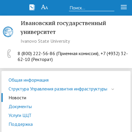
Ивановский государственный
университет
Ivanovo State University
8 (800) 222-56-86 (Приемная комиссия), +7 (4932) 32-
62-10 (Ректорат)
Общая информация
Структура Управления развития инфраструктуры
Новости
Документы
Услуги ЦЦТ
Поддержка