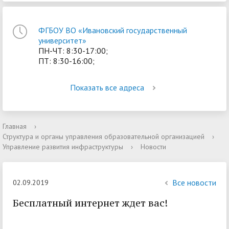
ФГБОУ ВО «Ивановский государственный
университет»
ПН-ЧТ: 8:30-17:00;
ПТ: 8:30-16:00;
Показать все адреса
Главная
›
Структура и органы управления образовательной организацией
›
Управление развития инфраструктуры
›
Новости
Все новости
02.09.2019
Бесплатный интернет ждет вас!