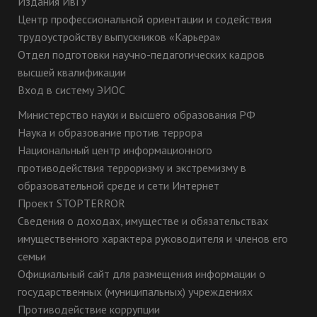
Издания ИвГУ
Центр профессиональной ориентации и содействия
трудоустройству выпускников «Карьера»
Отдел подготовки научно-педагогических кадров
высшей квалификации
Вход в систему ЭИОС
Министерство науки и высшего образования РФ
Наука и образование против террора
Национальный центр информационного
противодействия терроризму и экстремизму в
образовательной среде и сети Интернет
Проект STOPTERROR
Сведения о доходах, имуществе и обязательствах
имущественного характера руководителя и членов его
семьи
Официальный сайт для размещения информации о
государственных (муниципальных) учреждениях
Противодействие коррупции