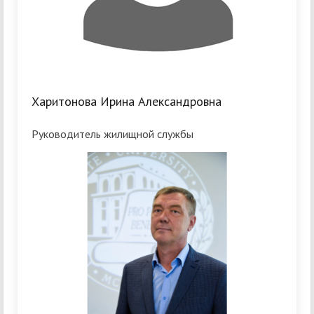
Харитонова Ирина Александровна
Руководитель жилищной службы