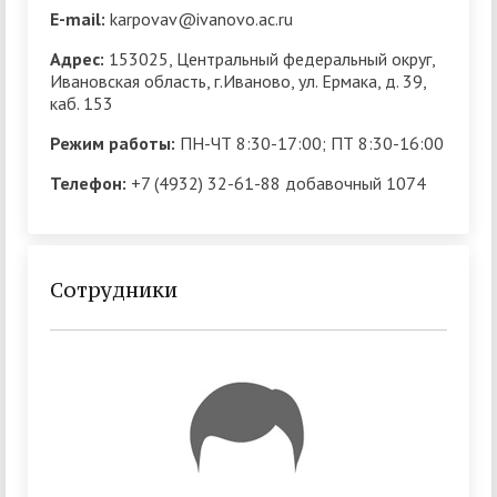
E-mail:
karpovav@ivanovo.ac.ru
Адрес:
153025, Центральный федеральный округ,
Ивановская область, г.Иваново, ул. Ермака, д. 39,
каб. 153
Режим работы:
ПН-ЧТ 8:30-17:00; ПТ 8:30-16:00
Телефон:
+7 (4932) 32-61-88 добавочный 1074
Сотрудники