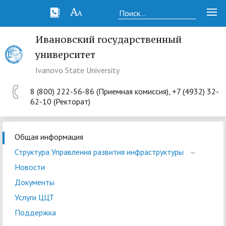
Ивановский государственный
университет
Ivanovo State University
8 (800) 222-56-86 (Приемная комиссия), +7 (4932) 32-
62-10 (Ректорат)
Общая информация
Структура Управления развития инфраструктуры
Новости
Документы
Услуги ЦЦТ
Поддержка