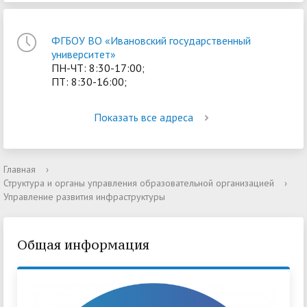
ФГБОУ ВО «Ивановский государственный
университет»
ПН-ЧТ: 8:30-17:00;
ПТ: 8:30-16:00;
Показать все адреса
Главная
›
Структура и органы управления образовательной организацией
›
Управление развития инфраструктуры
Общая информация