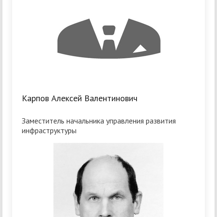
Карпов Алексей Валентинович
Заместитель начальника управления развития
инфраструктуры