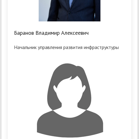
Баранов Владимир Алексеевич
Начальник управления развития инфраструктуры