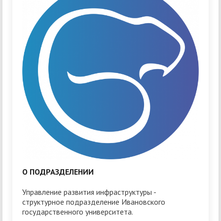
О ПОДРАЗДЕЛЕНИИ
Управление развития инфраструктуры -
структурное подразделение Ивановского
государственного университета.