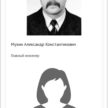
Мухин Александр Константинович
Главный инженер