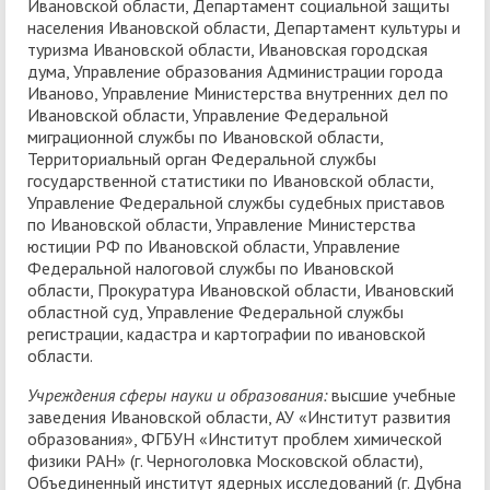
Ивановской области, Департамент социальной защиты
населения Ивановской области, Департамент культуры и
туризма Ивановской области, Ивановская городская
дума, Управление образования Администрации города
Иваново, Управление Министерства внутренних дел по
Ивановской области, Управление Федеральной
миграционной службы по Ивановской области,
Территориальный орган Федеральной службы
государственной статистики по Ивановской области,
Управление Федеральной службы судебных приставов
по Ивановской области, Управление Министерства
юстиции РФ по Ивановской области, Управление
Федеральной налоговой службы по Ивановской
области, Прокуратура Ивановской области, Ивановский
областной суд, Управление Федеральной службы
регистрации, кадастра и картографии по ивановской
области.
Учреждения сферы науки и образования:
высшие учебные
заведения Ивановской области, АУ «Институт развития
образования», ФГБУН «Институт проблем химической
физики РАН» (г. Черноголовка Московской области),
Объединенный институт ядерных исследований (г. Дубна