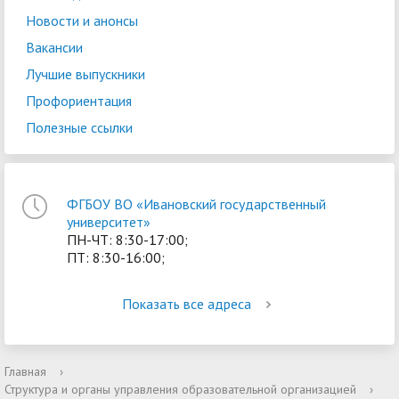
Новости и анонсы
Вакансии
Лучшие выпускники
Профориентация
Полезные ссылки
ФГБОУ ВО «Ивановский государственный
университет»
ПН-ЧТ: 8:30-17:00;
ПТ: 8:30-16:00;
Показать все адреса
Главная
›
Структура и органы управления образовательной организацией
›