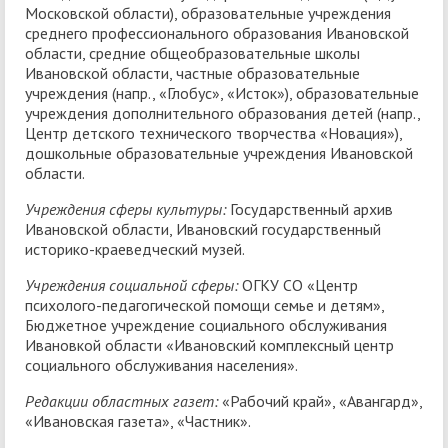
Московской области), образовательные учреждения
среднего профессионального образования Ивановской
области, средние общеобразовательные школы
Ивановской области, частные образовательные
учреждения (напр., «Глобус», «Исток»), образовательные
учреждения дополнительного образования детей (напр.,
Центр детского технического творчества «Новация»),
дошкольные образовательные учреждения Ивановской
области.
Учреждения сферы культуры:
Государственный архив
Ивановской области, Ивановский государственный
историко-краеведческий музей.
Учреждения социальной сферы:
ОГКУ СО «Центр
психолого-педагогической помощи семье и детям»,
Бюджетное учреждение социального обслуживания
Ивановкой области «Ивановский комплексный центр
социального обслуживания населения».
Редакции областных газет:
«Рабочий край», «Авангард»,
«Ивановская газета», «Частник».