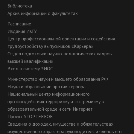
Библиотека
Архив информации о факультетах
Расписание
Издания ИвГУ
Центр профессиональной ориентации и содействия
трудоустройству выпускников «Карьера»
Отдел подготовки научно-педагогических кадров
высшей квалификации
Вход в систему ЭИОС
Министерство науки и высшего образования РФ
Наука и образование против террора
Национальный центр информационного
противодействия терроризму и экстремизму в
образовательной среде и сети Интернет
Проект STOPTERROR
Сведения о доходах, имуществе и обязательствах
имущественного характера руководителя и членов его