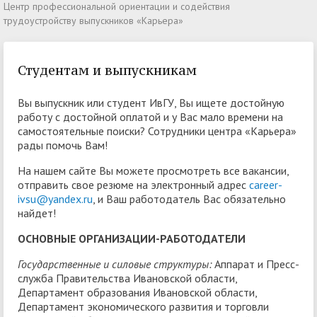
Центр профессиональной ориентации и содействия
трудоустройству выпускников «Карьера»
Студентам и выпускникам
Вы выпускник или студент ИвГУ, Вы ищете достойную
работу с достойной оплатой и у Вас мало времени на
самостоятельные поиски? Сотрудники центра «Карьера»
рады помочь Вам!
На нашем сайте Вы можете просмотреть все вакансии,
отправить свое резюме на электронный адрес
career-
ivsu@yandex.ru
, и Ваш работодатель Вас обязательно
найдет!
ОСНОВНЫЕ ОРГАНИЗАЦИИ-РАБОТОДАТЕЛИ
Государственные и силовые структуры:
Аппарат и Пресс-
служба Правительства Ивановской области,
Департамент образования Ивановской области,
Департамент экономического развития и торговли