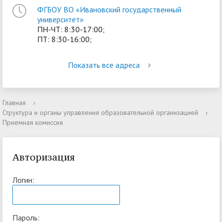
ФГБОУ ВО «Ивановский государственный
университет»
ПН-ЧТ: 8:30-17:00;
ПТ: 8:30-16:00;
Показать все адреса
Главная
›
Структура и органы управления образовательной организацией
›
Приемная комиссия
Авторизация
Логин:
Пароль: