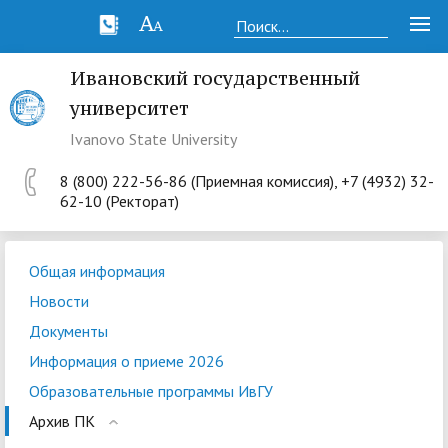
Ивановский государственный
университет
Ivanovo State University
8 (800) 222-56-86 (Приемная комиссия), +7 (4932) 32-
62-10 (Ректорат)
Общая информация
Новости
Документы
Информация о приеме 2026
Образовательные программы ИвГУ
Архив ПК