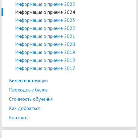
Информация о приеме 2025
Информация о приеме 2024
Информация о приеме 2023
Информация о приеме 2022
Информация о приеме 2021
Информация о приеме 2020
Информация о приеме 2019
Информация о приеме 2018
Информация о приеме 2017
Видео инструкции
Проходные баллы
Стоимость обучения
Как добраться
Контакты