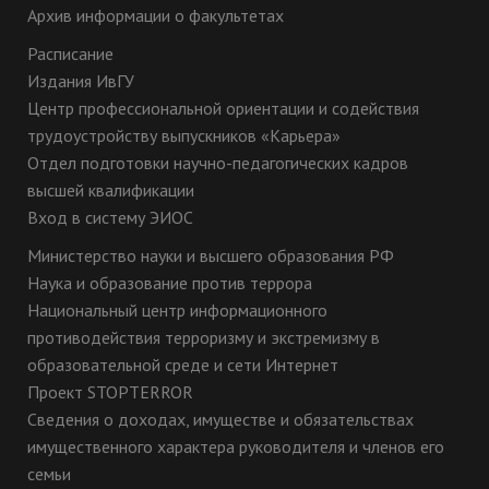
Архив информации о факультетах
Расписание
Издания ИвГУ
Центр профессиональной ориентации и содействия
трудоустройству выпускников «Карьера»
Отдел подготовки научно-педагогических кадров
высшей квалификации
Вход в систему ЭИОС
Министерство науки и высшего образования РФ
Наука и образование против террора
Национальный центр информационного
противодействия терроризму и экстремизму в
образовательной среде и сети Интернет
Проект STOPTERROR
Сведения о доходах, имуществе и обязательствах
имущественного характера руководителя и членов его
семьи