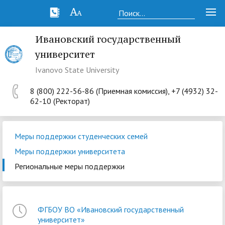
Ивановский государственный
университет
Ivanovo State University
8 (800) 222-56-86 (Приемная комиссия), +7 (4932) 32-
62-10 (Ректорат)
Меры поддержки студенческих семей
Меры поддержки университета
Региональные меры поддержки
ФГБОУ ВО «Ивановский государственный
университет»