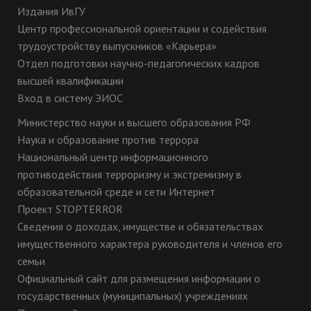
Издания ИвГУ
Центр профессиональной ориентации и содействия
трудоустройству выпускников «Карьера»
Отдел подготовки научно-педагогических кадров
высшей квалификации
Вход в систему ЭИОС
Министерство науки и высшего образования РФ
Наука и образование против террора
Национальный центр информационного
противодействия терроризму и экстремизму в
образовательной среде и сети Интернет
Проект STOPTERROR
Сведения о доходах, имуществе и обязательствах
имущественного характера руководителя и членов его
семьи
Официальный сайт для размещения информации о
государственных (муниципальных) учреждениях