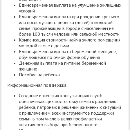
Единовременная выплата на улучшение жилищных
условий
Единовременная выплата при рождении третьего
или последующего ребенка (детей) в молодой
семье, проживающей в городе с населением не
более 100 тысяч человек или сельской местности
Компенсация стоимости найма жилого помещения
молодой семье с детьми
Единовременная выплата беременной женщине,
обучающейся по очной форме обучения
Денежная выплата на питание беременной
женщине
Пособие на ребенка
Информационная поддержка:
Создание в женских консультациях служб,
обеспечивающих подготовку семьи к рождению
ребенка, патронаж в решении жизненных ситуаций
с привлечением всех инструментов поддержки
семьи, в том числе в целях профилактики
негативного выбора при беременности