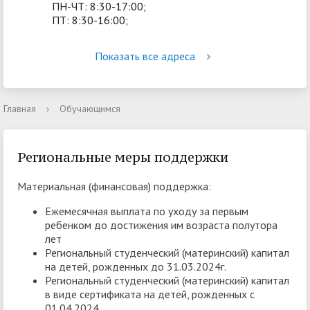
ПН-ЧТ: 8:30-17:00;
ПТ: 8:30-16:00;
Показать все адреса
Главная
›
Обучающимся
Региональные меры поддержки
Материальная (финансовая) поддержка:
Ежемесячная выплата по уходу за первым
ребенком до достижения им возраста полутора
лет
Региональный студенческий (материнский) капитал
на детей, рожденных до 31.03.2024г.
Региональный студенческий (материнский) капитал
в виде сертификата на детей, рожденных с
01.04.2024