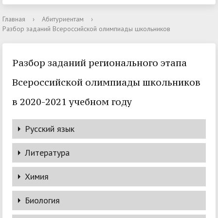
Главная
›
Абитуриентам
›
Разбор заданий Всероссийской олимпиады школьников
Разбор заданий регионального этапа
Всероссийской олимпиады школьников
в 2020-2021 учебном году
Русский язык
Литература
Химия
Биология
9 класс