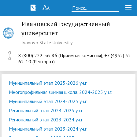
Ивановский государственный
университет
Ivanovo State University
8 (800) 222-56-86 (Приемная комиссия), +7 (4932) 32-
62-10 (Ректорат)
Муниципальный этап 2025-2026 уч.г.
Многопрофильная зимняя школа. 2024-2025 уч.г.
Муниципальный этап 2024-2025 уч.г.
Региональный этап 2024-2025 уч.г.
Региональный этап 2023-2024 уч.г.
Муниципальный этап 2023-2024 уч.г.