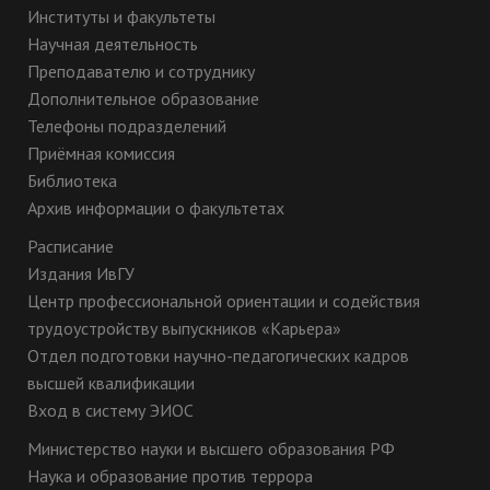
Институты и факультеты
10 класс
Научная деятельность
Преподавателю и сотруднику
Дополнительное образование
Телефоны подразделений
Приёмная комиссия
Библиотека
10 класс
Архив информации о факультетах
Расписание
Издания ИвГУ
Центр профессиональной ориентации и содействия
трудоустройству выпускников «Карьера»
Отдел подготовки научно-педагогических кадров
высшей квалификации
Вход в систему ЭИОС
Министерство науки и высшего образования РФ
Наука и образование против террора