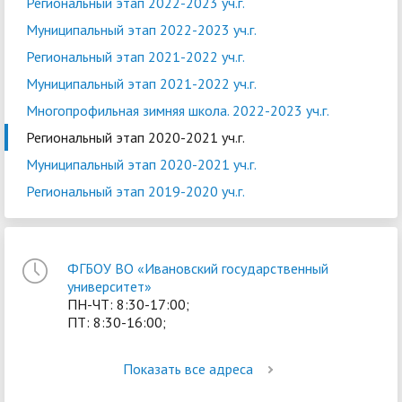
Региональный этап 2022-2023 уч.г.
Муниципальный этап 2022-2023 уч.г.
Региональный этап 2021-2022 уч.г.
Муниципальный этап 2021-2022 уч.г.
Многопрофильная зимняя школа. 2022-2023 уч.г.
Региональный этап 2020-2021 уч.г.
Муниципальный этап 2020-2021 уч.г.
Региональный этап 2019-2020 уч.г.
ФГБОУ ВО «Ивановский государственный
университет»
ПН-ЧТ: 8:30-17:00;
ПТ: 8:30-16:00;
Показать все адреса