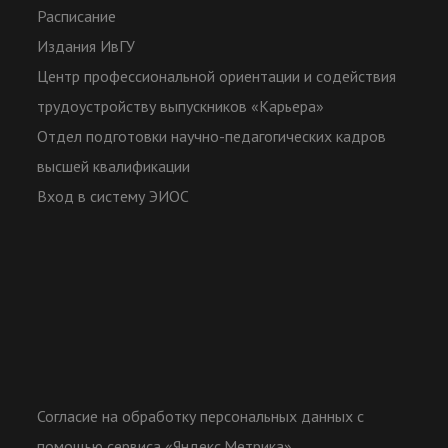
Расписание
Издания ИвГУ
Центр профессиональной ориентации и содействия
трудоустройству выпускников «Карьера»
Отдел подготовки научно-педагогических кадров
высшей квалификации
Вход в систему ЭИОС
Согласие на обработку персональных данных с
помощью сервиса «Яндекс.Метрика»