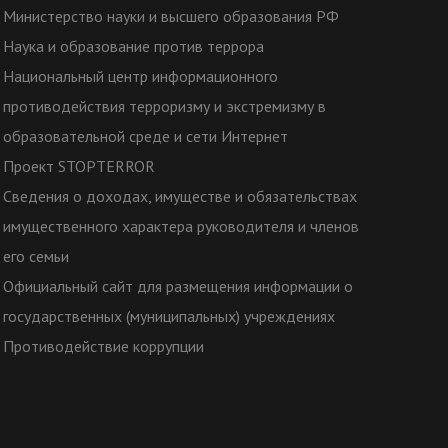
Министерство науки и высшего образования РФ
Наука и образование против террора
Национальный центр информационного
противодействия терроризму и экстремизму в
образовательной среде и сети Интернет
Проект STOPTERROR
Сведения о доходах, имуществе и обязательствах
имущественного характера руководителя и членов
его семьи
Официальный сайт для размещения информации о
государственных (муниципальных) учреждениях
Противодействие коррупции