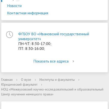
Новости
Контактная информация
ФГБОУ ВО «Ивановский государственный
университет»
ПН-ЧТ: 8:30-17:00;
ПТ: 8:30-16:00;
Показать все адреса
Главная
›
О вузе
›
Институты и факультеты
›
Юридический факультет
›
НОЦ «Межвузовский научно-исследовательский и образовательный
Центр изучения немецкого права»