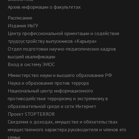
Архив информации о факультетах
Расписание
Издания ИвГУ
Центр профессиональной ориентации и содействия
трудоустройству выпускников «Карьера»
Отдел подготовки научно-педагогических кадров
высшей квалификации
Вход в систему ЭИОС
Министерство науки и высшего образования РФ
Наука и образование против террора
Национальный центр информационного
противодействия терроризму и экстремизму в
образовательной среде и сети Интернет
Проект STOPTERROR
Сведения о доходах, имуществе и обязательствах
имущественного характера руководителя и членов его
семьи