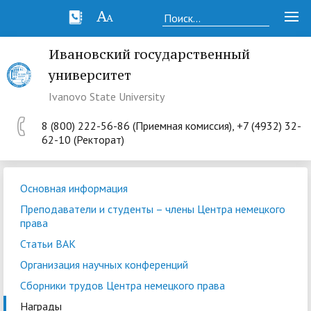
Ивановский государственный
университет
Ivanovo State University
8 (800) 222-56-86 (Приемная комиссия), +7 (4932) 32-
62-10 (Ректорат)
Основная информация
Преподаватели и студенты – члены Центра немецкого
права
Статьи ВАК
Организация научных конференций
Сборники трудов Центра немецкого права
Награды