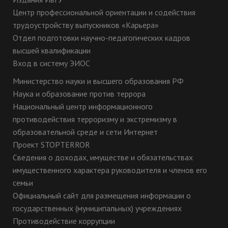
Центр профессиональной ориентации и содействия
трудоустройству выпускников «Карьера»
Отдел подготовки научно-педагогических кадров
высшей квалификации
Вход в систему ЭИОС
Министерство науки и высшего образования РФ
Наука и образование против террора
Национальный центр информационного
противодействия терроризму и экстремизму в
образовательной среде и сети Интернет
Проект STOPTERROR
Сведения о доходах, имуществе и обязательствах
имущественного характера руководителя и членов его
семьи
Официальный сайт для размещения информации о
государственных (муниципальных) учреждениях
Противодействие коррупции