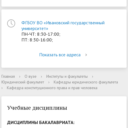
ФГБОУ ВО «Ивановский государственный
университет»
ПН-ЧТ: 8:30-17:00;
ПТ: 8:30-16:00;
Показать все адреса
Главная
›
О вузе
›
Институты и факультеты
›
Юридический факультет
›
Кафедры юридического факультета
›
Кафедра конституционного права и прав человека
Учебные дисциплины
ДИСЦИПЛИНЫ БАКАЛАВРИАТА: