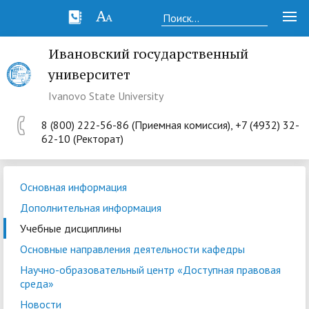
Ивановский государственный
университет
Ivanovo State University
8 (800) 222-56-86 (Приемная комиссия), +7 (4932) 32-
62-10 (Ректорат)
Основная информация
Дополнительная информация
Учебные дисциплины
Основные направления деятельности кафедры
Научно-образовательный центр «Доступная правовая
среда»
Новости