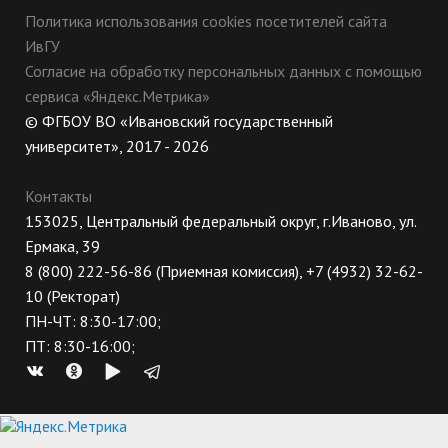
Политика использования cookies посетителей сайта
ИвГУ
Согласие на обработку персональных данных с помощью
сервиса «Яндекс.Метрика»
© ФГБОУ ВО «Ивановский государственный
университет», 2017 - 2026
Контакты
153025, Центральный федеральный округ, г.Иваново, ул.
Ермака, 39
8 (800) 222-56-86 (Приемная комиссия), +7 (4932) 32-62-
10 (Ректорат)
ПН-ЧТ: 8:30-17:00;
ПТ: 8:30-16:00;