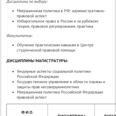
Дисциплины по выбору:
Миграционная политика в РФ: административно-
правовой аспект
Избирательное право в России и за рубежом:
теория, правовое регулирование, практика
Факультатив:
Обучение практическим навыкам в Центре
студенческой правовой помощи
ДИСЦИПЛИНЫ МАГИСТРАТУРЫ:
Гендерные аспекты социальной политики
Российской Федерации
Государственное управление в области охраны и
защиты прав несовершеннолетних
Миграционная политика Российской Федерации:
правовой аспект
Ф.И.О.