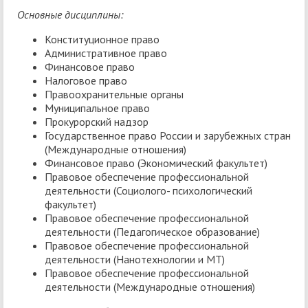
Основные дисциплины:
Конституционное право
Административное право
Финансовое право
Налоговое право
Правоохранительные органы
Муниципальное право
Прокурорский надзор
Государственное право России и зарубежных стран
(Международные отношения)
Финансовое право (Экономический факультет)
Правовое обеспечение профессиональной
деятельности (Социолого- психологический
факультет)
Правовое обеспечение профессиональной
деятельности (Педагогическое образование)
Правовое обеспечение профессиональной
деятельности (Нанотехнологии и МТ)
Правовое обеспечение профессиональной
деятельности (Международные отношения)