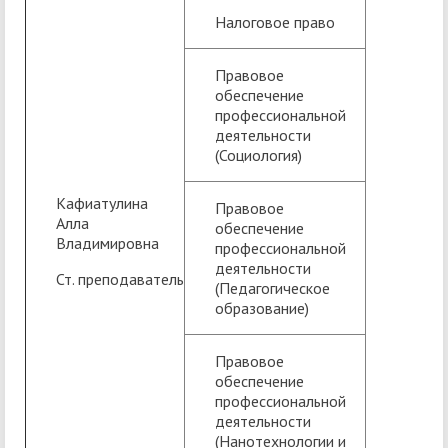
Налоговое право
Правовое
обеспечение
профессиональной
деятельности
(Социология)
Кафиатулина
Правовое
Алла
обеспечение
Владимировна
профессиональной
деятельности
Ст. преподаватель
(Педагогическое
образование)
Правовое
обеспечение
профессиональной
деятельности
(Нанотехнологии и