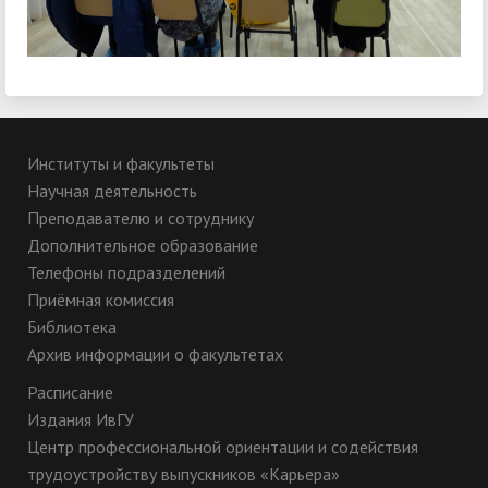
Институты и факультеты
Научная деятельность
Преподавателю и сотруднику
Дополнительное образование
Телефоны подразделений
Приёмная комиссия
Библиотека
Архив информации о факультетах
Расписание
Издания ИвГУ
Центр профессиональной ориентации и содействия
трудоустройству выпускников «Карьера»