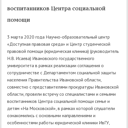
воспитанников Центра социальной
помощи
3 марта 2020 года Научно-образовательный центр
«Доступная правовая среда» и Центр студенческой
правовой помощи (юридическая клиника) (руководитель
Н.В. Исаева) Ивановского государственного
университета в рамках реализации соглашения о
сотрудничестве с Департаментом социальной защиты
населения Правительства Ивановской области,
совместно с представителями прокуратуры Ивановской
области, провели встречу со специалистами и семьями
воспитанников Центра социальной помощи семье и
детям «На Московской», в рамках которой слушатели
ознакомились с основными направлениями и
особенностями работы юридической клиники ИвГУ,