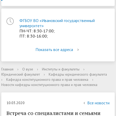
ФГБОУ ВО «Ивановский государственный
университет»
ПН-ЧТ: 8:30-17:00;
ПТ: 8:30-16:00;
Показать все адреса
Главная
›
О вузе
›
Институты и факультеты
›
Юридический факультет
›
Кафедры юридического факультета
›
Кафедра конституционного права и прав человека
›
Новости кафедры конституционного права и прав человека
Все новости
10.03.2020
Встреча со специалистами и семьями