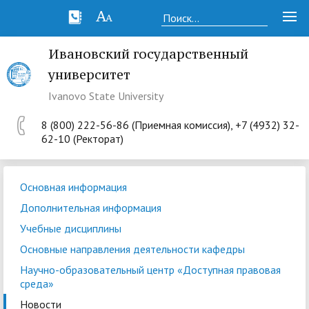
Ивановский государственный
университет
Ivanovo State University
8 (800) 222-56-86 (Приемная комиссия), +7 (4932) 32-
62-10 (Ректорат)
Основная информация
Дополнительная информация
Учебные дисциплины
Основные направления деятельности кафедры
Научно-образовательный центр «Доступная правовая
среда»
Новости