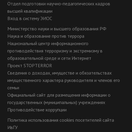
Отдел подготовки научно-педагогических кадров
высшей квалификации
Вход в систему ЭИОС
Министерство науки и высшего образования РФ
Наука и образование против террора
Национальный центр информационного
противодействия терроризму и экстремизму в
образовательной среде и сети Интернет
Проект STOPTERROR
Сведения о доходах, имуществе и обязательствах
имущественного характера руководителя и членов его
семьи
Официальный сайт для размещения информации о
государственных (муниципальных) учреждениях
Противодействие коррупции
Политика использования cookies посетителей сайта
ИвГУ