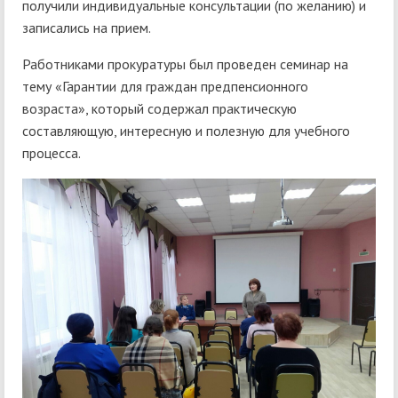
получили индивидуальные консультации (по желанию) и
записались на прием.
Работниками прокуратуры был проведен семинар на
тему «Гарантии для граждан предпенсионного
возраста», который содержал практическую
составляющую, интересную и полезную для учебного
процесса.