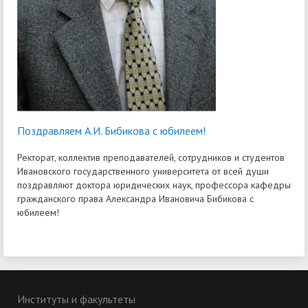
Поздравляем А.И. Бибикова с юбилеем!
Ректорат, коллектив преподавателей, сотрудников и студентов
Ивановского государственного университета от всей души
поздравляют доктора юридических наук, профессора кафедры
гражданского права Александра Ивановича Бибикова с
юбилеем!
Институты и факультеты