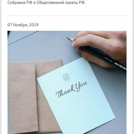
Собрания РФ и Общественной палаты РФ.
07 Ноября, 2019