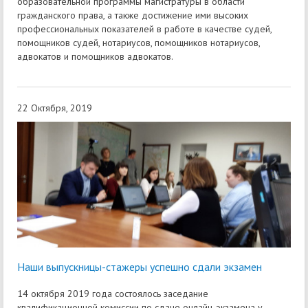
образовательной программы магистратуры в области
гражданского права, а также достижение ими высоких
профессиональных показателей в работе в качестве судей,
помощников судей, нотариусов, помощников нотариусов,
адвокатов и помощников адвокатов.
22 Октября, 2019
Наши выпускницы-стажеры успешно сдали экзамен
14 октября 2019 года состоялось заседание
квалификационной комиссии по сдаче онлайн-экзамена у