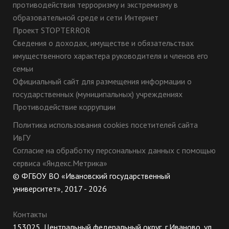
противодействия терроризму и экстремизму в
образовательной среде и сети Интернет
Проект STOPTERROR
Сведения о доходах, имуществе и обязательствах
имущественного характера руководителя и членов его
семьи
Официальный сайт для размещения информации о
государственных (муниципальных) учреждениях
Противодействие коррупции
Политика использования cookies посетителей сайта
ИвГУ
Согласие на обработку персональных данных с помощью
сервиса «Яндекс.Метрика»
© ФГБОУ ВО «Ивановский государственный
университет», 2017 - 2026
Контакты
153025, Центральный федеральный округ, г.Иваново, ул.