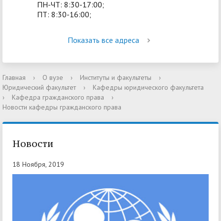
ПН-ЧТ: 8:30-17:00;
ПТ: 8:30-16:00;
Показать все адреса
Главная
›
О вузе
›
Институты и факультеты
›
Юридический факультет
›
Кафедры юридического факультета
›
Кафедра гражданского права
›
Новости кафедры гражданского права
Новости
18 Ноября, 2019