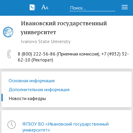
Ивановский государственный
университет
Ivanovo State University
8 (800) 222-56-86 (Приемная комиссия), +7 (4932) 32-
62-10 (Ректорат)
Основная информация
Дополнительная информация
Новости кафедры
ФГБОУ ВО «Ивановский государственный
университет»