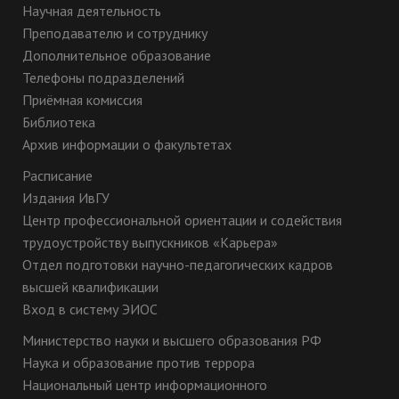
Научная деятельность
Преподавателю и сотруднику
Дополнительное образование
Телефоны подразделений
Приёмная комиссия
Библиотека
Архив информации о факультетах
Расписание
Издания ИвГУ
Центр профессиональной ориентации и содействия
трудоустройству выпускников «Карьера»
Отдел подготовки научно-педагогических кадров
высшей квалификации
Вход в систему ЭИОС
Министерство науки и высшего образования РФ
Наука и образование против террора
Национальный центр информационного