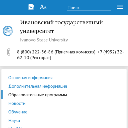
Ивановский государственный
университет
Ivanovo State University
8 (800) 222-56-86 (Приемная комиссия), +7 (4932) 32-
62-10 (Ректорат)
Основная информация
Дополнительная информация
Образовательные программы
Новости
Обучение
Наука