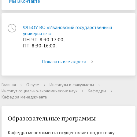
Мы ВКонтакте
ФГБОУ ВО «Ивановский государственный
университет»
ПН-ЧТ: 8:30-17:00;
ПТ: 8:30-16:00;
Показать все адреса
Главная
›
О вузе
›
Институты и факультеты
›
Институт социально-экономических наук
›
Кафедры
›
Кафедра менеджмента
Образовательные программы
Кафедра менеджмента осуществляет подготовку