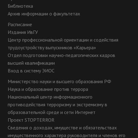
Библиотека
Архив информации о факультетах
Расписание
Издания ИвГУ
Центр профессиональной ориентации и содействия
трудоустройству выпускников «Карьера»
Отдел подготовки научно-педагогических кадров
высшей квалификации
Вход в систему ЭИОС
Министерство науки и высшего образования РФ
Наука и образование против террора
Национальный центр информационного
противодействия терроризму и экстремизму в
образовательной среде и сети Интернет
Проект STOPTERROR
Сведения о доходах, имуществе и обязательствах
имущественного характера руководителя и членов его