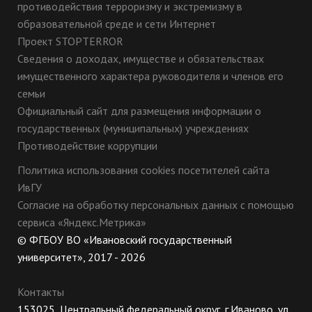
противодействия терроризму и экстремизму в
образовательной среде и сети Интернет
Проект STOPTERROR
Сведения о доходах, имуществе и обязательствах
имущественного характера руководителя и членов его
семьи
Официальный сайт для размещения информации о
государственных (муниципальных) учреждениях
Противодействие коррупции
Политика использования cookies посетителей сайта
ИвГУ
Согласие на обработку персональных данных с помощью
сервиса «Яндекс.Метрика»
© ФГБОУ ВО «Ивановский государственный
университет», 2017 - 2026
Контакты
153025, Центральный федеральный округ, г.Иваново, ул.