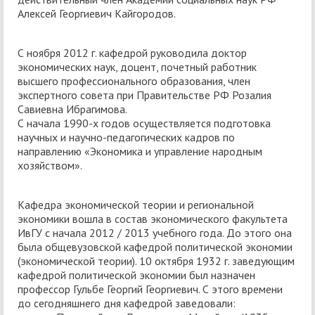
Алексей Георгиевич Кайгородов.
С ноября 2012 г. кафедрой руководила доктор
экономических наук, доцент, почетный работник
высшего профессионального образования, член
экспертного совета при Правительстве РФ Розалия
Савиевна Ибрагимова.
С начала 1990-х годов осуществляется подготовка
научных и научно-педагогических кадров по
направлению «Экономика и управление народным
хозяйством».
Кафедра экономической теории и региональной
экономики вошла в состав экономического факультета
ИвГУ с начала 2012 / 2013 учебного года. До этого она
была общевузовской кафедрой политической экономии
(экономической теории). 10 октября 1932 г. заведующим
кафедрой политической экономии был назначен
профессор Гульбе Георгий Георгиевич. С этого времени
до сегодняшнего дня кафедрой заведовали: