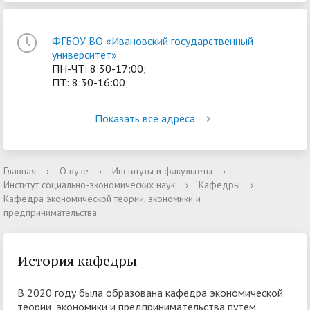
ФГБОУ ВО «Ивановский государственный
университет»
ПН-ЧТ: 8:30-17:00;
ПТ: 8:30-16:00;
Показать все адреса
Главная
›
О вузе
›
Институты и факультеты
›
Институт социально-экономических наук
›
Кафедры
›
Кафедра экономической теории, экономики и
предпринимательства
История кафедры
В 2020 году была образована кафедра экономической
теории, экономики и предпринимательства путем