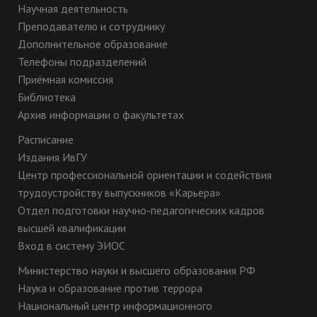
Научная деятельность
Преподавателю и сотруднику
Дополнительное образование
Телефоны подразделений
Приёмная комиссия
Библиотека
Архив информации о факультетах
Расписание
Издания ИвГУ
Центр профессиональной ориентации и содействия
трудоустройству выпускников «Карьера»
Отдел подготовки научно-педагогических кадров
высшей квалификации
Вход в систему ЭИОС
Министерство науки и высшего образования РФ
Наука и образование против террора
Национальный центр информационного