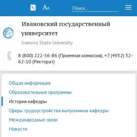
Ивановский государственный
университет
Ivanovo State University
8 (800) 222-56-86 (Приемная комиссия), +7 (4932) 32-
62-10 (Ректорат)
Общая информация
Образовательные программы
История кафедры
Сферы трудоустройства выпускников кафедры
Международные связи
Новости