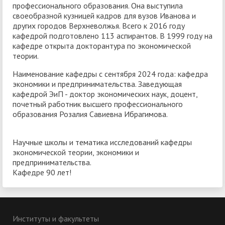
профессионального образования. Она выступила
своеобразной кузницей кадров для вузов Иванова и
других городов Верхневолжья. Всего к 2016 году
кафедрой подготовлено 113 аспирантов. В 1999 году на
кафедре открыта докторантура по экономической
теории.
Наименование кафедры с сентября 2024 года: кафедра
экономики и предпринимательства. Заведующая
кафедрой ЭиП - доктор экономических наук, доцент,
почетный работник высшего профессионального
образования Розалия Савиевна Ибрагимова.
Научные школы и тематика исследований кафедры
экономической теории, экономики и
предпринимательства.
Кафедре 90 лет!
Институты и факультеты