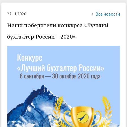
Все новости
27.11.2020
Наши победители конкурса «Лучший
бухгалтер России – 2020»