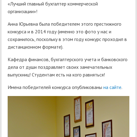
«Лучший главный бухгалтер коммерческой
организации»!
Анна Юрьевна была победителем этого престижного
конкурса и в 2014 году (именно это фото у нас и
сохранилось, поскольку в этом году конкурс проходил в
дистанционном формате).
Кафедра финансов, бухгалтерского учета и банковского
дела от души поздравляет своих замечательных
выпускниц! Студентам есть на кого равняться!
Имена победителей конкурса опубликованы
на сайте
.