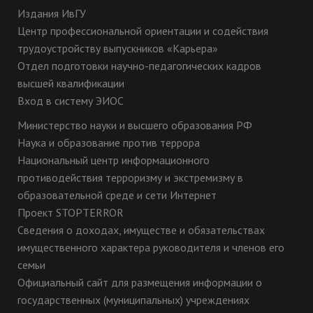
Издания ИвГУ
Центр профессиональной ориентации и содействия
трудоустройству выпускников «Карьера»
Отдел подготовки научно-педагогических кадров
высшей квалификации
Вход в систему ЭИОС
Министерство науки и высшего образования РФ
Наука и образование против террора
Национальный центр информационного
противодействия терроризму и экстремизму в
образовательной среде и сети Интернет
Проект STOPTERROR
Сведения о доходах, имуществе и обязательствах
имущественного характера руководителя и членов его
семьи
Официальный сайт для размещения информации о
государственных (муниципальных) учреждениях