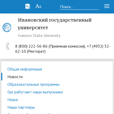
Ивановский государственный
университет
Ivanovo State University
8 (800) 222-56-86 (Приемная комиссия), +7 (4932) 32-
62-10 (Ректорат)
Общая информация
Новости
Образовательные программы
Где работают наши выпускники
Наука
Наши партнеры