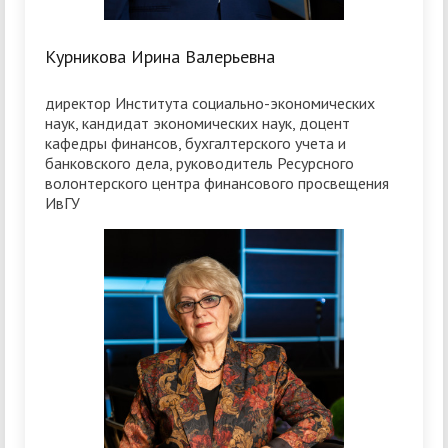
Курникова Ирина Валерьевна
директор Института социально-экономических
наук, кандидат экономических наук, доцент
кафедры финансов, бухгалтерского учета и
банковского дела, руководитель Ресурсного
волонтерского центра финансового просвещения
ИвГУ