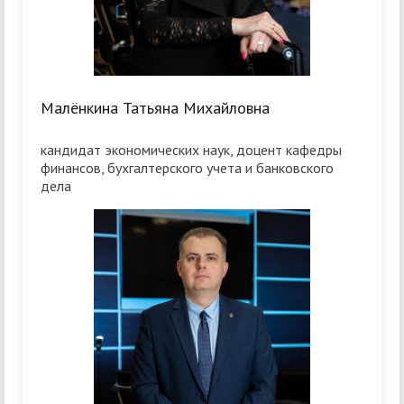
Малёнкина Татьяна Михайловна
кандидат экономических наук, доцент кафедры
финансов, бухгалтерского учета и банковского
дела