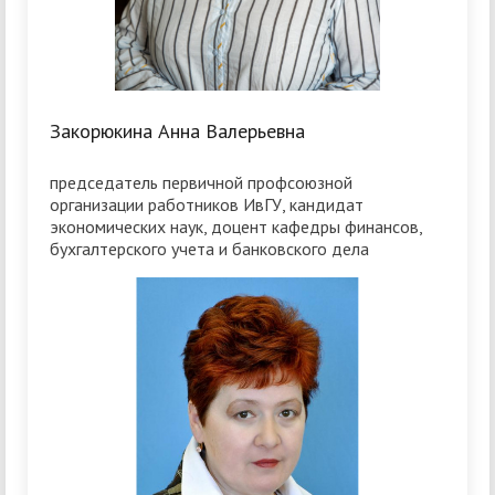
Закорюкина Анна Валерьевна
председатель первичной профсоюзной
организации работников ИвГУ, кандидат
экономических наук, доцент кафедры финансов,
бухгалтерского учета и банковского дела