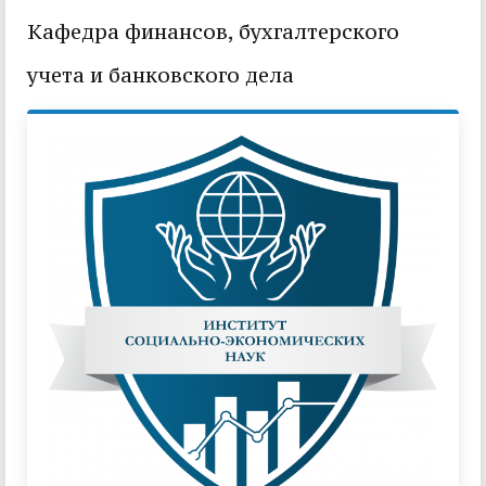
Кафедра финансов, бухгалтерского
учета и банковского дела