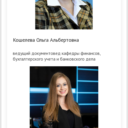
Кошелева Ольга Альбертовна
ведущий документовед кафедры финансов,
бухгалтерского учета и банковского дела