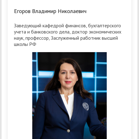
Егоров Владимир Николаевич
Заведующий кафедрой финансов, бухгалтерского
учета и банковского дела, доктор экономических
наук, профессор, Заслуженный работник высшей
школы РФ