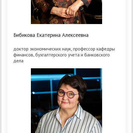
Бибикова Екатерина Алексеевна
доктор экономических наук, профессор кафедры
финансов, бухгалтерского учета и банковского
дела