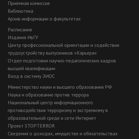
Приёмная комиссия
Библиотека
Архив информации о факультетах
Расписание
Издания ИвГУ
Центр профессиональной ориентации и содействия
трудоустройству выпускников «Карьера»
Отдел подготовки научно-педагогических кадров
высшей квалификации
Вход в систему ЭИОС
Министерство науки и высшего образования РФ
Наука и образование против террора
Национальный центр информационного
противодействия терроризму и экстремизму в
образовательной среде и сети Интернет
Проект STOPTERROR
Сведения о доходах, имуществе и обязательствах