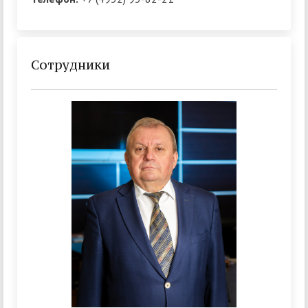
Сотрудники