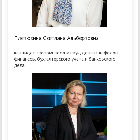
Плетюхина Светлана Альбертовна
кандидат экономических наук, доцент кафедры
финансов, бухгалтерского учета и банковского
дела