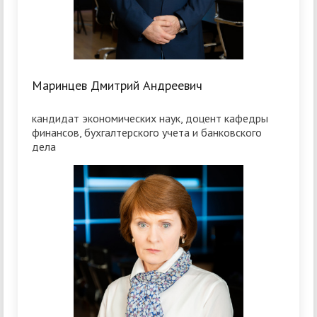
Маринцев Дмитрий Андреевич
кандидат экономических наук, доцент кафедры
финансов, бухгалтерского учета и банковского
дела