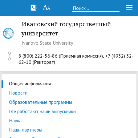
Ивановский государственный
университет
Ivanovo State University
8 (800) 222-56-86 (Приемная комиссия), +7 (4932) 32-
62-10 (Ректорат)
Общая информация
Новости
Образовательные программы
Где работают наши выпускники
Наука
Наши партнеры