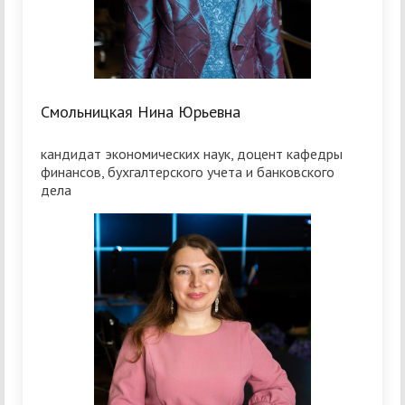
Смольницкая Нина Юрьевна
кандидат экономических наук, доцент кафедры
финансов, бухгалтерского учета и банковского
дела