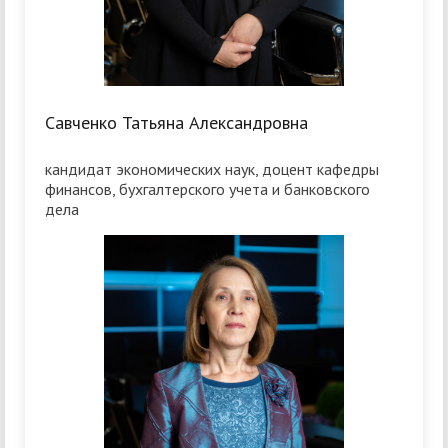
Савченко Татьяна Александровна
кандидат экономических наук, доцент кафедры
финансов, бухгалтерского учета и банковского
дела