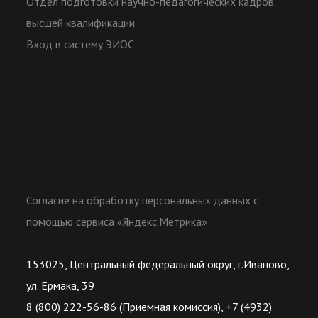
Отдел подготовки научно-педагогических кадров
высшей квалификации
Вход в систему ЭИОС
Согласие на обработку персональных данных с
помощью сервиса «Яндекс.Метрика»
153025, Центральный федеральный округ, г.Иваново,
ул. Ермака, 39
8 (800) 222-56-86 (Приемная комиссия), +7 (4932)