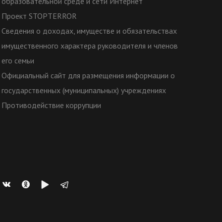
образовательной среде и сети Интернет
Проект STOPTERROR
Сведения о доходах, имуществе и обязательствах
имущественного характера руководителя и членов
его семьи
Официальный сайт для размещения информации о
государственных (муниципальных) учреждениях
Противодействие коррупции