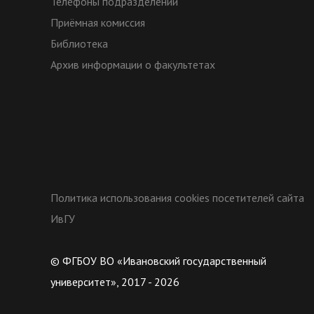
Телефоны подразделений
Приёмная комиссия
Библиотека
Архив информации о факультетах
Политика использования cookies посетителей сайта
ИвГУ
© ФГБОУ ВО «Ивановский государственный
университет», 2017 - 2026