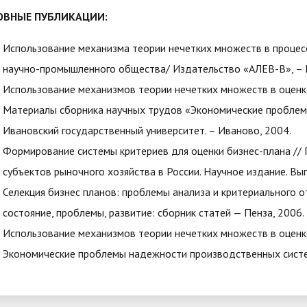
ОВНЫЕ ПУБЛИКАЦИИ:
Использование механизма теории нечетких множеств в процесс
научно-промышленного общества/ Издательство «АЛЕВ-В», – 
Использование механизмов теории нечетких множеств в оценк
Материалы сборника научных трудов «Экономические проблем
Ивановский государственный университет. – Иваново, 2004.
Формирование системы критериев для оценки бизнес-плана // 
субъектов рыночного хозяйства в России. Научное издание. Вып
Селекция бизнес планов: проблемы анализа и критериального 
состояние, проблемы, развитие: сборник статей — Пенза, 2006.
Использование механизмов теории нечетких множеств в оценк
Экономические проблемы надежности производственных систе