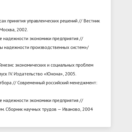
ах принятия управленческих решений // Вестник
Москва, 2002.
е надежности экономики предприятия //
ы надежности производственных систем»/
Генезис экономических и социальных проблем
уск IV. Издательство «Юнона», 2005.
отбора // Современный российский менеджмент:
е надежности экономики предприятия //
м. Сборник научных трудов — Иваново, 2004