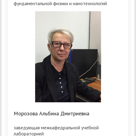
фундаментальной физики и нанотехнологий
Морозова Альбина Дмитриевна
заведующая межкафедральной учебной
лабораторией