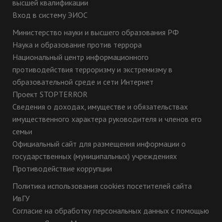
высшей квалификации
Вход в систему ЭИОС
Министерство науки и высшего образования РФ
Наука и образование против террора
Национальный центр информационного
противодействия терроризму и экстремизму в
образовательной среде и сети Интернет
Проект STOPTERROR
Сведения о доходах, имуществе и обязательствах
имущественного характера руководителя и членов его
семьи
Официальный сайт для размещения информации о
государственных (муниципальных) учреждениях
Противодействие коррупции
Политика использования cookies посетителей сайта
ИвГУ
Согласие на обработку персональных данных с помощью