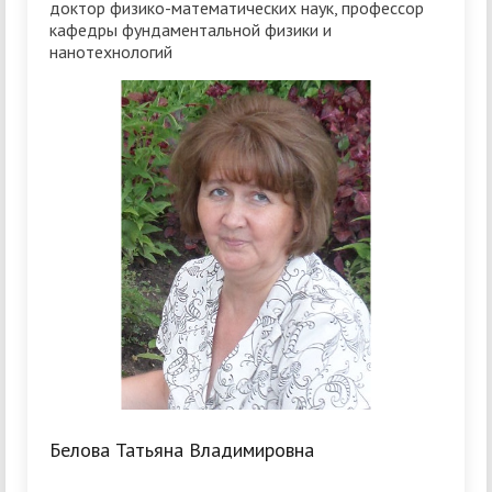
доктор физико-математических наук, профессор
кафедры фундаментальной физики и
нанотехнологий
Белова Татьяна Владимировна