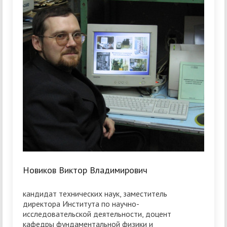
Новиков Виктор Владимирович
кандидат технических наук, заместитель
директора Института по научно-
исследовательской деятельности, доцент
кафедры фундаментальной физики и