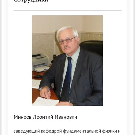
Минеев Леонтий Иванович
заведующий кафедрой фундаментальной физики и