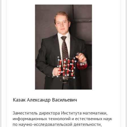
Казак Александр Васильевич
Заместитель директора Института математики,
информационных технологий и естественных наук
по научно-исследовательской деятельности,