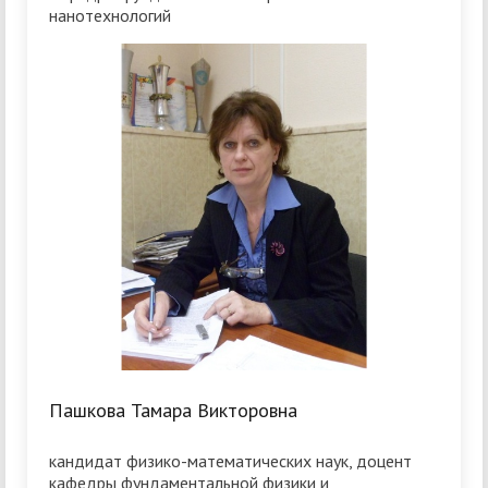
нанотехнологий
Пашкова Тамара Викторовна
кандидат физико-математических наук, доцент
кафедры фундаментальной физики и