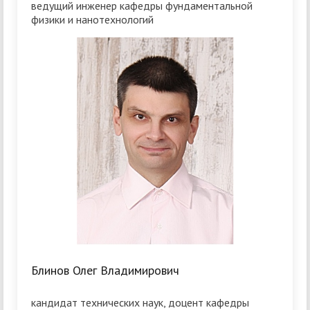
ведущий инженер кафедры фундаментальной
физики и нанотехнологий
Блинов Олег Владимирович
кандидат технических наук, доцент кафедры