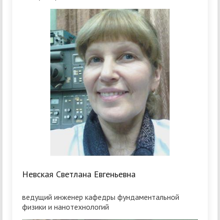
Невская Светлана Евгеньевна
ведущий инженер кафедры фундаментальной
физики и нанотехнологий