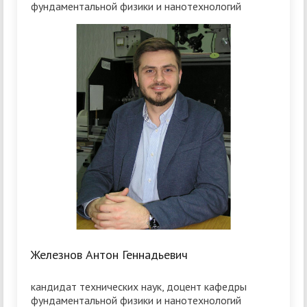
фундаментальной физики и нанотехнологий
Железнов Антон Геннадьевич
кандидат технических наук, доцент кафедры
фундаментальной физики и нанотехнологий