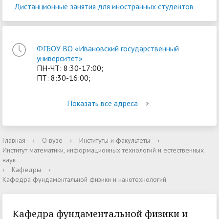
Дистанционные занятия для иностранных студентов
ФГБОУ ВО «Ивановский государственный
университет»
ПН-ЧТ: 8:30-17:00;
ПТ: 8:30-16:00;
Показать все адреса
Главная
›
О вузе
›
Институты и факультеты
›
Институт математики, информационных технологий и естественных
наук
›
Кафедры
›
Кафедра фундаментальной физики и нанотехнологий
Кафедра фундаментальной физики и