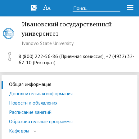
Ивановский государственный
университет
Ivanovo State University
8 (800) 222-56-86 (Приемная комиссия), +7 (4932) 32-
62-10 (Ректорат)
Общая информация
Дополнительная информация
Новости и объявления
Расписание занятий
Образовательные программы
Кафедры