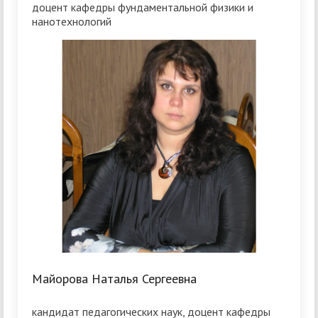
доцент кафедры фундаментальной физики и
нанотехнологий
Майорова Наталья Сергеевна
кандидат педагогических наук, доцент кафедры