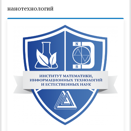
нанотехнологий