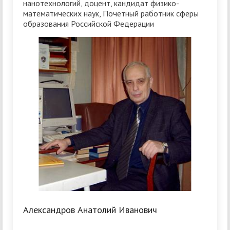
нанотехнологий, доцент, кандидат физико-
математических наук, Почетный работник сферы
образования Российской Федерации
Александров Анатолий Иванович