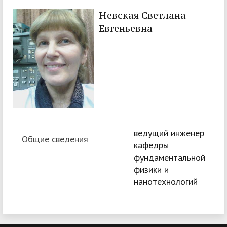
Невская Светлана
Евгеньевна
ведущий инженер
Общие сведения
кафедры
фундаментальной
физики и
нанотехнологий