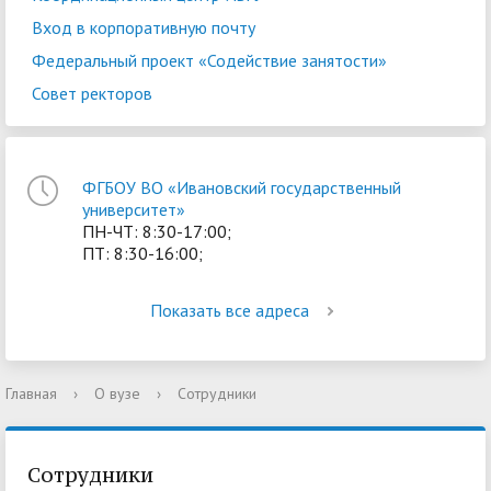
Вход в корпоративную почту
Федеральный проект «Содействие занятости»
Совет ректоров
ФГБОУ ВО «Ивановский государственный
университет»
ПН-ЧТ: 8:30-17:00;
ПТ: 8:30-16:00;
Показать все адреса
Главная
›
О вузе
›
Сотрудники
Сотрудники