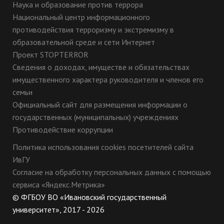
Наука и образование против террора
Национальный центр информационного
противодействия терроризму и экстремизму в
образовательной среде и сети Интернет
Проект STOPTERROR
Сведения о доходах, имуществе и обязательствах
имущественного характера руководителя и членов его
семьи
Официальный сайт для размещения информации о
государственных (муниципальных) учреждениях
Противодействие коррупции
Политика использования cookies посетителей сайта
ИвГУ
Согласие на обработку персональных данных с помощью
сервиса «Яндекс.Метрика»
© ФГБОУ ВО «Ивановский государственный
университет», 2017 - 2026