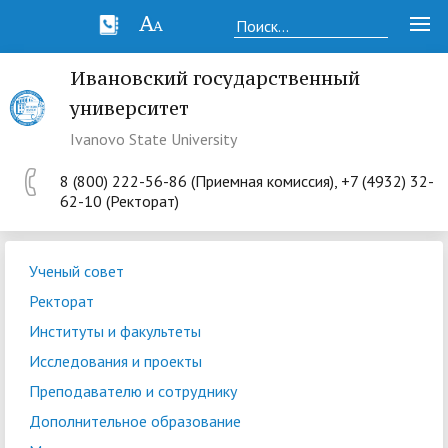
Ивановский государственный
университет
Ivanovo State University
8 (800) 222-56-86 (Приемная комиссия), +7 (4932) 32-
62-10 (Ректорат)
Ученый совет
Ректорат
Институты и факультеты
Исследования и проекты
Преподавателю и сотруднику
Дополнительное образование