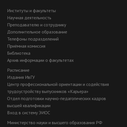
Институты и факультеты
Научная деятельность
Преподавателю и сотруднику
Дополнительное образование
Телефоны подразделений
Приёмная комиссия
Библиотека
Архив информации о факультетах
Расписание
Издания ИвГУ
Центр профессиональной ориентации и содействия
трудоустройству выпускников «Карьера»
Отдел подготовки научно-педагогических кадров
высшей квалификации
Вход в систему ЭИОС
Министерство науки и высшего образования РФ