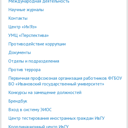
Международная деятельность
Научные журналы
Контакты
Центр «Ин'Яз»
УМЦ «Перспектива»
Противодействие коррупции
Документы
Отделы и подразделения
Против террора
Первичная профсоюзная организация работников ФГБОУ
ВО «Ивановский государственный университет»
Конкурсы на замещение должностей
Брендбук
Вход в систему ЭИОС
Центр тестирования иностранных граждан ИвГУ
Координационный центр ИвГУ