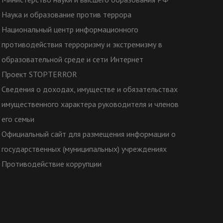
Наука и образование против террора
Национальный центр информационного
противодействия терроризму и экстремизму в
образовательной среде и сети Интернет
Проект STOPTERROR
Сведения о доходах, имуществе и обязательствах
имущественного характера руководителя и членов
его семьи
Официальный сайт для размещения информации о
государственных (муниципальных) учреждениях
Противодействие коррупции