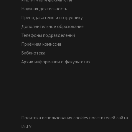
Научная деятельность
Преподавателю и сотруднику
Дополнительное образование
Телефоны подразделений
Приёмная комиссия
Библиотека
Архив информации о факультетах
Политика использования cookies посетителей сайта
ИвГУ