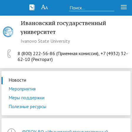
Ивановский государственный
университет
Ivanovo State University
8 (800) 222-56-86 (Приемная комиссия), +7 (4932) 32-
62-10 (Ректорат)
Новости
Мероприятия
Меры поддержки
Полезные ресурсы
ФГБОУ ВО «Ивановский государственный