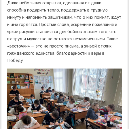
Даже небольшая открытка, сделанная от души,
способна подарить тепло, поддержать в трудную
минуту и напомнить защитникам, что о них помнят, ждут
и ими гордятся. Простые слова, искренние пожелания и
яркие рисунки становятся для бойцов знаком того, что
их труд и мужество не остаются незамеченными. Такие
«весточки» — это не просто письма, а живой отклик
гражданского единства, благодарности и веры в
Победу.