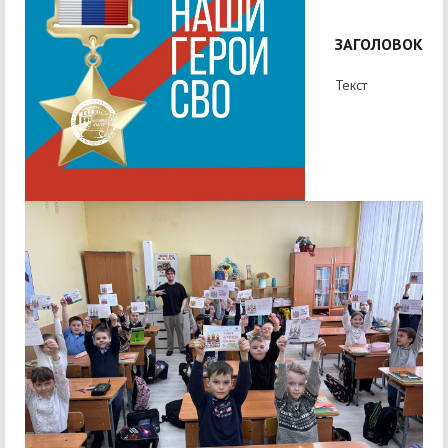
ЗАГОЛОВОК
Текст