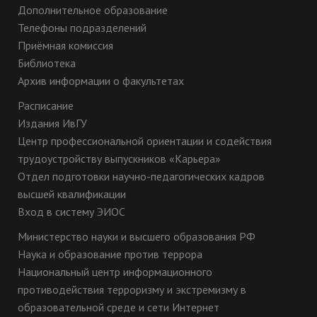
Дополнительное образование
Телефоны подразделений
Приёмная комиссия
Библиотека
Архив информации о факультетах
Расписание
Издания ИвГУ
Центр профессиональной ориентации и содействия
трудоустройству выпускников «Карьера»
Отдел подготовки научно-педагогических кадров
высшей квалификации
Вход в систему ЭИОС
Министерство науки и высшего образования РФ
Наука и образование против террора
Национальный центр информационного
противодействия терроризму и экстремизму в
образовательной среде и сети Интернет