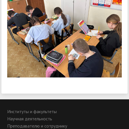
Институты и факультеты
Научная деятельность
Преподавателю и сотруднику