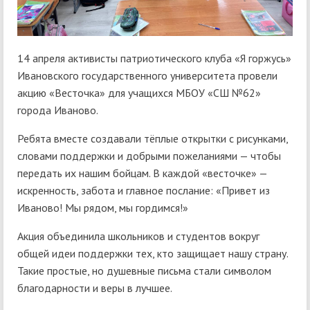
14 апреля активисты патриотического клуба «Я горжусь»
Ивановского государственного университета провели
акцию «Весточка» для учащихся МБОУ «СШ №62»
города Иваново.
Ребята вместе создавали тёплые открытки с рисунками,
словами поддержки и добрыми пожеланиями — чтобы
передать их нашим бойцам. В каждой «весточке» —
искренность, забота и главное послание: «Привет из
Иваново! Мы рядом, мы гордимся!»
Акция объединила школьников и студентов вокруг
общей идеи поддержки тех, кто защищает нашу страну.
Такие простые, но душевные письма стали символом
благодарности и веры в лучшее.