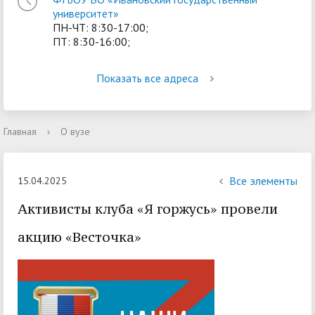
университет»
ПН-ЧТ: 8:30-17:00;
ПТ: 8:30-16:00;
Показать все адреса
Главная
›
О вузе
Все элементы
15.04.2025
Активисты клуба «Я горжусь» провели
акцию «Весточка»