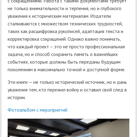
с сокращениями. Работа с такими документами требует
не только внимательности и терпения, но и глубокого
уважения к историческим материалам. Издатели
сталкиваются с множеством технических трудностей,
таких как расшифровка рукописей, адаптация текста и
корректировка сокращений. Однако важно понимать,
что каждый проект – это не просто профессиональная
задача, но и способ сохранить память о важнейших
событиях, которые должны быть переданы будущим
поколениям в максимально точной и доступной форме.
Эти книги — не только исторический источник, но и дань
уважения тем, кто пережил войну и оставил свой след в
истории.
Фотоальбом с мероприятий