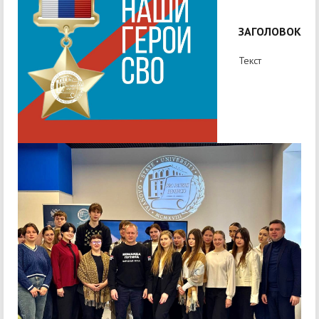
ЗАГОЛОВОК
Текст