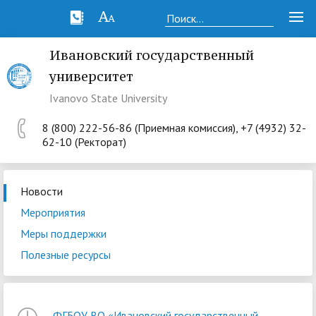
Ивановский государственный
университет
Ivanovo State University
8 (800) 222-56-86 (Приемная комиссия), +7 (4932) 32-
62-10 (Ректорат)
Новости
Мероприятия
Меры поддержки
Полезные ресурсы
ФГБОУ ВО «Ивановский государственный