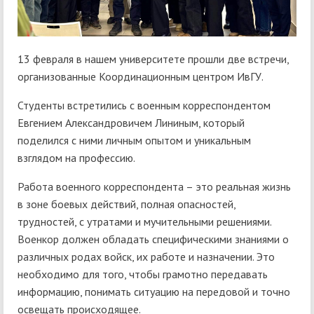
13 февраля в нашем университете прошли две встречи,
организованные Координационным центром ИвГУ.
Студенты встретились с военным корреспондентом
Евгением Александровичем Лининым, который
поделился с ними личным опытом и уникальным
взглядом на профессию.
Работа военного корреспондента – это реальная жизнь
в зоне боевых действий, полная опасностей,
трудностей, с утратами и мучительными решениями.
Военкор должен обладать специфическими знаниями о
различных родах войск, их работе и назначении. Это
необходимо для того, чтобы грамотно передавать
информацию, понимать ситуацию на передовой и точно
освещать происходящее.