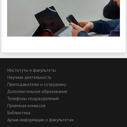
Институты и факультеты
Научная деятельность
Преподавателю и сотруднику
Дополнительное образование
Телефоны подразделений
Приёмная комиссия
Библиотека
Архив информации о факультетах