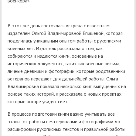
военкора».
В этот же день состоялась встреча с известным
издателем Ольгой Владимировной Епишевой, которая
поделилась уникальным опытом работы с рукописями
военных лет. Издатель рассказала о том, как
собираются и издаются книги, основанные на
исторических документах, таких как военные письма,
личные дневники и фотографии, которые родственники
ветеранов передают для дальнейшей работы. Ольга
Владимировна показала несколько книг, выпущенных на
основе таких историй, и рассказала о новых проектах,
которые вскоре увидят свет.
В процессе подготовки книги важно учитывать все
этапы: от работы с материалами и фотографиями до
расшифровки рукописных текстов и правильной работы