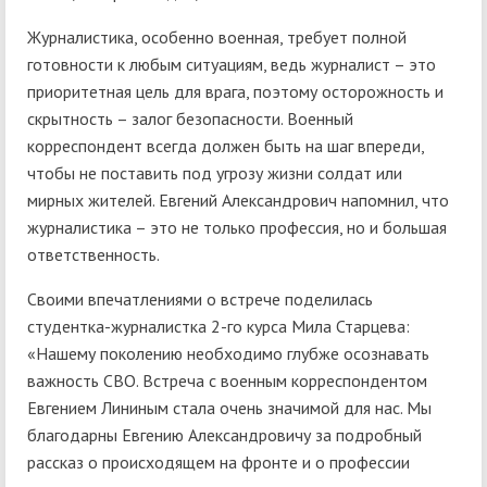
Журналистика, особенно военная, требует полной
готовности к любым ситуациям, ведь журналист – это
приоритетная цель для врага, поэтому осторожность и
скрытность – залог безопасности. Военный
корреспондент всегда должен быть на шаг впереди,
чтобы не поставить под угрозу жизни солдат или
мирных жителей. Евгений Александрович напомнил, что
журналистика – это не только профессия, но и большая
ответственность.
Своими впечатлениями о встрече поделилась
студентка-журналистка 2-го курса Мила Старцева:
«Нашему поколению необходимо глубже осознавать
важность СВО. Встреча с военным корреспондентом
Евгением Лининым стала очень значимой для нас. Мы
благодарны Евгению Александровичу за подробный
рассказ о происходящем на фронте и о профессии