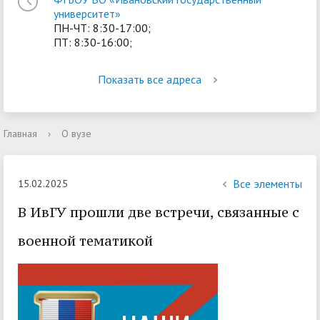
университет»
ПН-ЧТ: 8:30-17:00;
ПТ: 8:30-16:00;
Показать все адреса
Главная
›
О вузе
Все элементы
15.02.2025
В ИвГУ прошли две встречи, связанные с
военной тематикой