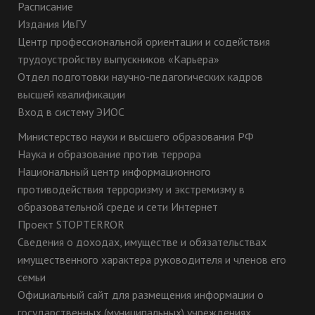
Расписание
Издания ИвГУ
Центр профессиональной ориентации и содействия
трудоустройству выпускников «Карьера»
Отдел подготовки научно-педагогических кадров
высшей квалификации
Вход в систему ЭИОС
Министерство науки и высшего образования РФ
Наука и образование против террора
Национальный центр информационного
противодействия терроризму и экстремизму в
образовательной среде и сети Интернет
Проект STOPTERROR
Сведения о доходах, имуществе и обязательствах
имущественного характера руководителя и членов его
семьи
Официальный сайт для размещения информации о
государственных (муниципальных) учреждениях