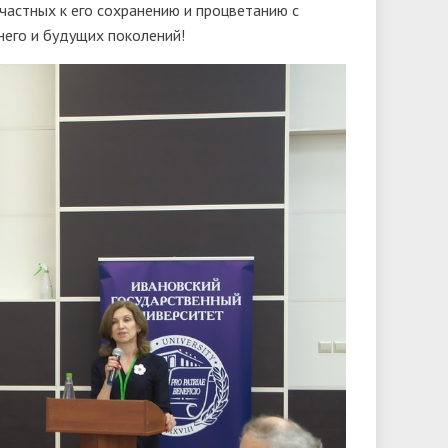
частных к его сохранению и процветанию с
его и будущих поколений!